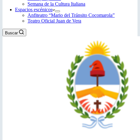
Semana de la Cultura Italiana
Espacios escénicos
Anfiteatro “Mario del Tránsito Cocomarola”
Teatro Oficial Juan de Vera
Buscar