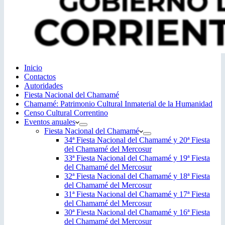
Inicio
Contactos
Autoridades
Fiesta Nacional del Chamamé
Chamamé: Patrimonio Cultural Inmaterial de la Humanidad
Censo Cultural Correntino
Eventos anuales
Fiesta Nacional del Chamamé
34ª Fiesta Nacional del Chamamé y 20ª Fiesta
del Chamamé del Mercosur
33ª Fiesta Nacional del Chamamé y 19ª Fiesta
del Chamamé del Mercosur
32ª Fiesta Nacional del Chamamé y 18ª Fiesta
del Chamamé del Mercosur
31ª Fiesta Nacional del Chamamé y 17ª Fiesta
del Chamamé del Mercosur
30ª Fiesta Nacional del Chamamé y 16ª Fiesta
del Chamamé del Mercosur