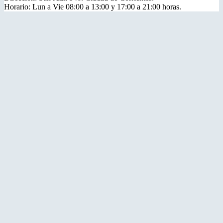
Horario: Lun a Vie 08:00 a 13:00 y 17:00 a 21:00 horas.