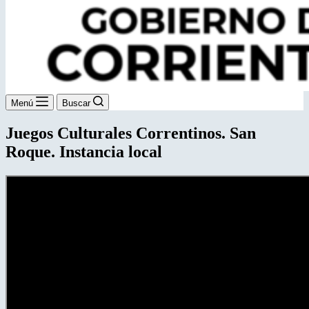
Menú
Buscar
Juegos Culturales Correntinos. San
Roque. Instancia local