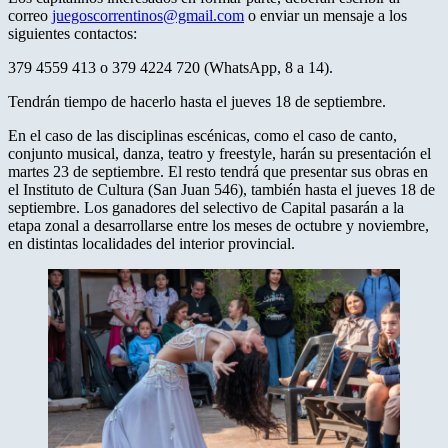
correo
juegoscorrentinos@gmail.com
o enviar un mensaje a los
siguientes contactos:
379 4559 413 o 379 4224 720 (WhatsApp, 8 a 14).
Tendrán tiempo de hacerlo hasta el jueves 18 de septiembre.
En el caso de las disciplinas escénicas, como el caso de canto,
conjunto musical, danza, teatro y freestyle, harán su presentación el
martes 23 de septiembre. El resto tendrá que presentar sus obras en
el Instituto de Cultura (San Juan 546), también hasta el jueves 18 de
septiembre. Los ganadores del selectivo de Capital pasarán a la
etapa zonal a desarrollarse entre los meses de octubre y noviembre,
en distintas localidades del interior provincial.