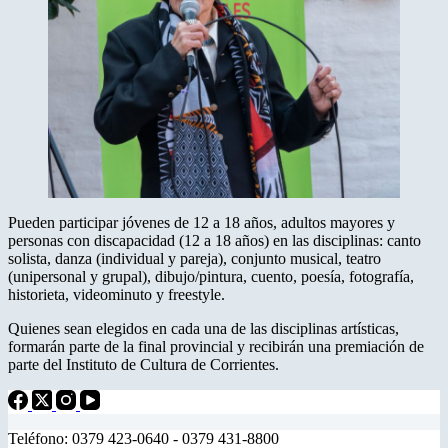
Pueden participar jóvenes de 12 a 18 años, adultos mayores y
personas con discapacidad (12 a 18 años) en las disciplinas: canto
solista, danza (individual y pareja), conjunto musical, teatro
(unipersonal y grupal), dibujo/pintura, cuento, poesía, fotografía,
historieta, videominuto y freestyle.
Quienes sean elegidos en cada una de las disciplinas artísticas,
formarán parte de la final provincial y recibirán una premiación de
parte del Instituto de Cultura de Corrientes.
Teléfono: 0379 423-0640 - 0379 431-8800