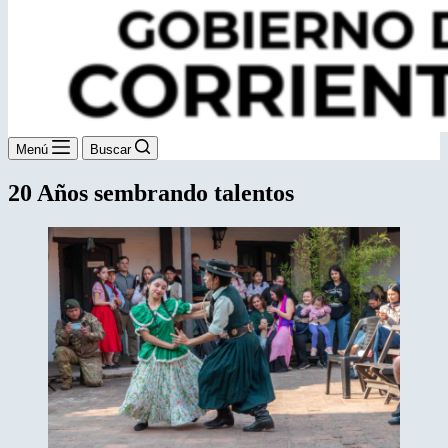
Menú
Buscar
20 Años sembrando talentos