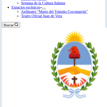
Semana de la Cultura Italiana
Espacios escénicos
Anfiteatro “Mario del Tránsito Cocomarola”
Teatro Oficial Juan de Vera
Buscar