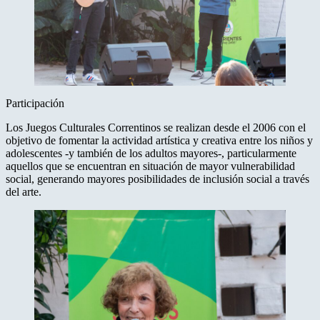
Participación
Los Juegos Culturales Correntinos se realizan desde el 2006 con el
objetivo de fomentar la actividad artística y creativa entre los niños y
adolescentes -y también de los adultos mayores-, particularmente
aquellos que se encuentran en situación de mayor vulnerabilidad
social, generando mayores posibilidades de inclusión social a través
del arte.