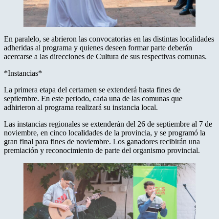
En paralelo, se abrieron las convocatorias en las distintas localidades
adheridas al programa y quienes deseen formar parte deberán
acercarse a las direcciones de Cultura de sus respectivas comunas.
*Instancias*
La primera etapa del certamen se extenderá hasta fines de
septiembre. En este periodo, cada una de las comunas que
adhirieron al programa realizará su instancia local.
Las instancias regionales se extenderán del 26 de septiembre al 7 de
noviembre, en cinco localidades de la provincia, y se programó la
gran final para fines de noviembre. Los ganadores recibirán una
premiación y reconocimiento de parte del organismo provincial.