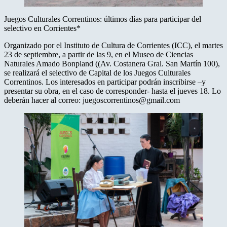
Juegos Culturales Correntinos: últimos días para participar del
selectivo en Corrientes*
Organizado por el Instituto de Cultura de Corrientes (ICC), el martes
23 de septiembre, a partir de las 9, en el Museo de Ciencias
Naturales Amado Bonpland ((Av. Costanera Gral. San Martín 100),
se realizará el selectivo de Capital de los Juegos Culturales
Correntinos. Los interesados en participar podrán inscribirse –y
presentar su obra, en el caso de corresponder- hasta el jueves 18. Lo
deberán hacer al correo: juegoscorrentinos@gmail.com