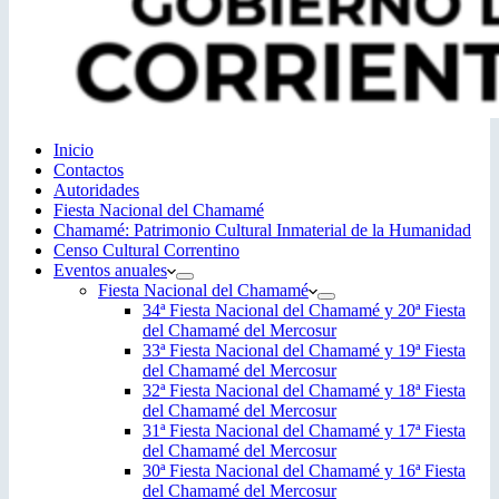
Inicio
Contactos
Autoridades
Fiesta Nacional del Chamamé
Chamamé: Patrimonio Cultural Inmaterial de la Humanidad
Censo Cultural Correntino
Eventos anuales
Fiesta Nacional del Chamamé
34ª Fiesta Nacional del Chamamé y 20ª Fiesta
del Chamamé del Mercosur
33ª Fiesta Nacional del Chamamé y 19ª Fiesta
del Chamamé del Mercosur
32ª Fiesta Nacional del Chamamé y 18ª Fiesta
del Chamamé del Mercosur
31ª Fiesta Nacional del Chamamé y 17ª Fiesta
del Chamamé del Mercosur
30ª Fiesta Nacional del Chamamé y 16ª Fiesta
del Chamamé del Mercosur