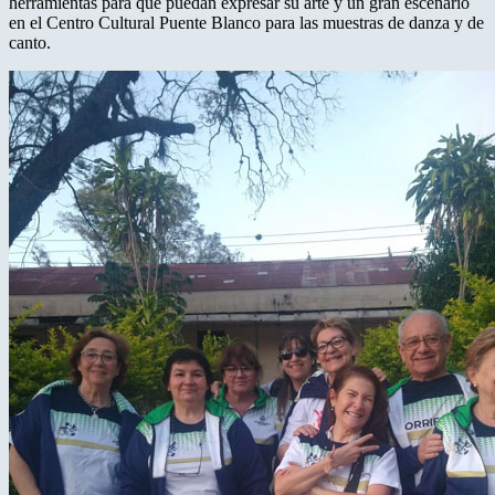
herramientas para que puedan expresar su arte y un gran escenario
en el Centro Cultural Puente Blanco para las muestras de danza y de
canto.