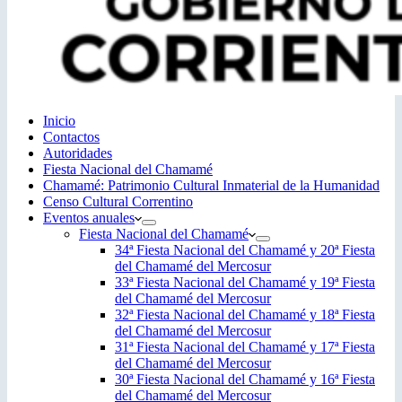
Inicio
Contactos
Autoridades
Fiesta Nacional del Chamamé
Chamamé: Patrimonio Cultural Inmaterial de la Humanidad
Censo Cultural Correntino
Eventos anuales
Fiesta Nacional del Chamamé
34ª Fiesta Nacional del Chamamé y 20ª Fiesta
del Chamamé del Mercosur
33ª Fiesta Nacional del Chamamé y 19ª Fiesta
del Chamamé del Mercosur
32ª Fiesta Nacional del Chamamé y 18ª Fiesta
del Chamamé del Mercosur
31ª Fiesta Nacional del Chamamé y 17ª Fiesta
del Chamamé del Mercosur
30ª Fiesta Nacional del Chamamé y 16ª Fiesta
del Chamamé del Mercosur