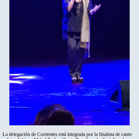
La delegación de Corrientes está integrada por la finalista de canto