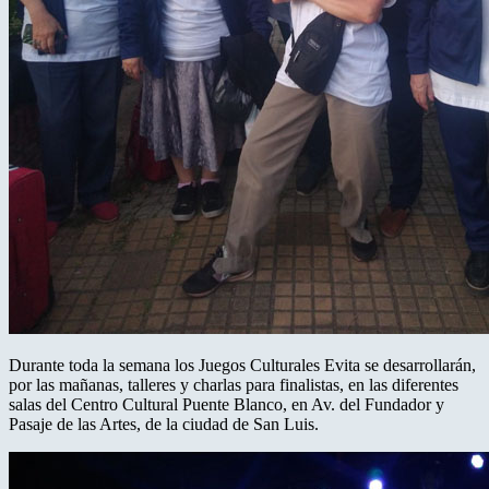
Durante toda la semana los Juegos Culturales Evita se desarrollarán,
por las mañanas, talleres y charlas para finalistas, en las diferentes
salas del Centro Cultural Puente Blanco, en Av. del Fundador y
Pasaje de las Artes, de la ciudad de San Luis.