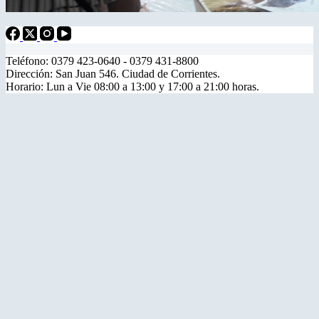
Teléfono: 0379 423-0640 - 0379 431-8800
Dirección: San Juan 546. Ciudad de Corrientes.
Horario: Lun a Vie 08:00 a 13:00 y 17:00 a 21:00 horas.