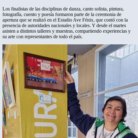
Los finalistas de las disciplinas de danza, canto solista, pintura,
fotografía, cuento y poesía formaron parte de la ceremonia de
apertura que se realizó en el Estadio Ave Fénix, que contó con la
presencia de autoridades nacionales y locales. Y desde el martes
asisten a distintos talleres y muestras, compartiendo experiencias y
su arte con representantes de todo el país.