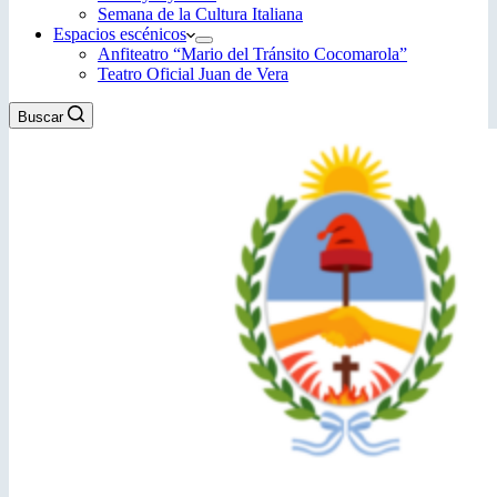
Semana de la Cultura Italiana
Espacios escénicos
Anfiteatro “Mario del Tránsito Cocomarola”
Teatro Oficial Juan de Vera
Buscar