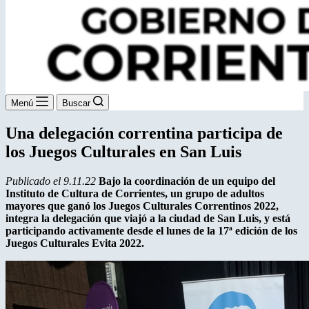
Menú
Buscar
Una delegación correntina participa de
los Juegos Culturales en San Luis
Publicado el 9.11.22
Bajo la coordinación de un equipo del
Instituto de Cultura de Corrientes, un grupo de adultos
mayores que ganó los Juegos Culturales Correntinos 2022,
integra la delegación que viajó a la ciudad de San Luis, y está
participando activamente desde el lunes de la 17ª edición de los
Juegos Culturales Evita 2022.