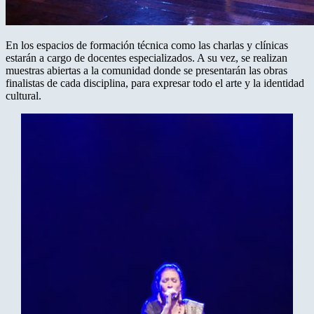
En los espacios de formación técnica como las charlas y clínicas
estarán a cargo de docentes especializados. A su vez, se realizan
muestras abiertas a la comunidad donde se presentarán las obras
finalistas de cada disciplina, para expresar todo el arte y la identidad
cultural.