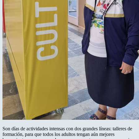
Son días de actividades intensas con dos grandes líneas: talleres de
formación, para que todos los adultos tengan aún mejores