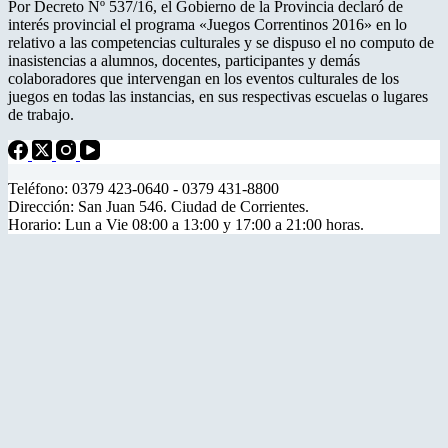
Por Decreto Nº 537/16, el Gobierno de la Provincia declaró de
interés provincial el programa «Juegos Correntinos 2016» en lo
relativo a las competencias culturales y se dispuso el no computo de
inasistencias a alumnos, docentes, participantes y demás
colaboradores que intervengan en los eventos culturales de los
juegos en todas las instancias, en sus respectivas escuelas o lugares
de trabajo.
Teléfono: 0379 423-0640 - 0379 431-8800
Dirección: San Juan 546. Ciudad de Corrientes.
Horario: Lun a Vie 08:00 a 13:00 y 17:00 a 21:00 horas.