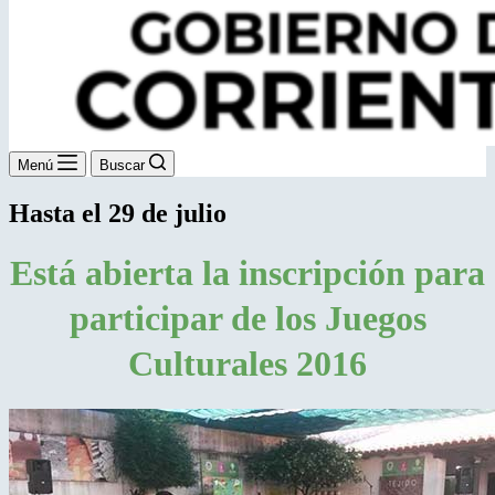
Menú
Buscar
Hasta el 29 de julio
Está abierta la inscripción para
participar de los Juegos
Culturales 2016