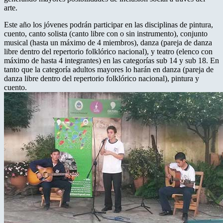
arte.
Este año los jóvenes podrán participar en las disciplinas de pintura,
cuento, canto solista (canto libre con o sin instrumento), conjunto
musical (hasta un máximo de 4 miembros), danza (pareja de danza
libre dentro del repertorio folklórico nacional), y teatro (elenco con
máximo de hasta 4 integrantes) en las categorías sub 14 y sub 18. En
tanto que la categoría adultos mayores lo harán en danza (pareja de
danza libre dentro del repertorio folklórico nacional), pintura y
cuento.