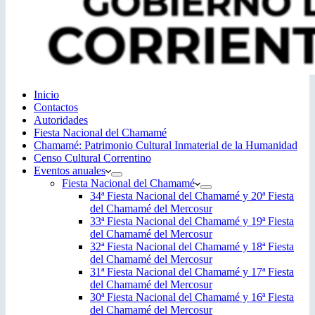
Inicio
Contactos
Autoridades
Fiesta Nacional del Chamamé
Chamamé: Patrimonio Cultural Inmaterial de la Humanidad
Censo Cultural Correntino
Eventos anuales
Fiesta Nacional del Chamamé
34ª Fiesta Nacional del Chamamé y 20ª Fiesta
del Chamamé del Mercosur
33ª Fiesta Nacional del Chamamé y 19ª Fiesta
del Chamamé del Mercosur
32ª Fiesta Nacional del Chamamé y 18ª Fiesta
del Chamamé del Mercosur
31ª Fiesta Nacional del Chamamé y 17ª Fiesta
del Chamamé del Mercosur
30ª Fiesta Nacional del Chamamé y 16ª Fiesta
del Chamamé del Mercosur