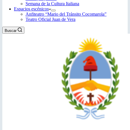
Semana de la Cultura Italiana
Espacios escénicos
Anfiteatro “Mario del Tránsito Cocomarola”
Teatro Oficial Juan de Vera
Buscar