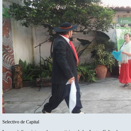
Selectivo de Capital