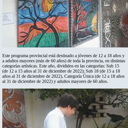
Este programa provincial está destinado a jóvenes de 12 a 18 años y
a adultos mayores (más de 60 años) de toda la provincia, en distintas
categorías artísticas. Este año, divididos en las categorías: Sub 15
(de 12 a 15 años al 31 de diciembre de 2022); Sub 18 (de 15 a 18
años al 31 de diciembre de 2022), Categoría Única (de 12 a 18 años
al 31 de diciembre de 2022) y adultos mayores de 60 años.