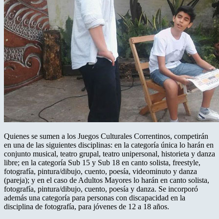
Quienes se sumen a los Juegos Culturales Correntinos, competirán
en una de las siguientes disciplinas: en la categoría única lo harán en
conjunto musical, teatro grupal, teatro unipersonal, historieta y danza
libre; en la categoría Sub 15 y Sub 18 en canto solista, freestyle,
fotografía, pintura/dibujo, cuento, poesía, videominuto y danza
(pareja); y en el caso de Adultos Mayores lo harán en canto solista,
fotografía, pintura/dibujo, cuento, poesía y danza. Se incorporó
además una categoría para personas con discapacidad en la
disciplina de fotografía, para jóvenes de 12 a 18 años.