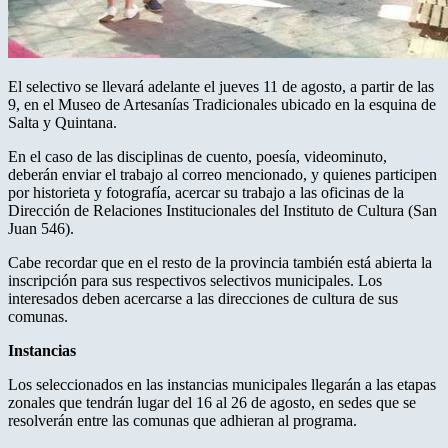
El selectivo se llevará adelante el jueves 11 de agosto, a partir de las
9, en el Museo de Artesanías Tradicionales ubicado en la esquina de
Salta y Quintana.
En el caso de las disciplinas de cuento, poesía, videominuto,
deberán enviar el trabajo al correo mencionado, y quienes participen
por historieta y fotografía, acercar su trabajo a las oficinas de la
Dirección de Relaciones Institucionales del Instituto de Cultura (San
Juan 546).
Cabe recordar que en el resto de la provincia también está abierta la
inscripción para sus respectivos selectivos municipales. Los
interesados deben acercarse a las direcciones de cultura de sus
comunas.
Instancias
Los seleccionados en las instancias municipales llegarán a las etapas
zonales que tendrán lugar del 16 al 26 de agosto, en sedes que se
resolverán entre las comunas que adhieran al programa.