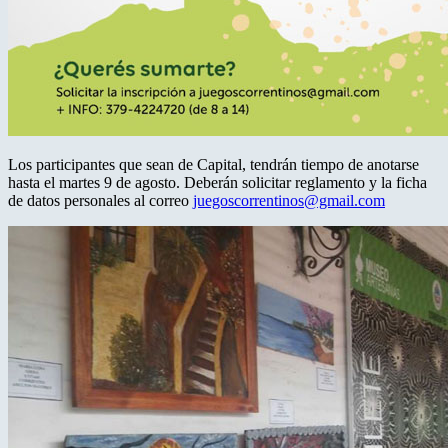
Los participantes que sean de Capital, tendrán tiempo de anotarse
hasta el martes 9 de agosto. Deberán solicitar reglamento y la ficha
de datos personales al correo
juegoscorrentinos@gmail.com