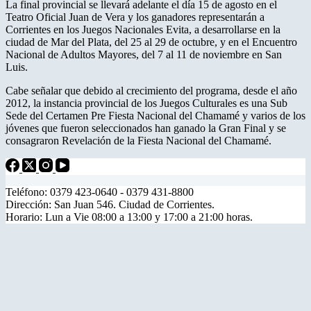
La final provincial se llevará adelante el día 15 de agosto en el
Teatro Oficial Juan de Vera y los ganadores representarán a
Corrientes en los Juegos Nacionales Evita, a desarrollarse en la
ciudad de Mar del Plata, del 25 al 29 de octubre, y en el Encuentro
Nacional de Adultos Mayores, del 7 al 11 de noviembre en San
Luis.
Cabe señalar que debido al crecimiento del programa, desde el año
2012, la instancia provincial de los Juegos Culturales es una Sub
Sede del Certamen Pre Fiesta Nacional del Chamamé y varios de los
jóvenes que fueron seleccionados han ganado la Gran Final y se
consagraron Revelación de la Fiesta Nacional del Chamamé.
Teléfono: 0379 423-0640 - 0379 431-8800
Dirección: San Juan 546. Ciudad de Corrientes.
Horario: Lun a Vie 08:00 a 13:00 y 17:00 a 21:00 horas.