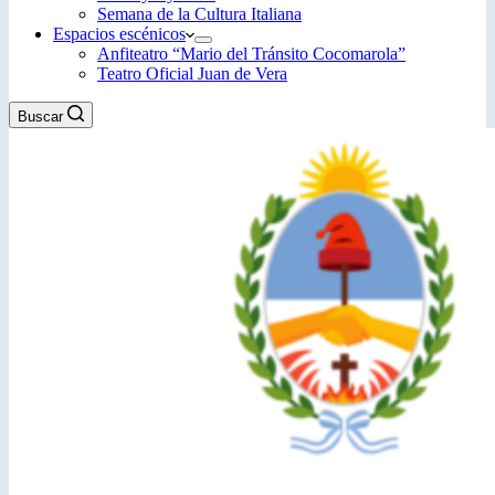
Semana de la Cultura Italiana
Espacios escénicos
Anfiteatro “Mario del Tránsito Cocomarola”
Teatro Oficial Juan de Vera
Buscar