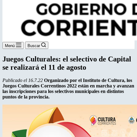
Menú
Buscar
Juegos Culturales: el selectivo de Capital
se realizará el 11 de agosto
Publicado el 16.7.22
Organizado por el Instituto de Cultura, los
Juegos Culturales Correntinos 2022 están en marcha y avanzan
las inscripciones para los selectivos municipales en distintos
puntos de la provincia.