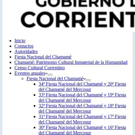
Inicio
Contactos
Autoridades
Fiesta Nacional del Chamamé
Chamamé: Patrimonio Cultural Inmaterial de la Humanidad
Censo Cultural Correntino
Eventos anuales
Fiesta Nacional del Chamamé
34ª Fiesta Nacional del Chamamé y 20ª Fiesta
del Chamamé del Mercosur
33ª Fiesta Nacional del Chamamé y 19ª Fiesta
del Chamamé del Mercosur
32ª Fiesta Nacional del Chamamé y 18ª Fiesta
del Chamamé del Mercosur
31ª Fiesta Nacional del Chamamé y 17ª Fiesta
del Chamamé del Mercosur
30ª Fiesta Nacional del Chamamé y 16ª Fiesta
del Chamamé del Mercosur