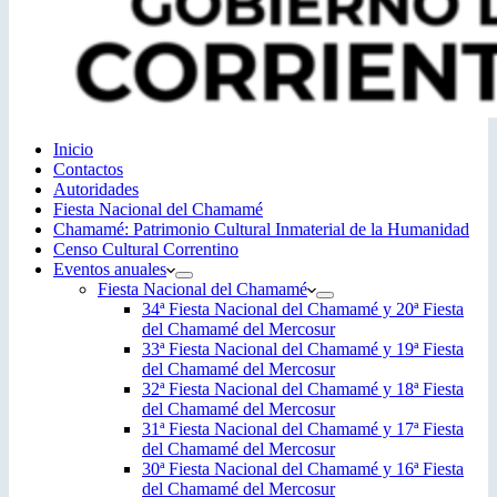
Inicio
Contactos
Autoridades
Fiesta Nacional del Chamamé
Chamamé: Patrimonio Cultural Inmaterial de la Humanidad
Censo Cultural Correntino
Eventos anuales
Fiesta Nacional del Chamamé
34ª Fiesta Nacional del Chamamé y 20ª Fiesta
del Chamamé del Mercosur
33ª Fiesta Nacional del Chamamé y 19ª Fiesta
del Chamamé del Mercosur
32ª Fiesta Nacional del Chamamé y 18ª Fiesta
del Chamamé del Mercosur
31ª Fiesta Nacional del Chamamé y 17ª Fiesta
del Chamamé del Mercosur
30ª Fiesta Nacional del Chamamé y 16ª Fiesta
del Chamamé del Mercosur