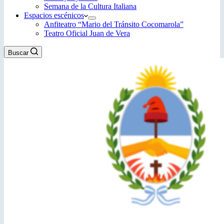
Semana de la Cultura Italiana
Espacios escénicos
Anfiteatro “Mario del Tránsito Cocomarola”
Teatro Oficial Juan de Vera
Buscar