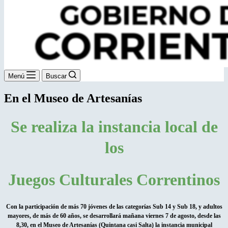
Menú
Buscar
En el Museo de Artesanías
Se realiza la instancia local de
los
Juegos Culturales Correntinos
Con la participación de más 70 jóvenes de las categorías Sub 14 y Sub 18, y adultos
mayores, de más de 60 años, se desarrollará mañana viernes 7 de agosto, desde las
8,30, en el Museo de Artesanías (Quintana casi Salta) la instancia municipal