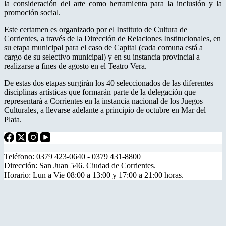
la consideración del arte como herramienta para la inclusión y la
promoción social.
Este certamen es organizado por el Instituto de Cultura de
Corrientes, a través de la Dirección de Relaciones Institucionales, en
su etapa municipal para el caso de Capital (cada comuna está a
cargo de su selectivo municipal) y en su instancia provincial a
realizarse a fines de agosto en el Teatro Vera.
De estas dos etapas surgirán los 40 seleccionados de las diferentes
disciplinas artísticas que formarán parte de la delegación que
representará a Corrientes en la instancia nacional de los Juegos
Culturales, a llevarse adelante a principio de octubre en Mar del
Plata.
Teléfono: 0379 423-0640 - 0379 431-8800
Dirección: San Juan 546. Ciudad de Corrientes.
Horario: Lun a Vie 08:00 a 13:00 y 17:00 a 21:00 horas.