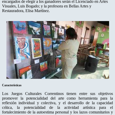
encargados de elegir a los ganadores serán el Licenciado en Artes
Visuales, Luis Bogado; y la profesora en Bellas Artes y
Restauradora, Elisa Martínez.
Características
Los Juegos Culturales Correntinos tienen entre sus objetivos
promover la potencialidad del arte como herramienta para la
reflexión individual y colectiva, y el desarrollo de la capacidad
crítica, la potencialidad de la actividad artística para el
fortalecimiento de la autoestima personal y los lazos comunitarios y