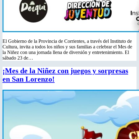
El Gobierno de la Provincia de Corrientes, a través del Instituto de
Cultura, invita a todos los niños y sus familias a celebrar el Mes de
la Niñez con una jornada llena de diversión y entretenimiento. El
sábado 23 de…
¡Mes de la Niñez con juegos y sorpresas
en San Lorenzo!