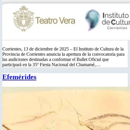
Corrientes, 13 de diciembre de 2025 – El Instituto de Cultura de la
Provincia de Corrientes anuncia la apertura de la convocatoria para
las audiciones destinadas a conformar el Ballet Oficial que
participará en la 35º Fiesta Nacional del Chamamé,…
Efemérides