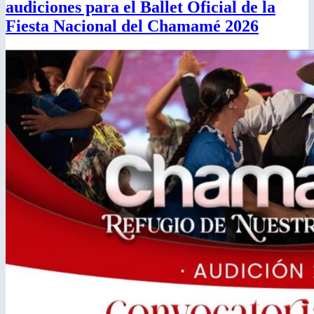
audiciones para el Ballet Oficial de la
Fiesta Nacional del Chamamé 2026