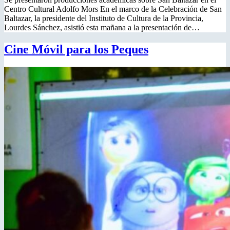
Centro Cultural Adolfo Mors En el marco de la Celebración de San
Baltazar, la presidente del Instituto de Cultura de la Provincia,
Lourdes Sánchez, asistió esta mañana a la presentación de…
Cine Móvil para los Peques