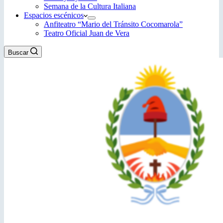
Semana de la Cultura Italiana
Espacios escénicos
Anfiteatro “Mario del Tránsito Cocomarola”
Teatro Oficial Juan de Vera
Buscar