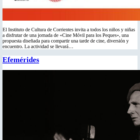
El Instituto de Cultura de Corrientes invita a todos los niños y niñas
a disfrutar de una jornada de «Cine Móvil para los Peques», una
propuesta diseñada para compartir una tarde de cine, diversión y
encuentro. La actividad se llevará…
Efemérides