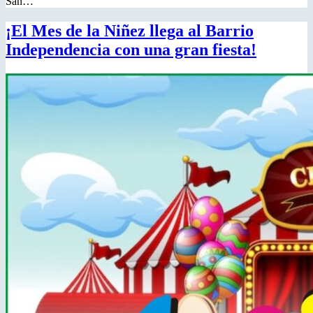
San…
¡El Mes de la Niñez llega al Barrio
Independencia con una gran fiesta!