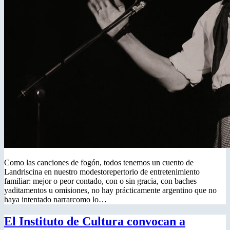
Como las canciones de fogón, todos tenemos un cuento de
Landriscina en nuestro modestorepertorio de entretenimiento
familiar: mejor o peor contado, con o sin gracia, con baches
yaditamentos u omisiones, no hay prácticamente argentino que no
haya intentado narrarcomo lo…
El Instituto de Cultura convocan a