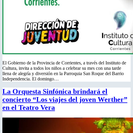
El Gobierno de la Provincia de Corrientes, a través del Instituto de
Cultura, invita a todos los niños a celebrar su mes con una tarde
llena de alegría y diversión en la Parroquia San Roque del Barrio
Independencia. El domingo…
La Orquesta Sinfónica brindará el
concierto “Los viajes del joven Werther”
en el Teatro Vera