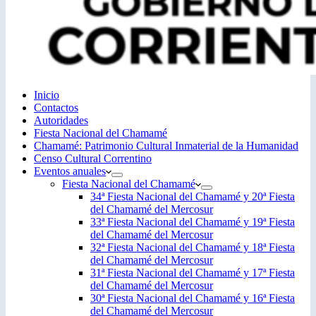
Inicio
Contactos
Autoridades
Fiesta Nacional del Chamamé
Chamamé: Patrimonio Cultural Inmaterial de la Humanidad
Censo Cultural Correntino
Eventos anuales
Fiesta Nacional del Chamamé
34ª Fiesta Nacional del Chamamé y 20ª Fiesta
del Chamamé del Mercosur
33ª Fiesta Nacional del Chamamé y 19ª Fiesta
del Chamamé del Mercosur
32ª Fiesta Nacional del Chamamé y 18ª Fiesta
del Chamamé del Mercosur
31ª Fiesta Nacional del Chamamé y 17ª Fiesta
del Chamamé del Mercosur
30ª Fiesta Nacional del Chamamé y 16ª Fiesta
del Chamamé del Mercosur