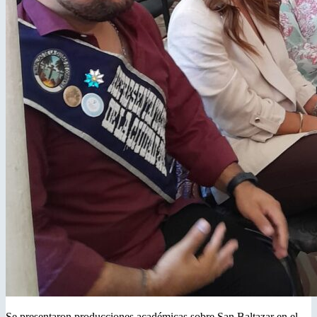
Se presentaron producciones académicas sobre San Baltazar en el