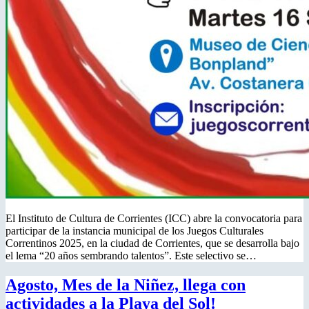
El Instituto de Cultura de Corrientes (ICC) abre la convocatoria para
participar de la instancia municipal de los Juegos Culturales
Correntinos 2025, en la ciudad de Corrientes, que se desarrolla bajo
el lema “20 años sembrando talentos”. Este selectivo se…
Agosto, Mes de la Niñez, llega con
actividades a la Playa del Sol!