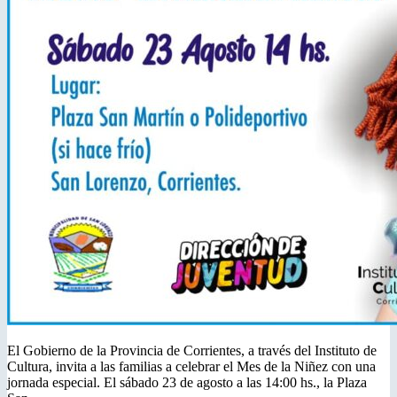
El Gobierno de la Provincia de Corrientes, a través del Instituto de
Cultura, invita a las familias a celebrar el Mes de la Niñez con una
jornada especial. El sábado 23 de agosto a las 14:00 hs., la Plaza