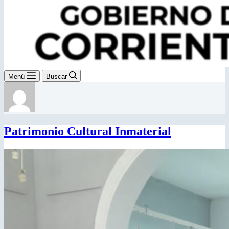
Menú
Buscar
Patrimonio Cultural Inmaterial