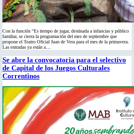
Con la función “Es tiempo de jugar, destinada a infancias y público
familiar, se cierra la programación del mes de septiembre que
propone el Teatro Oficial Juan de Vera para el mes de la primavera.
Las entradas ya están a…
Se abre la convocatoria para el selectivo
de Capital de los Juegos Culturales
Correntinos