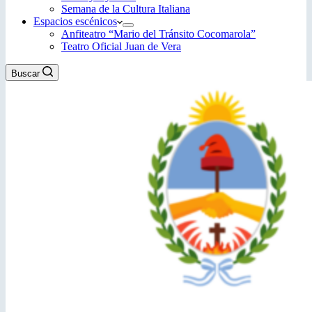
Semana de la Cultura Italiana
Espacios escénicos
Anfiteatro “Mario del Tránsito Cocomarola”
Teatro Oficial Juan de Vera
Buscar