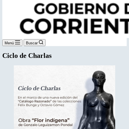
Menú
Buscar
Ciclo de Charlas