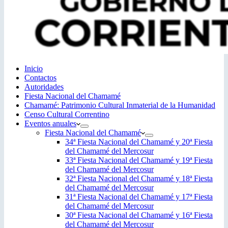
Inicio
Contactos
Autoridades
Fiesta Nacional del Chamamé
Chamamé: Patrimonio Cultural Inmaterial de la Humanidad
Censo Cultural Correntino
Eventos anuales
Fiesta Nacional del Chamamé
34ª Fiesta Nacional del Chamamé y 20ª Fiesta
del Chamamé del Mercosur
33ª Fiesta Nacional del Chamamé y 19ª Fiesta
del Chamamé del Mercosur
32ª Fiesta Nacional del Chamamé y 18ª Fiesta
del Chamamé del Mercosur
31ª Fiesta Nacional del Chamamé y 17ª Fiesta
del Chamamé del Mercosur
30ª Fiesta Nacional del Chamamé y 16ª Fiesta
del Chamamé del Mercosur