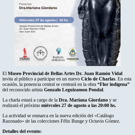
El
Museo Provincial de Bellas Artes Dr. Juan Ramón Vidal
invita al público a participar en un nuevo
Ciclo de Charlas
. En esta
ocasión, la ponencia central se centrará en la obra
“Flor indígena”
del reconocido artista
Gonzalo Leguizamon Pondal
.
La charla estará a cargo de la
Dra. Mariana Giordano
y se
realizará el próximo
miércoles 27 de agosto a las 20:00 hs.
La actividad se enmarca en la nueva edición del «Catálogo
Razonado» de las colecciones Félix Bunge y Octavio Gómez.
Detalles del evento: