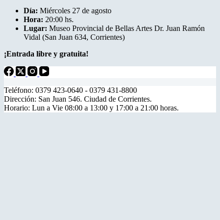
Día:
Miércoles 27 de agosto
Hora:
20:00 hs.
Lugar:
Museo Provincial de Bellas Artes Dr. Juan Ramón
Vidal (San Juan 634, Corrientes)
¡Entrada libre y gratuita!
Teléfono: 0379 423-0640 - 0379 431-8800
Dirección: San Juan 546. Ciudad de Corrientes.
Horario: Lun a Vie 08:00 a 13:00 y 17:00 a 21:00 horas.