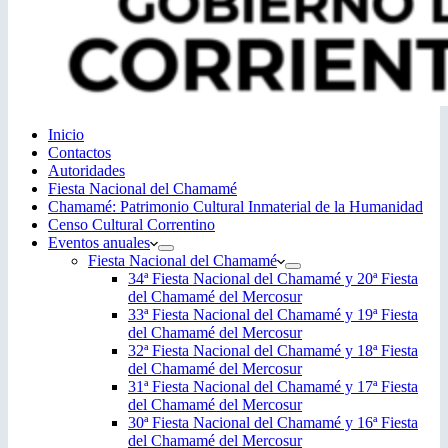
Inicio
Contactos
Autoridades
Fiesta Nacional del Chamamé
Chamamé: Patrimonio Cultural Inmaterial de la Humanidad
Censo Cultural Correntino
Eventos anuales
Fiesta Nacional del Chamamé
34ª Fiesta Nacional del Chamamé y 20ª Fiesta
del Chamamé del Mercosur
33ª Fiesta Nacional del Chamamé y 19ª Fiesta
del Chamamé del Mercosur
32ª Fiesta Nacional del Chamamé y 18ª Fiesta
del Chamamé del Mercosur
31ª Fiesta Nacional del Chamamé y 17ª Fiesta
del Chamamé del Mercosur
30ª Fiesta Nacional del Chamamé y 16ª Fiesta
del Chamamé del Mercosur