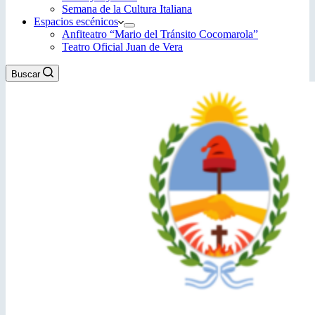
Semana de la Cultura Italiana
Espacios escénicos
Anfiteatro “Mario del Tránsito Cocomarola”
Teatro Oficial Juan de Vera
Buscar