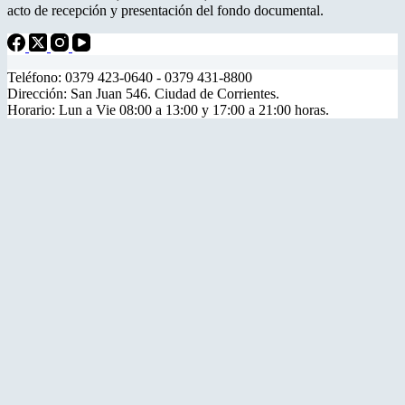
acto de recepción y presentación del fondo documental.
Teléfono: 0379 423-0640 - 0379 431-8800
Dirección: San Juan 546. Ciudad de Corrientes.
Horario: Lun a Vie 08:00 a 13:00 y 17:00 a 21:00 horas.