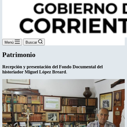
Menú
Buscar
Patrimonio
Recepción y presentación del Fondo Documental
del
historiador Miguel López Breard
.