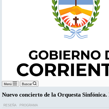
Menú
Buscar
Nuevo concierto de la Orquesta Sinfónica. 
RESEÑA
PROGRAMA