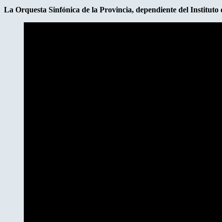
La Orquesta Sinfónica de la Provincia, dependiente del Instituto