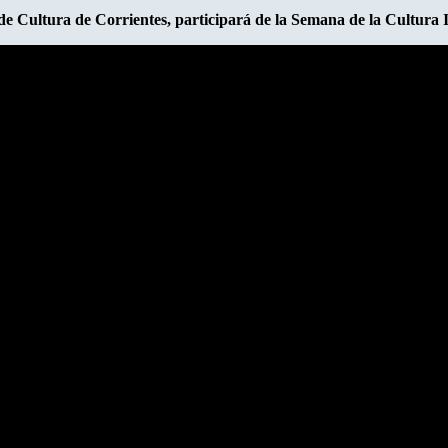
 de Cultura de Corrientes, participará de la Semana de la Cultura 