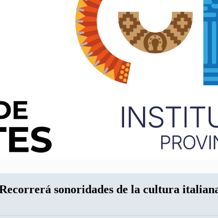
Recorrerá sonoridades de la cultura italian