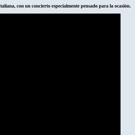
Italiana, con un concierto especialmente pensado para la ocasión.