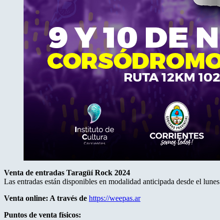
Venta de entradas Taragüí Rock 2024
Las entradas están disponibles en modalidad anticipada desde el lunes
Venta online: A través de
https://weepas.ar
Puntos de venta físicos: