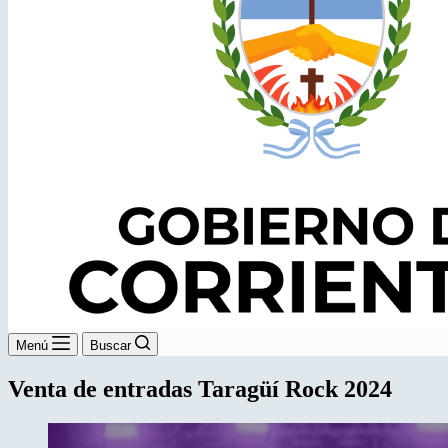
Menú
Buscar
Venta de entradas Taragüí Rock 2024