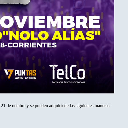
 21 de octubre y se pueden adquirir de las siguientes maneras: