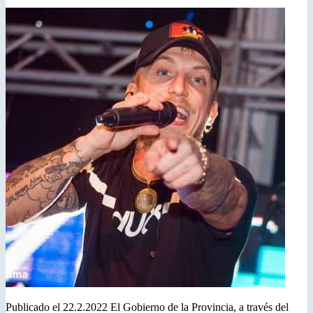
Publicado el 22.2.2022 El Gobierno de la Provincia, a través del