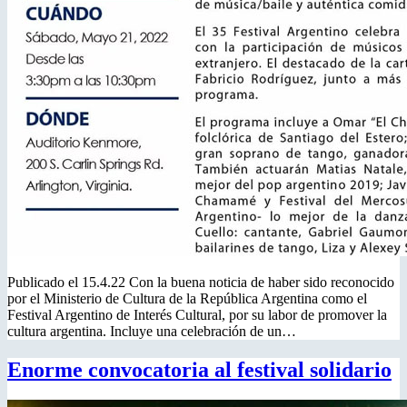
Publicado el 15.4.22 Con la buena noticia de haber sido reconocido
por el Ministerio de Cultura de la República Argentina como el
Festival Argentino de Interés Cultural, por su labor de promover la
cultura argentina. Incluye una celebración de un…
Enorme convocatoria al festival solidario