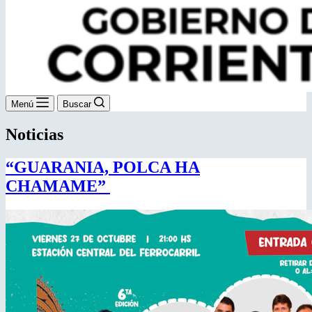
Menú
Buscar
Noticias
“GUARANIA, POLCA HA
CHAMAME”