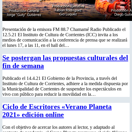
Presentación de la emisora FM 88.7 Chamamé Radio Publicado el
12.5.21 El Instituto de Cultura de Corrientes (ICC) invita a los
medios de comunicación a la conferencia de prensa que se realizará
el lunes 17, a las 11, en el hall del…
Se postergan las propuestas culturales del
fin de semana
Publicado el 14.4.21 El Gobierno de la Provincia, a través del
Instituto de Cultura de Corrientes, adhiere a la medida dispuesta por
la Municipalidad de Corrientes de suspender los espectáculos en
vivo con público para reducir la movilidad en la…
Ciclo de Escritores «Verano Planeta
2021» edición online
Con el objetivo de acercar los autores al lector, y adaptado al