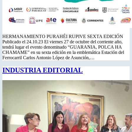
HERMANAMIENTO PURAHÉI RUPIVE SEXTA EDICIÓN
Publicado el 24.10.23 El viernes 27 de octubre del corriente año,
tendrá lugar el evento denominado “GUARANIA, POLCA HA
CHAMAME” en su sexta edición en la emblemática Estación del
Ferrocarril Carlos Antonio López de Asunción,…
INDUSTRIA EDITORIAL