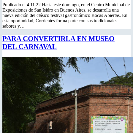
Publicado el 4.11.22 Hasta este domingo, en el Centro Municipal de
Exposiciones de San Isidro en Buenos Aires, se desarrolla una
nueva edición del clásico festival gastronómico Bocas Abiertas. En
esta oportunidad, Corrientes forma parte con sus tradicionales
sabores y…
PARA CONVERTIRLA EN MUSEO
DEL CARNAVAL