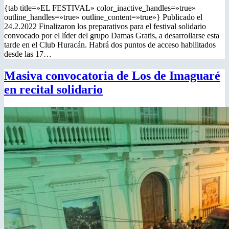
{tab title=»EL FESTIVAL» color_inactive_handles=»true»
outline_handles=»true» outline_content=»true»} Publicado el
24.2.2022 Finalizaron los preparativos para el festival solidario
convocado por el líder del grupo Damas Gratis, a desarrollarse esta
tarde en el Club Huracán. Habrá dos puntos de acceso habilitados
desde las 17…
Masiva convocatoria de Los de Imaguaré
en recital solidario