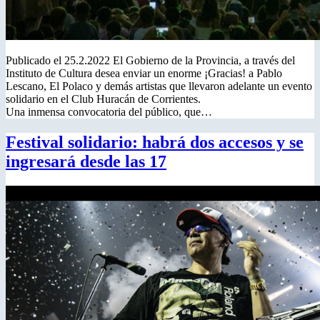
Publicado el 25.2.2022 El Gobierno de la Provincia, a través del
Instituto de Cultura desea enviar un enorme ¡Gracias! a Pablo
Lescano, El Polaco y demás artistas que llevaron adelante un evento
solidario en el Club Huracán de Corrientes.
Una inmensa convocatoria del público, que…
Festival solidario: habrá dos accesos y se
ingresará desde las 17