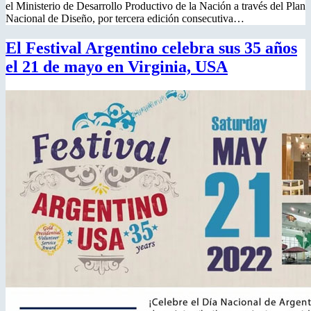
el Ministerio de Desarrollo Productivo de la Nación a través del Plan
Nacional de Diseño, por tercera edición consecutiva…
El Festival Argentino celebra sus 35 años
el 21 de mayo en Virginia, USA