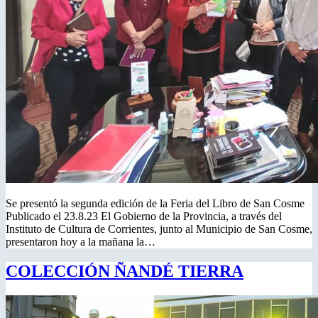
Se presentó la segunda edición de la Feria del Libro de San Cosme
Publicado el 23.8.23 El Gobierno de la Provincia, a través del
Instituto de Cultura de Corrientes, junto al Municipio de San Cosme,
presentaron hoy a la mañana la…
COLECCIÓN ÑANDÉ TIERRA