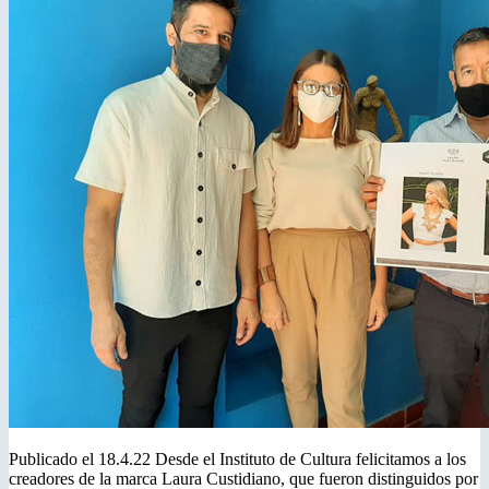
Publicado el 18.4.22 Desde el Instituto de Cultura felicitamos a los
creadores de la marca Laura Custidiano, que fueron distinguidos por