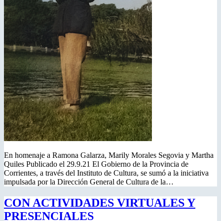
En homenaje a Ramona Galarza, Marily Morales Segovia y Martha
Quiles Publicado el 29.9.21 El Gobierno de la Provincia de
Corrientes, a través del Instituto de Cultura, se sumó a la iniciativa
impulsada por la Dirección General de Cultura de la…
CON ACTIVIDADES VIRTUALES Y
PRESENCIALES