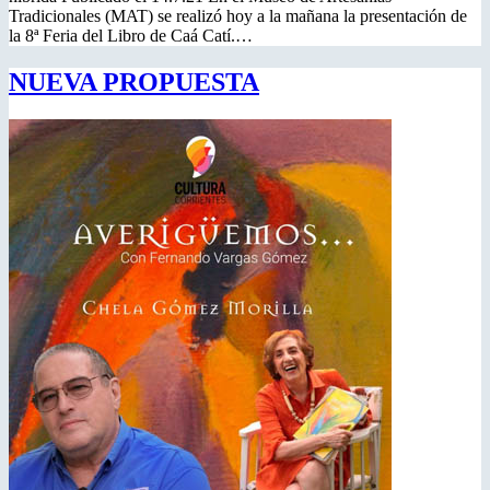
Tradicionales (MAT) se realizó hoy a la mañana la presentación de
la 8ª Feria del Libro de Caá Catí.…
NUEVA PROPUESTA