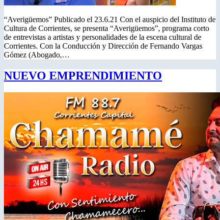
“Averigüemos” Publicado el 23.6.21 Con el auspicio del Instituto de
Cultura de Corrientes, se presenta “Averigüemos”, programa corto
de entrevistas a artistas y personalidades de la escena cultural de
Corrientes. Con la Conducción y Dirección de Fernando Vargas
Gómez (Abogado,…
NUEVO EMPRENDIMIENTO