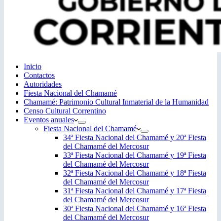
Inicio
Contactos
Autoridades
Fiesta Nacional del Chamamé
Chamamé: Patrimonio Cultural Inmaterial de la Humanidad
Censo Cultural Correntino
Eventos anuales
Fiesta Nacional del Chamamé
34ª Fiesta Nacional del Chamamé y 20ª Fiesta
del Chamamé del Mercosur
33ª Fiesta Nacional del Chamamé y 19ª Fiesta
del Chamamé del Mercosur
32ª Fiesta Nacional del Chamamé y 18ª Fiesta
del Chamamé del Mercosur
31ª Fiesta Nacional del Chamamé y 17ª Fiesta
del Chamamé del Mercosur
30ª Fiesta Nacional del Chamamé y 16ª Fiesta
del Chamamé del Mercosur