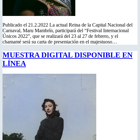
Publicado el 21.2.2022 La actual Reina de la Capital Nacional del
Carnaval, Maru Mambrín, participará del “Festival Internacional
Únicos 2022”, que se realizará del 23 al 27 de febrero, y el
chamamé será su carta de presentación en el majestuoso…
MUESTRA DIGITAL DISPONIBLE EN
LÍNEA