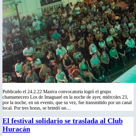
Publicado el 24.2.22 Masiva convocatoria logró el grupo
chamamecero Los de Imaguaré en la noche de ayer, miércoles 23,
por la noche, en un evento, que su vez, fue transmitido por un canal
local. Por tres horas, se brindó un…
El festival solidario se traslada al Club
Huracán