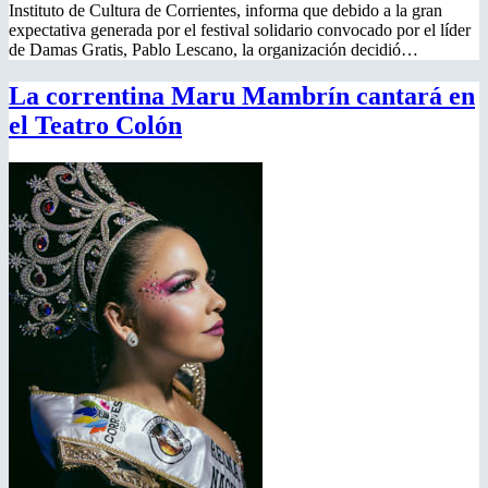
Instituto de Cultura de Corrientes, informa que debido a la gran
expectativa generada por el festival solidario convocado por el líder
de Damas Gratis, Pablo Lescano, la organización decidió…
La correntina Maru Mambrín cantará en
el Teatro Colón