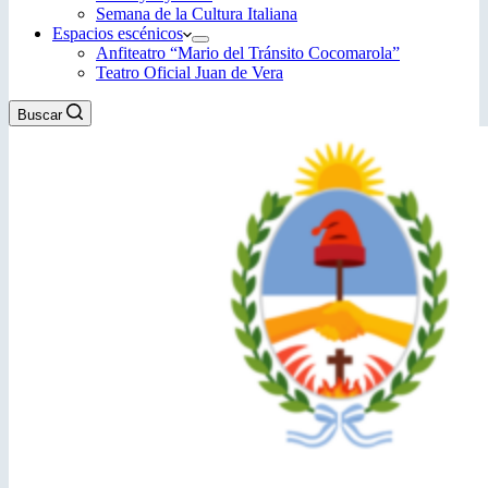
Semana de la Cultura Italiana
Espacios escénicos
Anfiteatro “Mario del Tránsito Cocomarola”
Teatro Oficial Juan de Vera
Buscar