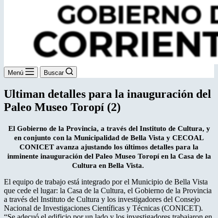
Menú
Buscar
Ultiman detalles para la inauguración del
Paleo Museo Toropí (2)
El Gobierno de la Provincia, a través del Instituto de Cultura, y
en conjunto con la Municipalidad de Bella Vista y CECOAL
CONICET avanza ajustando los últimos detalles para la
inminente inauguración del Paleo Museo Toropí en la Casa de la
Cultura en Bella Vista.
El equipo de trabajo está integrado por el Municipio de Bella Vista
que cede el lugar: la Casa de la Cultura, el Gobierno de la Provincia
a través del Instituto de Cultura y los investigadores del Consejo
Nacional de Investigaciones Científicas y Técnicas (CONICET).
“Se adecuó el edificio por un lado y los investigadores trabajaron en