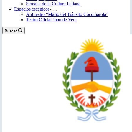
Semana de la Cultura Italiana
Espacios escénicos
Anfiteatro “Mario del Tránsito Cocomarola”
Teatro Oficial Juan de Vera
Buscar