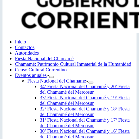
Inicio
Contactos
Autoridades
Fiesta Nacional del Chamamé
Chamamé: Patrimonio Cultural Inmaterial de la Humanidad
Censo Cultural Correntino
Eventos anuales
Fiesta Nacional del Chamamé
34ª Fiesta Nacional del Chamamé y 20ª Fiesta
del Chamamé del Mercosur
33ª Fiesta Nacional del Chamamé y 19ª Fiesta
del Chamamé del Mercosur
32ª Fiesta Nacional del Chamamé y 18ª Fiesta
del Chamamé del Mercosur
31ª Fiesta Nacional del Chamamé y 17ª Fiesta
del Chamamé del Mercosur
30ª Fiesta Nacional del Chamamé y 16ª Fiesta
del Chamamé del Mercosur