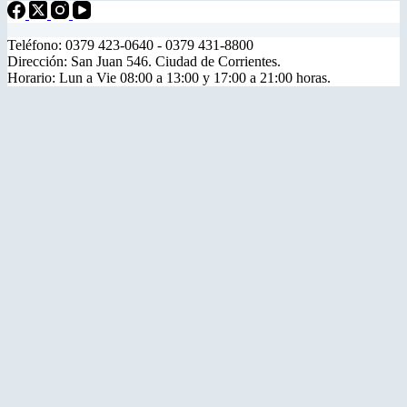
Teléfono: 0379 423-0640 - 0379 431-8800
Dirección: San Juan 546. Ciudad de Corrientes.
Horario: Lun a Vie 08:00 a 13:00 y 17:00 a 21:00 horas.