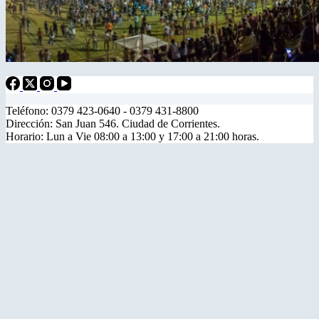
Teléfono: 0379 423-0640 - 0379 431-8800
Dirección: San Juan 546. Ciudad de Corrientes.
Horario: Lun a Vie 08:00 a 13:00 y 17:00 a 21:00 horas.