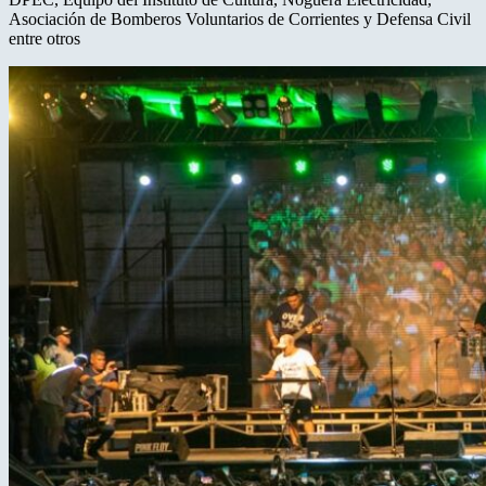
Asociación de Bomberos Voluntarios de Corrientes y Defensa Civil
entre otros