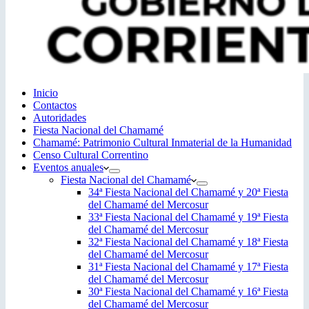
Inicio
Contactos
Autoridades
Fiesta Nacional del Chamamé
Chamamé: Patrimonio Cultural Inmaterial de la Humanidad
Censo Cultural Correntino
Eventos anuales
Fiesta Nacional del Chamamé
34ª Fiesta Nacional del Chamamé y 20ª Fiesta
del Chamamé del Mercosur
33ª Fiesta Nacional del Chamamé y 19ª Fiesta
del Chamamé del Mercosur
32ª Fiesta Nacional del Chamamé y 18ª Fiesta
del Chamamé del Mercosur
31ª Fiesta Nacional del Chamamé y 17ª Fiesta
del Chamamé del Mercosur
30ª Fiesta Nacional del Chamamé y 16ª Fiesta
del Chamamé del Mercosur