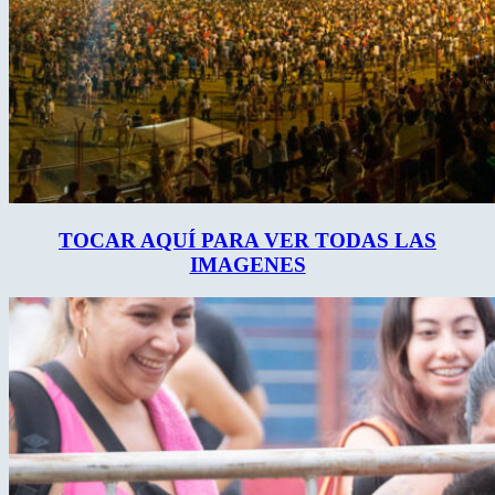
TOCAR AQUÍ PARA VER TODAS LAS
IMAGENES