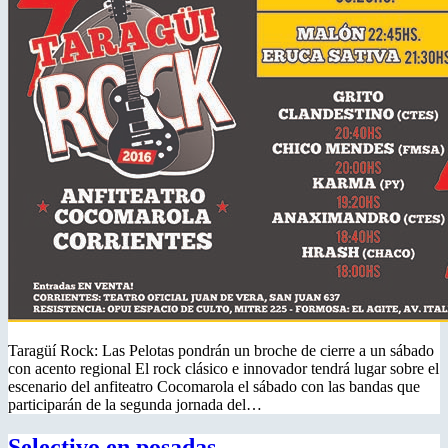
Taragüí Rock: Las Pelotas pondrán un broche de cierre a un sábado
con acento regional El rock clásico e innovador tendrá lugar sobre el
escenario del anfiteatro Cocomarola el sábado con las bandas que
participarán de la segunda jornada del…
Selectivo en posadas