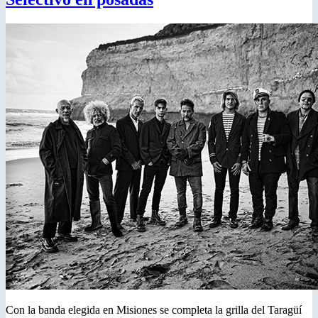
Con la banda elegida en Misiones se completa la grilla del Taragüí