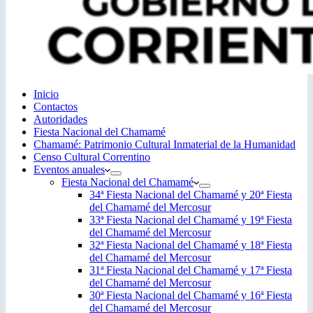
Inicio
Contactos
Autoridades
Fiesta Nacional del Chamamé
Chamamé: Patrimonio Cultural Inmaterial de la Humanidad
Censo Cultural Correntino
Eventos anuales
Fiesta Nacional del Chamamé
34ª Fiesta Nacional del Chamamé y 20ª Fiesta
del Chamamé del Mercosur
33ª Fiesta Nacional del Chamamé y 19ª Fiesta
del Chamamé del Mercosur
32ª Fiesta Nacional del Chamamé y 18ª Fiesta
del Chamamé del Mercosur
31ª Fiesta Nacional del Chamamé y 17ª Fiesta
del Chamamé del Mercosur
30ª Fiesta Nacional del Chamamé y 16ª Fiesta
del Chamamé del Mercosur