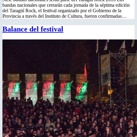
bandas nacionales que cerrarán cada jornada de la séptima edición
del Taragüí Rock, el festival organizado por el Gobierno de la
Provincia a través del Instituto de Cultura, fueron confirmadas…
Balance del festival