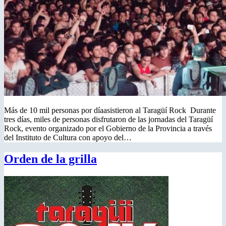
Más de 10 mil personas por díaasistieron al Taragüí Rock Durante
tres días, miles de personas disfrutaron de las jornadas del Taragüí
Rock, evento organizado por el Gobierno de la Provincia a través
del Instituto de Cultura con apoyo del…
Orden de la grilla