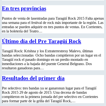
En tres provincias
Puntos de venta de lasentradas para Taragüí Rock 2015 Falta apenas
una semana para el festival de rock más importante de la región. Las
entradas se pueden adquirir en tres puntos de ventas. En Corrientes,
en la boletería del Teatro…
Último día del Pre Taragüí Rock
Taragüí Rock: Krishna y los Extraterrestresy Malevo, últimas
bandas seleccionadas Ocho bandas compitieron por un lugar en el
Taragüí rock el pasado domingo en un predio montado en
inmediaciones a la bajada del puente General Belgrano. Dos
resultaron ganadoras para…
Resultados del primer día
Pre selectivo: tres bandas ya se ganaronun lugar para el Taragüí
Rock 2015 29 de agosto de 2015: Una decena de bandas
compitieron en la primera jornada del pre selectivo en Corrientes
para formar parte de la grilla del Taragüí Rock,…