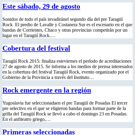
Este sábado, 29 de agosto
Sonidos de todo el país invadiránel segundo día del pre Taragüí
Rock El predio de Lavalle y Costanera Sur es el escenario en el que
bandas de Corrientes, Chaco y otras provincias competirán por un
lugar en el Taragüí Rock.…
Cobertura del festival
Taragüí Rock 2015: finaliza esteviernes el período de acreditaciones
27 de agosto de 2015. Se informa a los medios de prensa interesados
en la cobertura del festival Taragüí Rock, evento organizado por el
Gobierno de la Provincia a través del Instituto…
Rock emergente en la región
Yugoslavia fue seleccionadaen el pre Taragüí de Posadas El tercer
pre selectivo en el que se eligieron bandas para formar parte de la
grilla del Taragüí Rock se llevó a cabo el domingo 23 en Posadas.
En el anfiteatro griego,…
Primeras seleccionadas