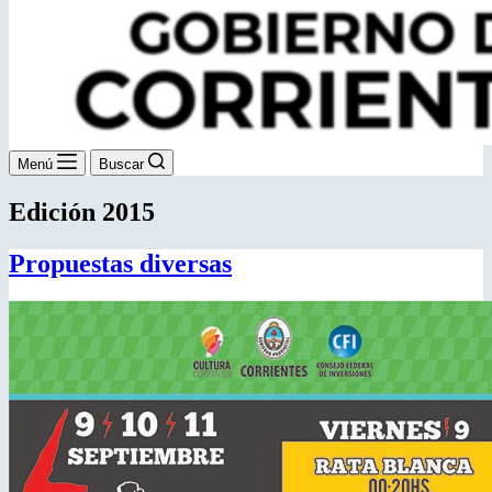
Menú
Buscar
Edición 2015
Propuestas diversas