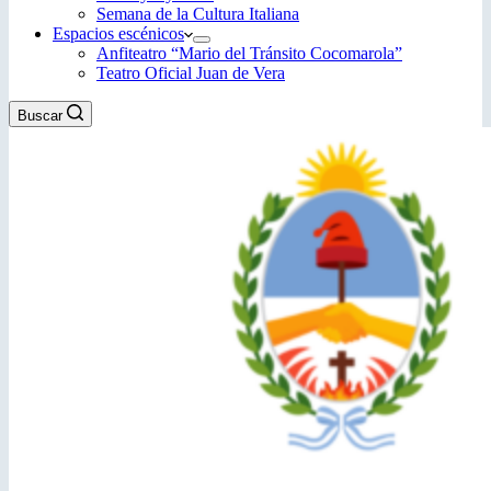
Semana de la Cultura Italiana
Espacios escénicos
Anfiteatro “Mario del Tránsito Cocomarola”
Teatro Oficial Juan de Vera
Buscar