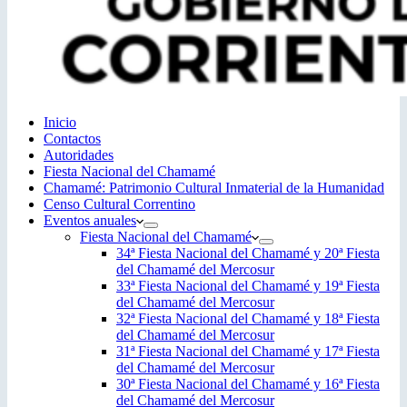
Inicio
Contactos
Autoridades
Fiesta Nacional del Chamamé
Chamamé: Patrimonio Cultural Inmaterial de la Humanidad
Censo Cultural Correntino
Eventos anuales
Fiesta Nacional del Chamamé
34ª Fiesta Nacional del Chamamé y 20ª Fiesta
del Chamamé del Mercosur
33ª Fiesta Nacional del Chamamé y 19ª Fiesta
del Chamamé del Mercosur
32ª Fiesta Nacional del Chamamé y 18ª Fiesta
del Chamamé del Mercosur
31ª Fiesta Nacional del Chamamé y 17ª Fiesta
del Chamamé del Mercosur
30ª Fiesta Nacional del Chamamé y 16ª Fiesta
del Chamamé del Mercosur