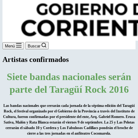
Menú
Buscar
Artistas confirmados
Siete bandas nacionales serán
parte del Taragüí Rock 2016
Las bandas nacionales que cerrarán cada jornada de la séptima edición del Taragüí
Rock, el festival organizado por el Gobierno de la Provincia a través del Instituto de
Cultura, fueron confirmadas por el presidente del ente, Arq. Gabriel Romero. Eruca
Sativa, Malón y Rata Blanca estarán el viernes 9 de septiembre. La 25 y Las Pelotas
cerrarán el sábado 10 y Cordera y Los Fabulosos Cadillacs pondrán el broche de
cierre a las tres jornadas en el anfiteatro Cocomarola.