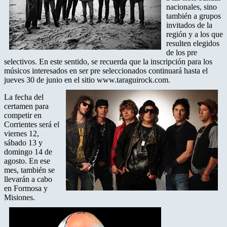
nacionales, sino
también a grupos
invitados de la
región y a los que
resulten elegidos
de los pre
selectivos. En este sentido, se recuerda que la inscripción para los
músicos interesados en ser pre seleccionados continuará hasta el
jueves 30 de junio en el sitio www.taraguirock.com.
La fecha del
certamen para
competir en
Corrientes será el
viernes 12,
sábado 13 y
domingo 14 de
agosto. En ese
mes, también se
llevarán a cabo
en Formosa y
Misiones.