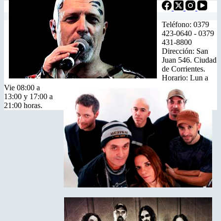
Teléfono: 0379
423-0640 - 0379
431-8800
Dirección: San
Juan 546. Ciudad
de Corrientes.
Horario: Lun a
Vie 08:00 a
13:00 y 17:00 a
21:00 horas.