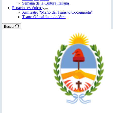
Semana de la Cultura Italiana
Espacios escénicos
Anfiteatro “Mario del Tránsito Cocomarola”
Teatro Oficial Juan de Vera
Buscar