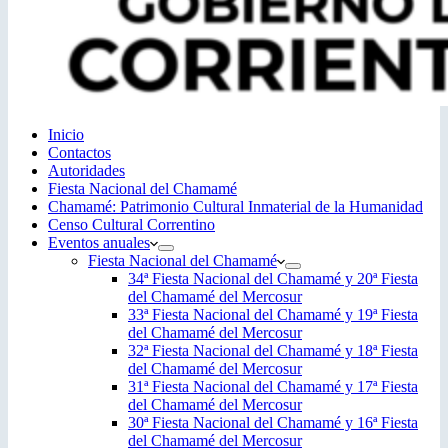
Inicio
Contactos
Autoridades
Fiesta Nacional del Chamamé
Chamamé: Patrimonio Cultural Inmaterial de la Humanidad
Censo Cultural Correntino
Eventos anuales
Fiesta Nacional del Chamamé
34ª Fiesta Nacional del Chamamé y 20ª Fiesta
del Chamamé del Mercosur
33ª Fiesta Nacional del Chamamé y 19ª Fiesta
del Chamamé del Mercosur
32ª Fiesta Nacional del Chamamé y 18ª Fiesta
del Chamamé del Mercosur
31ª Fiesta Nacional del Chamamé y 17ª Fiesta
del Chamamé del Mercosur
30ª Fiesta Nacional del Chamamé y 16ª Fiesta
del Chamamé del Mercosur