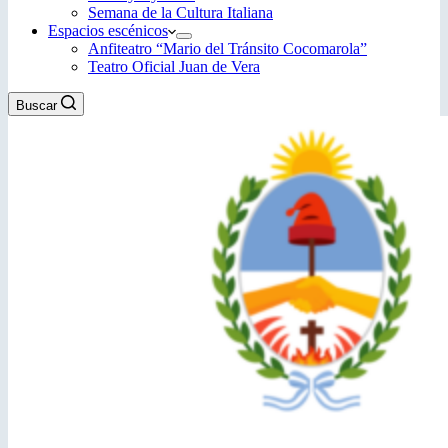
Semana de la Cultura Italiana
Espacios escénicos
Anfiteatro “Mario del Tránsito Cocomarola”
Teatro Oficial Juan de Vera
Buscar