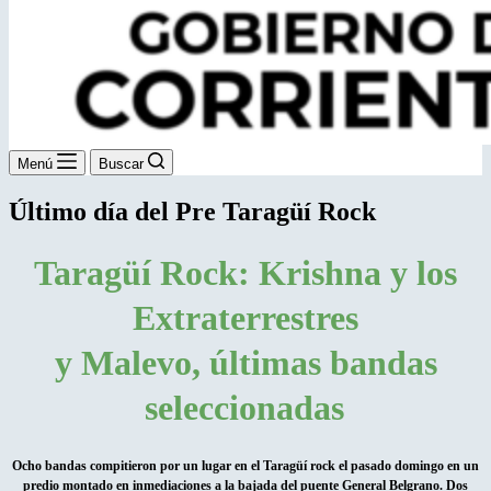
Menú
Buscar
Último día del Pre Taragüí Rock
Taragüí Rock: Krishna y los
Extraterrestres
y Malevo, últimas bandas
seleccionadas
Ocho bandas compitieron por un lugar en el Taragüí rock el pasado domingo en un
predio montado en inmediaciones a la bajada del puente General Belgrano. Dos