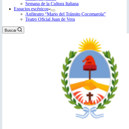
Semana de la Cultura Italiana
Espacios escénicos
Anfiteatro “Mario del Tránsito Cocomarola”
Teatro Oficial Juan de Vera
Buscar