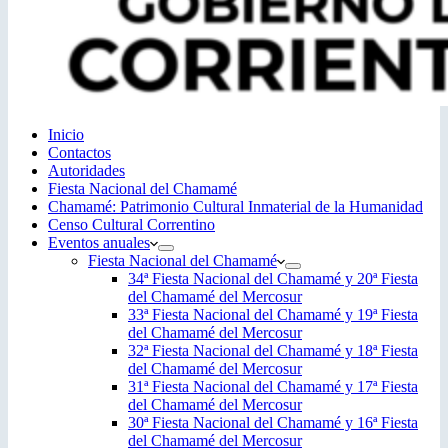
Inicio
Contactos
Autoridades
Fiesta Nacional del Chamamé
Chamamé: Patrimonio Cultural Inmaterial de la Humanidad
Censo Cultural Correntino
Eventos anuales
Fiesta Nacional del Chamamé
34ª Fiesta Nacional del Chamamé y 20ª Fiesta
del Chamamé del Mercosur
33ª Fiesta Nacional del Chamamé y 19ª Fiesta
del Chamamé del Mercosur
32ª Fiesta Nacional del Chamamé y 18ª Fiesta
del Chamamé del Mercosur
31ª Fiesta Nacional del Chamamé y 17ª Fiesta
del Chamamé del Mercosur
30ª Fiesta Nacional del Chamamé y 16ª Fiesta
del Chamamé del Mercosur