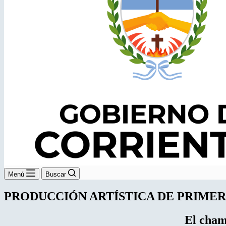
Menú
Buscar
PRODUCCIÓN ARTÍSTICA DE PRIMER
El cham