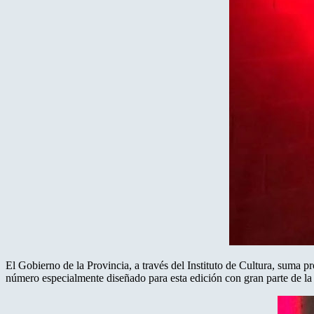
El Gobierno de la Provincia, a través del Instituto de Cultura, suma pr
número especialmente diseñado para esta edición con gran parte de la m