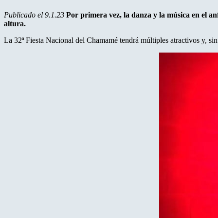
Publicado el 9.1.23
Por primera vez, la danza y la música en el a
altura.
La 32ª Fiesta Nacional del Chamamé tendrá múltiples atractivos y, sin