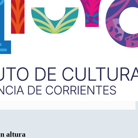
n altura