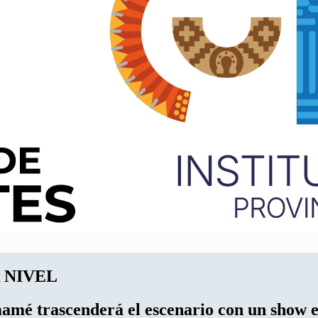
 NIVEL
amé trascenderá el escenario con un show e