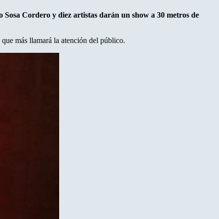
do Sosa Cordero y diez artistas darán un show a 30 metros de
 que más llamará la atención del público.