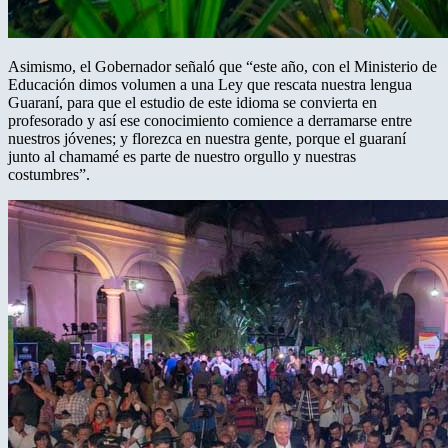
Asimismo, el Gobernador señaló que “este año, con el Ministerio de
Educación dimos volumen a una Ley que rescata nuestra lengua
Guaraní, para que el estudio de este idioma se convierta en
profesorado y así ese conocimiento comience a derramarse entre
nuestros jóvenes; y florezca en nuestra gente, porque el guaraní
junto al chamamé es parte de nuestro orgullo y nuestras
costumbres”.