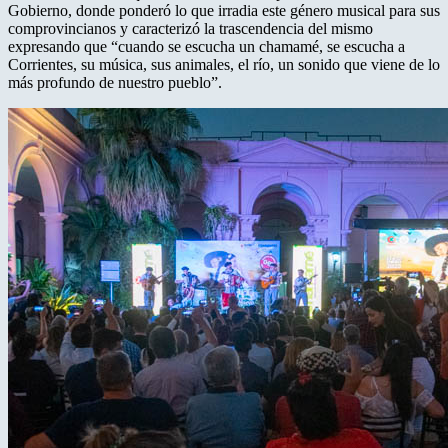
Gobierno, donde ponderó lo que irradia este género musical para sus
comprovincianos y caracterizó la trascendencia del mismo
expresando que “cuando se escucha un chamamé, se escucha a
Corrientes, su música, sus animales, el río, un sonido que viene de lo
más profundo de nuestro pueblo”.