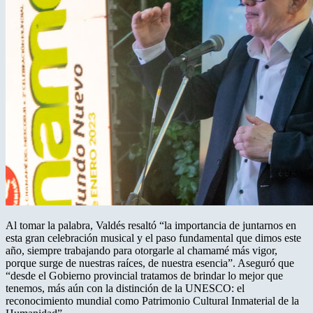
Al tomar la palabra, Valdés resaltó “la importancia de juntarnos en
esta gran celebración musical y el paso fundamental que dimos este
año, siempre trabajando para otorgarle al chamamé más vigor,
porque surge de nuestras raíces, de nuestra esencia”. Aseguró que
“desde el Gobierno provincial tratamos de brindar lo mejor que
tenemos, más aún con la distinción de la UNESCO: el
reconocimiento mundial como Patrimonio Cultural Inmaterial de la