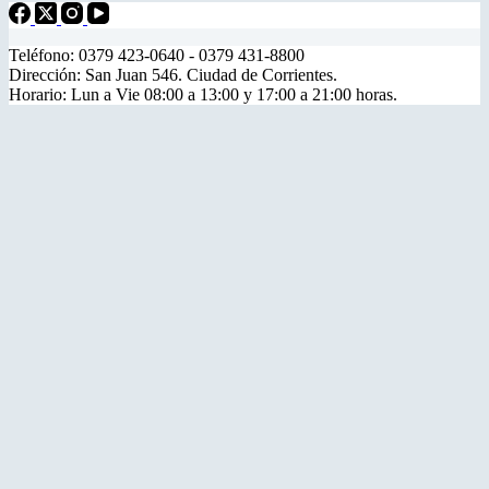
Teléfono: 0379 423-0640 - 0379 431-8800
Dirección: San Juan 546. Ciudad de Corrientes.
Horario: Lun a Vie 08:00 a 13:00 y 17:00 a 21:00 horas.