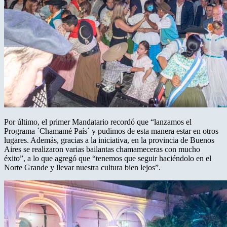
Por último, el primer Mandatario recordó que “lanzamos el
Programa ´Chamamé País´ y pudimos de esta manera estar en otros
lugares. Además, gracias a la iniciativa, en la provincia de Buenos
Aires se realizaron varias bailantas chamameceras con mucho
éxito”, a lo que agregó que “tenemos que seguir haciéndolo en el
Norte Grande y llevar nuestra cultura bien lejos”.