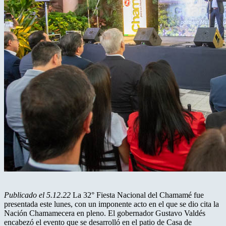
Publicado el 5.12.22
La 32° Fiesta Nacional del Chamamé fue
presentada este lunes, con un imponente acto en el que se dio cita la
Nación Chamamecera en pleno. El gobernador Gustavo Valdés
encabezó el evento que se desarrolló en el patio de Casa de