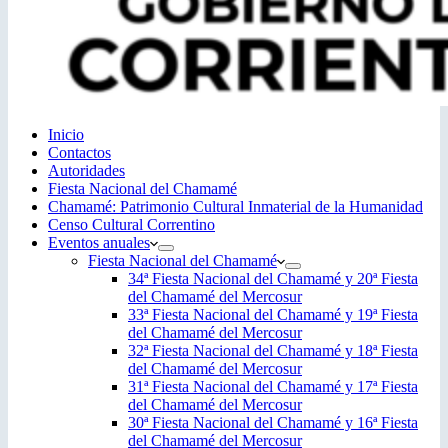
Inicio
Contactos
Autoridades
Fiesta Nacional del Chamamé
Chamamé: Patrimonio Cultural Inmaterial de la Humanidad
Censo Cultural Correntino
Eventos anuales
Fiesta Nacional del Chamamé
34ª Fiesta Nacional del Chamamé y 20ª Fiesta
del Chamamé del Mercosur
33ª Fiesta Nacional del Chamamé y 19ª Fiesta
del Chamamé del Mercosur
32ª Fiesta Nacional del Chamamé y 18ª Fiesta
del Chamamé del Mercosur
31ª Fiesta Nacional del Chamamé y 17ª Fiesta
del Chamamé del Mercosur
30ª Fiesta Nacional del Chamamé y 16ª Fiesta
del Chamamé del Mercosur