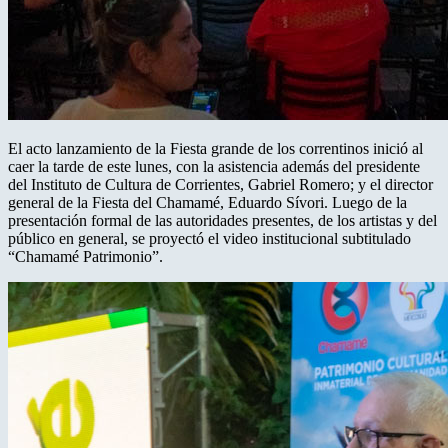
El acto lanzamiento de la Fiesta grande de los correntinos inició al
caer la tarde de este lunes, con la asistencia además del presidente
del Instituto de Cultura de Corrientes, Gabriel Romero; y el director
general de la Fiesta del Chamamé, Eduardo Sívori. Luego de la
presentación formal de las autoridades presentes, de los artistas y del
público en general, se proyectó el video institucional subtitulado
“Chamamé Patrimonio”.