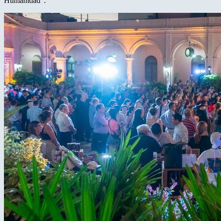
Humanidad”.