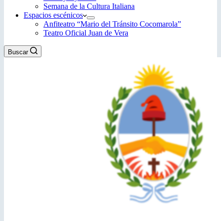
Semana de la Cultura Italiana
Espacios escénicos
Anfiteatro “Mario del Tránsito Cocomarola”
Teatro Oficial Juan de Vera
Buscar