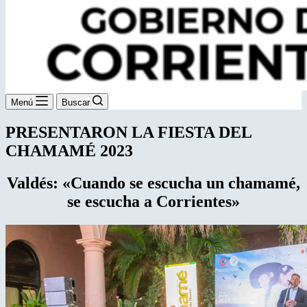
Menú
Buscar
PRESENTARON LA FIESTA DEL
CHAMAMÉ 2023
Valdés: «Cuando se escucha un chamamé,
se escucha a Corrientes»