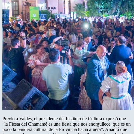
Previo a Valdés, el presidente del Instituto de Cultura expresó que
“la Fiesta del Chamamé es una fiesta que nos enorgullece, que es un
poco la bandera cultural de la Provincia hacia afuera”. Añadió que