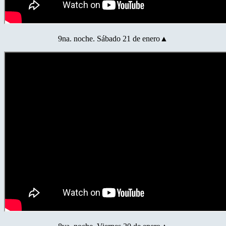
9na. noche. Sábado 21 de enero▲