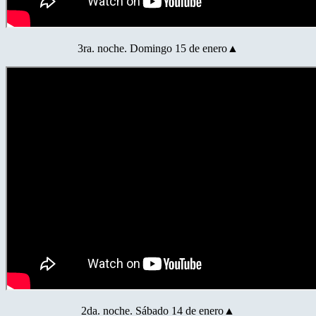
3ra. noche. Domingo 15 de enero▲
2da. noche. Sábado 14 de enero▲