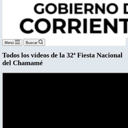
Menú
Buscar
Todos los vídeos de la 32ª Fiesta Nacional
del Chamamé