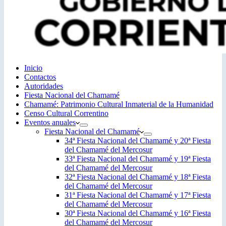
Inicio
Contactos
Autoridades
Fiesta Nacional del Chamamé
Chamamé: Patrimonio Cultural Inmaterial de la Humanidad
Censo Cultural Correntino
Eventos anuales
Fiesta Nacional del Chamamé
34ª Fiesta Nacional del Chamamé y 20ª Fiesta
del Chamamé del Mercosur
33ª Fiesta Nacional del Chamamé y 19ª Fiesta
del Chamamé del Mercosur
32ª Fiesta Nacional del Chamamé y 18ª Fiesta
del Chamamé del Mercosur
31ª Fiesta Nacional del Chamamé y 17ª Fiesta
del Chamamé del Mercosur
30ª Fiesta Nacional del Chamamé y 16ª Fiesta
del Chamamé del Mercosur