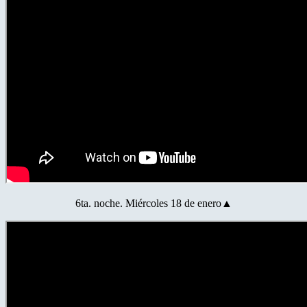
6ta. noche. Miércoles 18 de enero▲