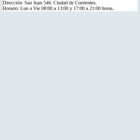
Dirección: San Juan 546. Ciudad de Corrientes.
Horario: Lun a Vie 08:00 a 13:00 y 17:00 a 21:00 horas.