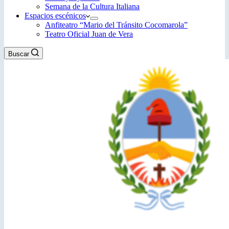
Semana de la Cultura Italiana
Espacios escénicos
Anfiteatro “Mario del Tránsito Cocomarola”
Teatro Oficial Juan de Vera
Buscar