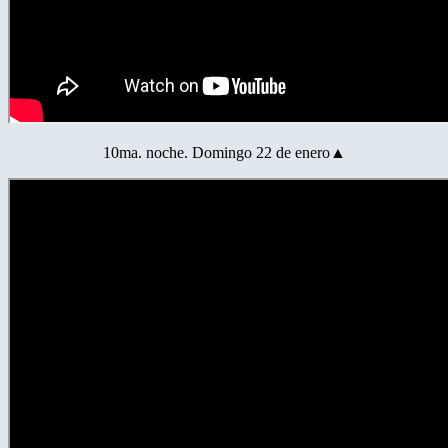
10ma. noche. Domingo 22 de enero▲