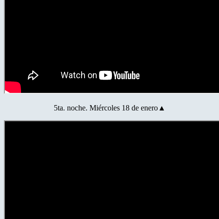
5ta. noche. Miércoles 18 de enero▲