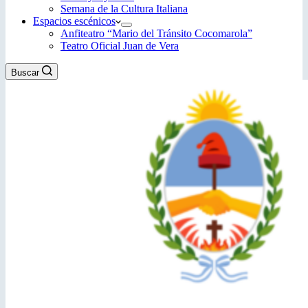
Semana de la Cultura Italiana
Espacios escénicos
Anfiteatro “Mario del Tránsito Cocomarola”
Teatro Oficial Juan de Vera
Buscar