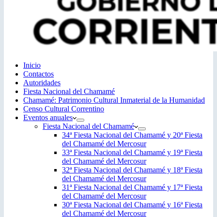
Inicio
Contactos
Autoridades
Fiesta Nacional del Chamamé
Chamamé: Patrimonio Cultural Inmaterial de la Humanidad
Censo Cultural Correntino
Eventos anuales
Fiesta Nacional del Chamamé
34ª Fiesta Nacional del Chamamé y 20ª Fiesta
del Chamamé del Mercosur
33ª Fiesta Nacional del Chamamé y 19ª Fiesta
del Chamamé del Mercosur
32ª Fiesta Nacional del Chamamé y 18ª Fiesta
del Chamamé del Mercosur
31ª Fiesta Nacional del Chamamé y 17ª Fiesta
del Chamamé del Mercosur
30ª Fiesta Nacional del Chamamé y 16ª Fiesta
del Chamamé del Mercosur