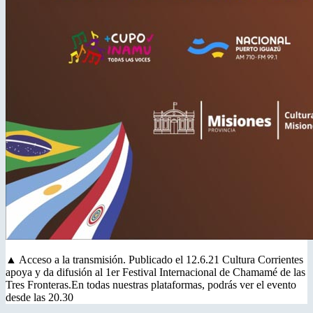
▲ Acceso a la transmisión. Publicado el 12.6.21 Cultura Corrientes
apoya y da difusión al 1er Festival Internacional de Chamamé de las
Tres Fronteras.En todas nuestras plataformas, podrás ver el evento
desde las 20.30