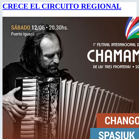
CRECE EL CIRCUITO REGIONAL