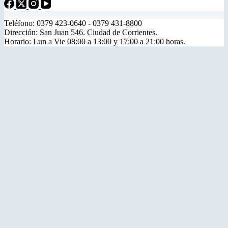
Teléfono: 0379 423-0640 - 0379 431-8800
Dirección: San Juan 546. Ciudad de Corrientes.
Horario: Lun a Vie 08:00 a 13:00 y 17:00 a 21:00 horas.