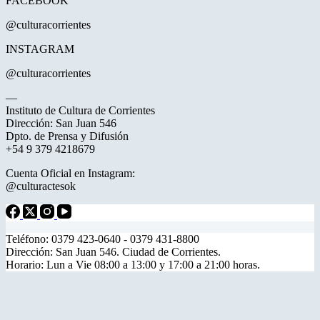
FACEBOOK
@culturacorrientes
INSTAGRAM
@culturacorrientes
—
Instituto de Cultura de Corrientes
Dirección: San Juan 546
Dpto. de Prensa y Difusión
+54 9 379 4218679
Cuenta Oficial en Instagram:
@culturactesok
Teléfono: 0379 423-0640 - 0379 431-8800
Dirección: San Juan 546. Ciudad de Corrientes.
Horario: Lun a Vie 08:00 a 13:00 y 17:00 a 21:00 horas.