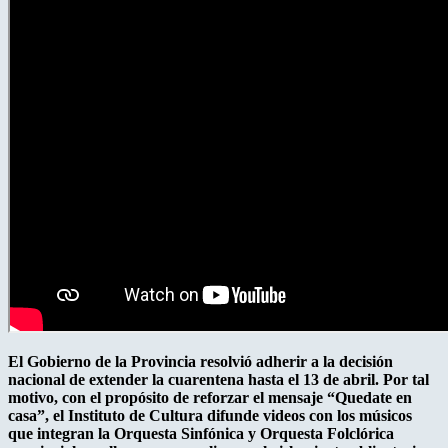
El Gobierno de la Provincia resolvió adherir a la decisión
nacional de extender la cuarentena hasta el 13 de abril. Por tal
motivo, con el propósito de reforzar el mensaje “Quedate en
casa”, el Instituto de Cultura difunde videos con los músicos
que integran la Orquesta Sinfónica y Orquesta Folclórica