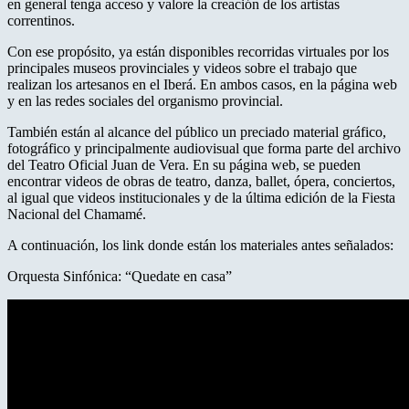
en general tenga acceso y valore la creación de los artistas
correntinos.
Con ese propósito, ya están disponibles recorridas virtuales por los
principales museos provinciales y videos sobre el trabajo que
realizan los artesanos en el Iberá. En ambos casos, en la página web
y en las redes sociales del organismo provincial.
También están al alcance del público un preciado material gráfico,
fotográfico y principalmente audiovisual que forma parte del archivo
del Teatro Oficial Juan de Vera. En su página web, se pueden
encontrar videos de obras de teatro, danza, ballet, ópera, conciertos,
al igual que videos institucionales y de la última edición de la Fiesta
Nacional del Chamamé.
A continuación, los link donde están los materiales antes señalados:
Orquesta Sinfónica: “Quedate en casa”