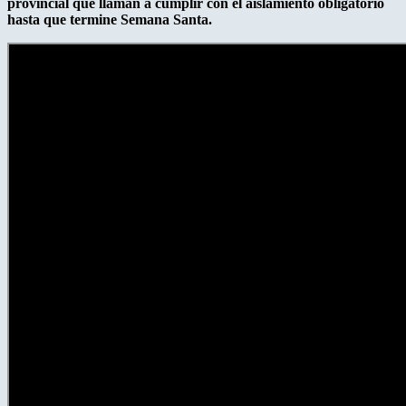
provincial que llaman a cumplir con el aislamiento obligatorio
hasta que termine Semana Santa.