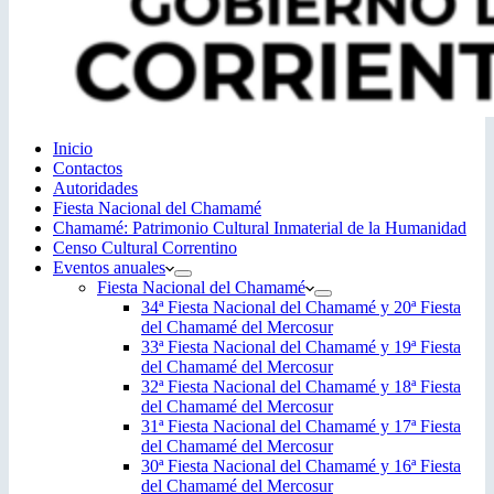
Inicio
Contactos
Autoridades
Fiesta Nacional del Chamamé
Chamamé: Patrimonio Cultural Inmaterial de la Humanidad
Censo Cultural Correntino
Eventos anuales
Fiesta Nacional del Chamamé
34ª Fiesta Nacional del Chamamé y 20ª Fiesta
del Chamamé del Mercosur
33ª Fiesta Nacional del Chamamé y 19ª Fiesta
del Chamamé del Mercosur
32ª Fiesta Nacional del Chamamé y 18ª Fiesta
del Chamamé del Mercosur
31ª Fiesta Nacional del Chamamé y 17ª Fiesta
del Chamamé del Mercosur
30ª Fiesta Nacional del Chamamé y 16ª Fiesta
del Chamamé del Mercosur