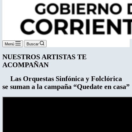
Menú
Buscar
NUESTROS ARTISTAS TE
ACOMPAÑAN
Las Orquestas Sinfónica y Folclórica
se suman a la campaña “Quedate en casa”