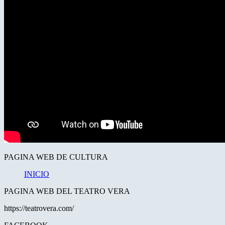
PAGINA WEB DE CULTURA
INICIO
PAGINA WEB DEL TEATRO VERA
https://teatrovera.com/