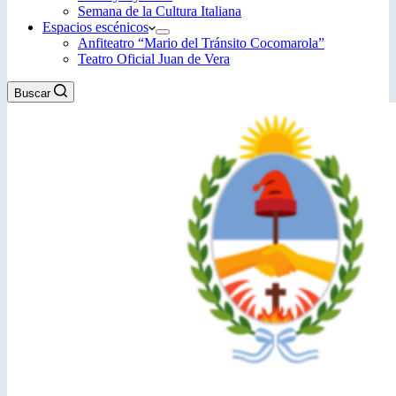
Semana de la Cultura Italiana
Espacios escénicos
Anfiteatro “Mario del Tránsito Cocomarola”
Teatro Oficial Juan de Vera
Buscar