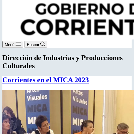
Menú
Buscar
Dirección de Industrias y Producciones
Culturales
Corrientes en el MICA 2023