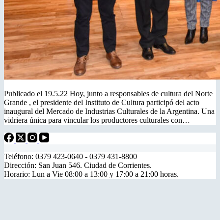
Publicado el 19.5.22 Hoy, junto a responsables de cultura del Norte
Grande , el presidente del Instituto de Cultura participó del acto
inaugural del Mercado de Industrias Culturales de la Argentina. Una
vidriera única para vincular los productores culturales con…
Teléfono: 0379 423-0640 - 0379 431-8800
Dirección: San Juan 546. Ciudad de Corrientes.
Horario: Lun a Vie 08:00 a 13:00 y 17:00 a 21:00 horas.