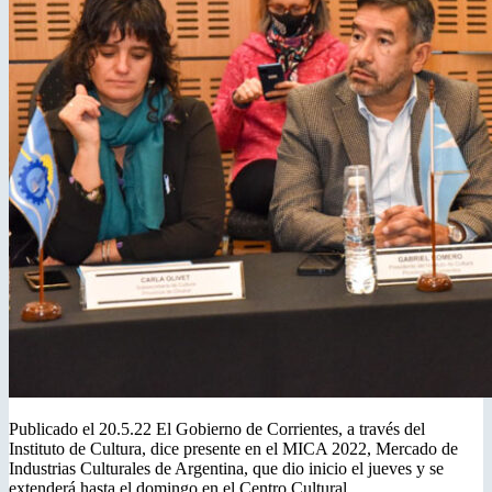
Publicado el 20.5.22 El Gobierno de Corrientes, a través del
Instituto de Cultura, dice presente en el MICA 2022, Mercado de
Industrias Culturales de Argentina, que dio inicio el jueves y se
extenderá hasta el domingo en el Centro Cultural…