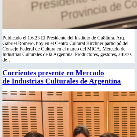
Publicado el 1.6.23 El Presidente del Instituto de Cu8ltura, Arq.
Gabriel Romero, hoy en el Centro Cultural Kirchner participó del
Consejo Federal de Cultura en el marco del MICA, Mercado de
Industrias Culturales de la Argentina. Productores, gestores, artistas
de…
Corrientes presente en Mercado
de Industrias Culturales de Argentina