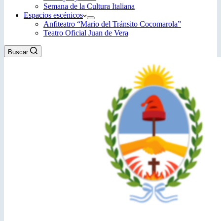
Semana de la Cultura Italiana
Espacios escénicos
Anfiteatro “Mario del Tránsito Cocomarola”
Teatro Oficial Juan de Vera
Buscar