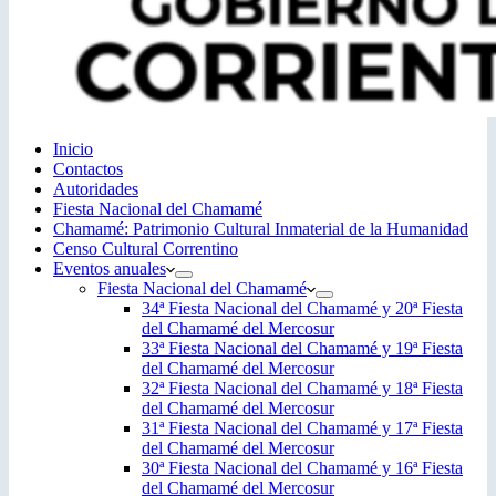
Inicio
Contactos
Autoridades
Fiesta Nacional del Chamamé
Chamamé: Patrimonio Cultural Inmaterial de la Humanidad
Censo Cultural Correntino
Eventos anuales
Fiesta Nacional del Chamamé
34ª Fiesta Nacional del Chamamé y 20ª Fiesta
del Chamamé del Mercosur
33ª Fiesta Nacional del Chamamé y 19ª Fiesta
del Chamamé del Mercosur
32ª Fiesta Nacional del Chamamé y 18ª Fiesta
del Chamamé del Mercosur
31ª Fiesta Nacional del Chamamé y 17ª Fiesta
del Chamamé del Mercosur
30ª Fiesta Nacional del Chamamé y 16ª Fiesta
del Chamamé del Mercosur