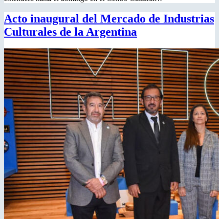
Acto inaugural del Mercado de Industrias
Culturales de la Argentina