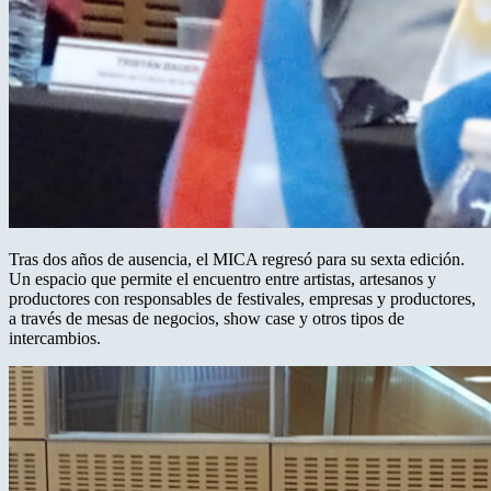
Tras dos años de ausencia, el MICA regresó para su sexta edición.
Un espacio que permite el encuentro entre artistas, artesanos y
productores con responsables de festivales, empresas y productores,
a través de mesas de negocios, show case y otros tipos de
intercambios.