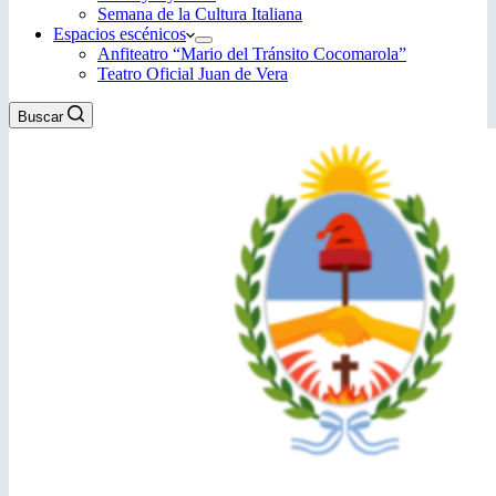
Semana de la Cultura Italiana
Espacios escénicos
Anfiteatro “Mario del Tránsito Cocomarola”
Teatro Oficial Juan de Vera
Buscar