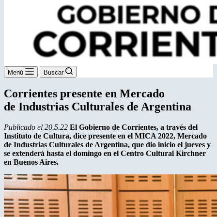
Menú
Buscar
Corrientes presente en Mercado
de Industrias Culturales de Argentina
Publicado el 20.5.22
El Gobierno de Corrientes, a través del
Instituto de Cultura, dice presente en el MICA 2022, Mercado
de Industrias Culturales de Argentina, que dio inicio el jueves y
se extenderá hasta el domingo en el Centro Cultural Kirchner
en Buenos Aires.