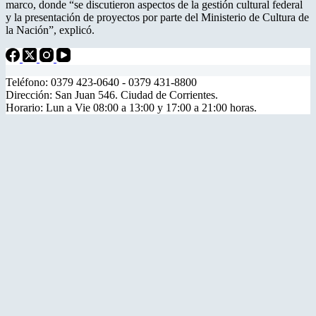
marco, donde “se discutieron aspectos de la gestión cultural federal
y la presentación de proyectos por parte del Ministerio de Cultura de
la Nación”, explicó.
Teléfono: 0379 423-0640 - 0379 431-8800
Dirección: San Juan 546. Ciudad de Corrientes.
Horario: Lun a Vie 08:00 a 13:00 y 17:00 a 21:00 horas.