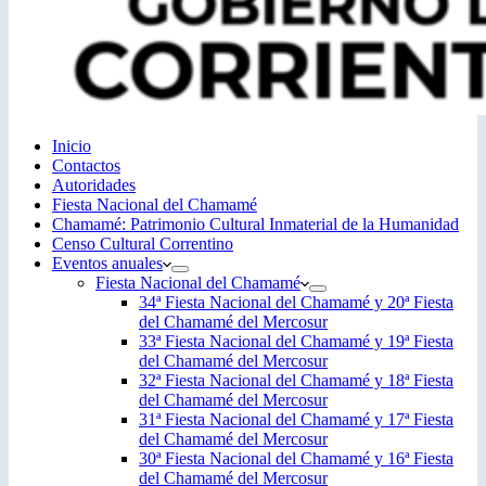
Inicio
Contactos
Autoridades
Fiesta Nacional del Chamamé
Chamamé: Patrimonio Cultural Inmaterial de la Humanidad
Censo Cultural Correntino
Eventos anuales
Fiesta Nacional del Chamamé
34ª Fiesta Nacional del Chamamé y 20ª Fiesta
del Chamamé del Mercosur
33ª Fiesta Nacional del Chamamé y 19ª Fiesta
del Chamamé del Mercosur
32ª Fiesta Nacional del Chamamé y 18ª Fiesta
del Chamamé del Mercosur
31ª Fiesta Nacional del Chamamé y 17ª Fiesta
del Chamamé del Mercosur
30ª Fiesta Nacional del Chamamé y 16ª Fiesta
del Chamamé del Mercosur