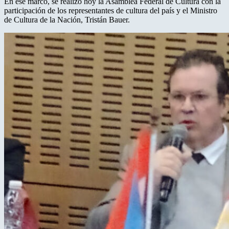
En ese marco, se realizó hoy la Asamblea Federal de Cultura con la
participación de los representantes de cultura del país y el Ministro
de Cultura de la Nación, Tristán Bauer.