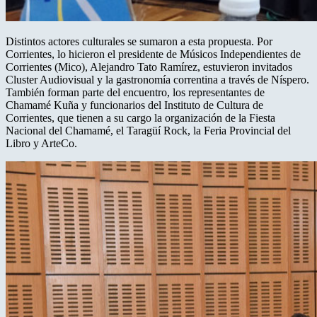
Distintos actores culturales se sumaron a esta propuesta. Por
Corrientes, lo hicieron el presidente de Músicos Independientes de
Corrientes (Mico), Alejandro Tato Ramírez, estuvieron invitados
Cluster Audiovisual y la gastronomía correntina a través de Níspero.
También forman parte del encuentro, los representantes de
Chamamé Kuña y funcionarios del Instituto de Cultura de
Corrientes, que tienen a su cargo la organización de la Fiesta
Nacional del Chamamé, el Taragüí Rock, la Feria Provincial del
Libro y ArteCo.