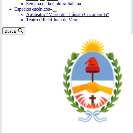
Semana de la Cultura Italiana
Espacios escénicos
Anfiteatro “Mario del Tránsito Cocomarola”
Teatro Oficial Juan de Vera
Buscar