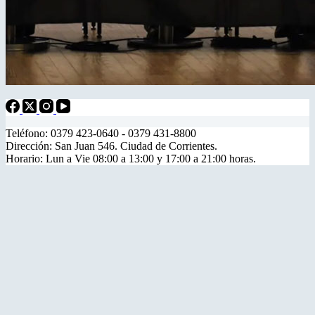
Teléfono: 0379 423-0640 - 0379 431-8800
Dirección: San Juan 546. Ciudad de Corrientes.
Horario: Lun a Vie 08:00 a 13:00 y 17:00 a 21:00 horas.