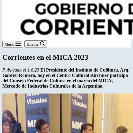
Menú
Buscar
Corrientes en el MICA 2023
Publicado el 1.6.23
El Presidente del Instituto de Cu8ltura, Arq.
Gabriel Romero, hoy en el Centro Cultural Kirchner participó
del Consejo Federal de Cultura en el marco del MICA,
Mercado de Industrias Culturales de la Argentina.