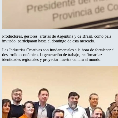
Productores, gestores, artistas de Argentina y de Brasil, como pais
invitado, participaran hasta el domingo de esta mercado.
Las Industrias Creativas son fundamentales a la hora de fortalecer el
desarrollo económico, la generación de trabajo, reafirmar laz
identidades regionales y proyectar nuestra cultura al mundo.