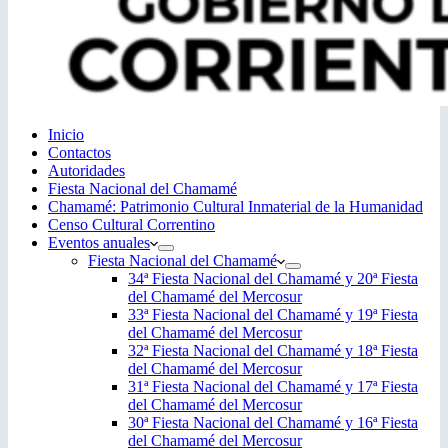
Inicio
Contactos
Autoridades
Fiesta Nacional del Chamamé
Chamamé: Patrimonio Cultural Inmaterial de la Humanidad
Censo Cultural Correntino
Eventos anuales
Fiesta Nacional del Chamamé
34ª Fiesta Nacional del Chamamé y 20ª Fiesta
del Chamamé del Mercosur
33ª Fiesta Nacional del Chamamé y 19ª Fiesta
del Chamamé del Mercosur
32ª Fiesta Nacional del Chamamé y 18ª Fiesta
del Chamamé del Mercosur
31ª Fiesta Nacional del Chamamé y 17ª Fiesta
del Chamamé del Mercosur
30ª Fiesta Nacional del Chamamé y 16ª Fiesta
del Chamamé del Mercosur