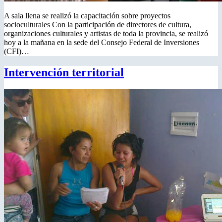
A sala llena se realizó la capacitación sobre proyectos
socioculturales Con la participación de directores de cultura,
organizaciones culturales y artistas de toda la provincia, se realizó
hoy a la mañana en la sede del Consejo Federal de Inversiones
(CFI)…
Intervención territorial