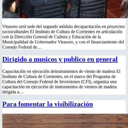
Virasoro será sede del segundo módulo decapacitación en proyectos
socioculturales El Instituto de Cultura de Corrientes en articulación
con la Dirección General de Cultura y Educación de la
Municipalidad de Gobernador Virasoro, y con el financiamiento del
Consejo Federal de…
Dirigido a musicos y publico en general
Capacitación en ejecución deinstrumentos de viento de madera El
Instituto de Cultura de Corrientes, en el marco del Programa de
Cultura del Consejo Federal de Inversiones (CFI), organiza una
capacitación en ejecución de instrumentos de vientos de madera
dirigida a…
Para fomentar la visibilización