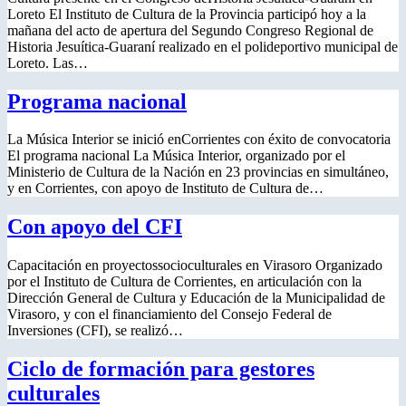
Loreto El Instituto de Cultura de la Provincia participó hoy a la
mañana del acto de apertura del Segundo Congreso Regional de
Historia Jesuítica-Guaraní realizado en el polideportivo municipal de
Loreto. Las…
Programa nacional
La Música Interior se inició enCorrientes con éxito de convocatoria
El programa nacional La Música Interior, organizado por el
Ministerio de Cultura de la Nación en 23 provincias en simultáneo,
y en Corrientes, con apoyo de Instituto de Cultura de…
Con apoyo del CFI
Capacitación en proyectossocioculturales en Virasoro Organizado
por el Instituto de Cultura de Corrientes, en articulación con la
Dirección General de Cultura y Educación de la Municipalidad de
Virasoro, y con el financiamiento del Consejo Federal de
Inversiones (CFI), se realizó…
Ciclo de formación para gestores
culturales