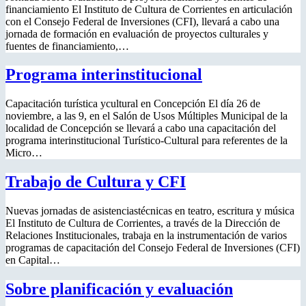
financiamiento El Instituto de Cultura de Corrientes en articulación
con el Consejo Federal de Inversiones (CFI), llevará a cabo una
jornada de formación en evaluación de proyectos culturales y
fuentes de financiamiento,…
Programa interinstitucional
Capacitación turística ycultural en Concepción El día 26 de
noviembre, a las 9, en el Salón de Usos Múltiples Municipal de la
localidad de Concepción se llevará a cabo una capacitación del
programa interinstitucional Turístico-Cultural para referentes de la
Micro…
Trabajo de Cultura y CFI
Nuevas jornadas de asistenciastécnicas en teatro, escritura y música
El Instituto de Cultura de Corrientes, a través de la Dirección de
Relaciones Institucionales, trabaja en la instrumentación de varios
programas de capacitación del Consejo Federal de Inversiones (CFI)
en Capital…
Sobre planificación y evaluación