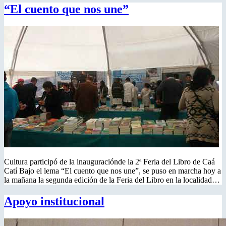
“El cuento que nos une”
Cultura participó de la inauguraciónde la 2ª Feria del Libro de Caá
Catí Bajo el lema “El cuento que nos une”, se puso en marcha hoy a
la mañana la segunda edición de la Feria del Libro en la localidad…
Apoyo institucional