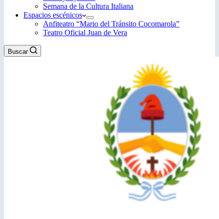
Semana de la Cultura Italiana
Espacios escénicos
Anfiteatro “Mario del Tránsito Cocomarola”
Teatro Oficial Juan de Vera
Buscar