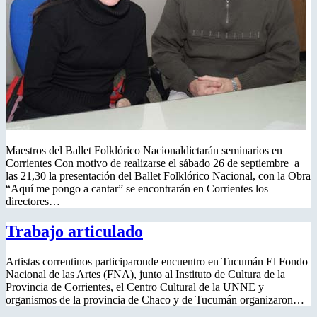
Maestros del Ballet Folklórico Nacionaldictarán seminarios en
Corrientes Con motivo de realizarse el sábado 26 de septiembre a
las 21,30 la presentación del Ballet Folklórico Nacional, con la Obra
“Aquí me pongo a cantar” se encontrarán en Corrientes los
directores…
Trabajo articulado
Artistas correntinos participaronde encuentro en Tucumán El Fondo
Nacional de las Artes (FNA), junto al Instituto de Cultura de la
Provincia de Corrientes, el Centro Cultural de la UNNE y
organismos de la provincia de Chaco y de Tucumán organizaron…