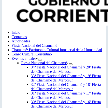
Inicio
Contactos
Autoridades
Fiesta Nacional del Chamamé
Chamamé: Patrimonio Cultural Inmaterial de la Humanidad
Censo Cultural Correntino
Eventos anuales
Fiesta Nacional del Chamamé
34ª Fiesta Nacional del Chamamé y 20ª Fiesta
del Chamamé del Mercosur
33ª Fiesta Nacional del Chamamé y 19ª Fiesta
del Chamamé del Mercosur
32ª Fiesta Nacional del Chamamé y 18ª Fiesta
del Chamamé del Mercosur
31ª Fiesta Nacional del Chamamé y 17ª Fiesta
del Chamamé del Mercosur
30ª Fiesta Nacional del Chamamé y 16ª Fiesta
del Chamamé del Mercosur