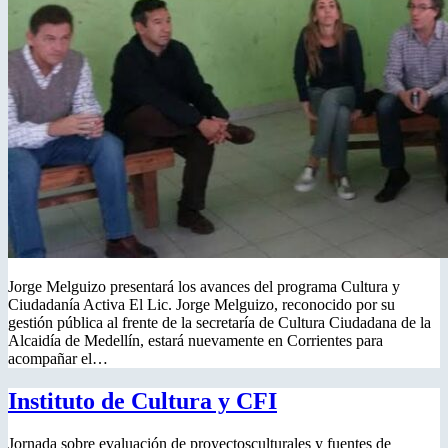
Jorge Melguizo presentará los avances del programa Cultura y
Ciudadanía Activa El Lic. Jorge Melguizo, reconocido por su
gestión pública al frente de la secretaría de Cultura Ciudadana de la
Alcaidía de Medellín, estará nuevamente en Corrientes para
acompañar el…
Instituto de Cultura y CFI
Jornada sobre evaluación de proyectosculturales y fuentes de