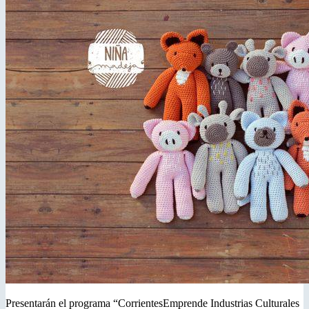
Presentarán el programa “CorrientesEmprende Industrias Culturales