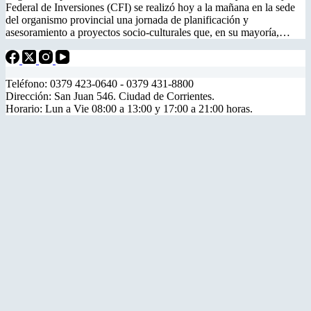
Federal de Inversiones (CFI) se realizó hoy a la mañana en la sede
del organismo provincial una jornada de planificación y
asesoramiento a proyectos socio-culturales que, en su mayoría,…
Teléfono: 0379 423-0640 - 0379 431-8800
Dirección: San Juan 546. Ciudad de Corrientes.
Horario: Lun a Vie 08:00 a 13:00 y 17:00 a 21:00 horas.