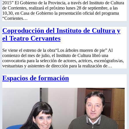
2015” El Gobierno de la Provincia, a través del Instituto de Cultura
de Corrientes, realizará el próximo lunes 28 de septiembre, a las
10,30, en Casa de Gobierno la presentación oficial del programa
“Corrientes…
Coproducción del Instituto de Cultura y
el Teatro Cervantes
Se viene el estreno de la obra“Los árboles mueren de pie” Al
comienzo del mes de julio, el Instituto de Cultura libró una
convocatoria para la selección de actores, actrices, escenógrafos/as,
vestuaristas y asistentes de dirección para la realización de…
Espacios de formación