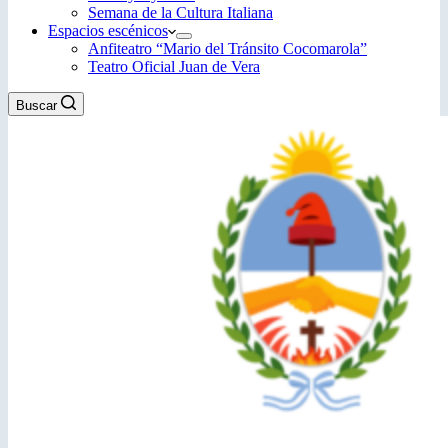
Semana de la Cultura Italiana
Espacios escénicos
Anfiteatro “Mario del Tránsito Cocomarola”
Teatro Oficial Juan de Vera
Buscar