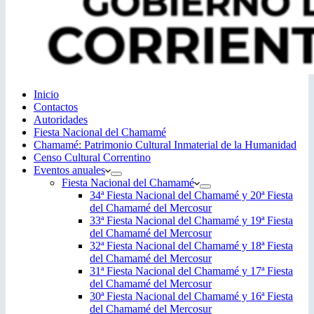
Inicio
Contactos
Autoridades
Fiesta Nacional del Chamamé
Chamamé: Patrimonio Cultural Inmaterial de la Humanidad
Censo Cultural Correntino
Eventos anuales
Fiesta Nacional del Chamamé
34ª Fiesta Nacional del Chamamé y 20ª Fiesta
del Chamamé del Mercosur
33ª Fiesta Nacional del Chamamé y 19ª Fiesta
del Chamamé del Mercosur
32ª Fiesta Nacional del Chamamé y 18ª Fiesta
del Chamamé del Mercosur
31ª Fiesta Nacional del Chamamé y 17ª Fiesta
del Chamamé del Mercosur
30ª Fiesta Nacional del Chamamé y 16ª Fiesta
del Chamamé del Mercosur