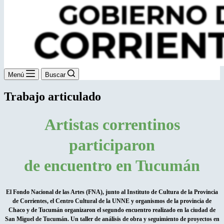
Menú
Buscar
Trabajo articulado
Artistas correntinos
participaron
de encuentro en Tucumán
El Fondo Nacional de las Artes (FNA), junto al Instituto de Cultura de la Provincia
de Corrientes, el Centro Cultural de la UNNE y organismos de la provincia de
Chaco y de Tucumán organizaron el segundo encuentro realizado en la ciudad de
San Miguel de Tucumán. Un taller de análisis de obra y seguimiento de proyectos en