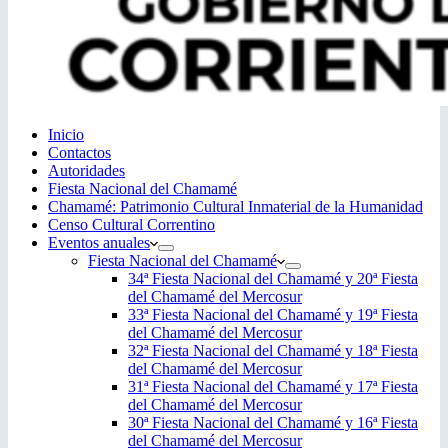
Inicio
Contactos
Autoridades
Fiesta Nacional del Chamamé
Chamamé: Patrimonio Cultural Inmaterial de la Humanidad
Censo Cultural Correntino
Eventos anuales
Fiesta Nacional del Chamamé
34ª Fiesta Nacional del Chamamé y 20ª Fiesta
del Chamamé del Mercosur
33ª Fiesta Nacional del Chamamé y 19ª Fiesta
del Chamamé del Mercosur
32ª Fiesta Nacional del Chamamé y 18ª Fiesta
del Chamamé del Mercosur
31ª Fiesta Nacional del Chamamé y 17ª Fiesta
del Chamamé del Mercosur
30ª Fiesta Nacional del Chamamé y 16ª Fiesta
del Chamamé del Mercosur