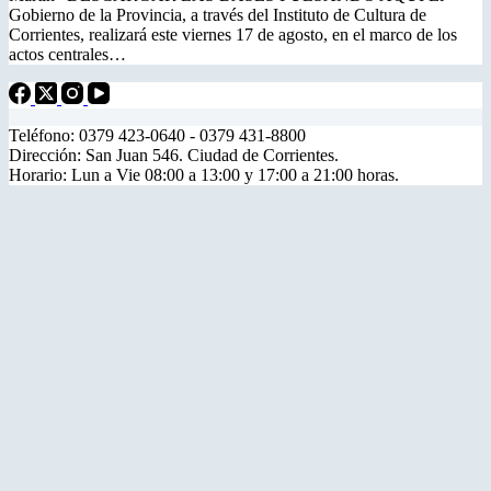
Gobierno de la Provincia, a través del Instituto de Cultura de
Corrientes, realizará este viernes 17 de agosto, en el marco de los
actos centrales…
Teléfono: 0379 423-0640 - 0379 431-8800
Dirección: San Juan 546. Ciudad de Corrientes.
Horario: Lun a Vie 08:00 a 13:00 y 17:00 a 21:00 horas.