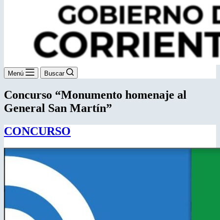
Menú
Buscar
Concurso “Monumento homenaje al
General San Martín”
CONCURSO