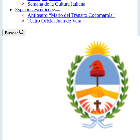
Semana de la Cultura Italiana
Espacios escénicos
Anfiteatro “Mario del Tránsito Cocomarola”
Teatro Oficial Juan de Vera
Buscar