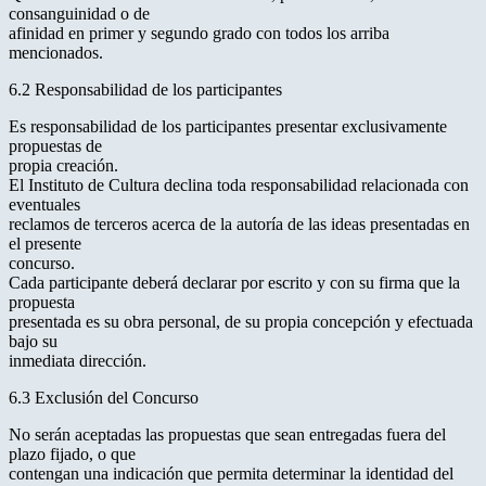
consanguinidad o de
afinidad en primer y segundo grado con todos los arriba
mencionados.
6.2 Responsabilidad de los participantes
Es responsabilidad de los participantes presentar exclusivamente
propuestas de
propia creación.
El Instituto de Cultura declina toda responsabilidad relacionada con
eventuales
reclamos de terceros acerca de la autoría de las ideas presentadas en
el presente
concurso.
Cada participante deberá declarar por escrito y con su firma que la
propuesta
presentada es su obra personal, de su propia concepción y efectuada
bajo su
inmediata dirección.
6.3 Exclusión del Concurso
No serán aceptadas las propuestas que sean entregadas fuera del
plazo fijado, o que
contengan una indicación que permita determinar la identidad del