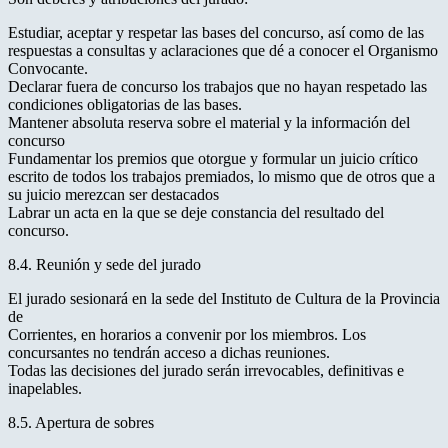
Estudiar, aceptar y respetar las bases del concurso, así como de las
respuestas a consultas y aclaraciones que dé a conocer el Organismo
Convocante.
Declarar fuera de concurso los trabajos que no hayan respetado las
condiciones obligatorias de las bases.
Mantener absoluta reserva sobre el material y la información del
concurso
Fundamentar los premios que otorgue y formular un juicio crítico
escrito de todos los trabajos premiados, lo mismo que de otros que a
su juicio merezcan ser destacados
Labrar un acta en la que se deje constancia del resultado del
concurso.
8.4. Reunión y sede del jurado
El jurado sesionará en la sede del Instituto de Cultura de la Provincia
de
Corrientes, en horarios a convenir por los miembros. Los
concursantes no tendrán acceso a dichas reuniones.
Todas las decisiones del jurado serán irrevocables, definitivas e
inapelables.
8.5. Apertura de sobres