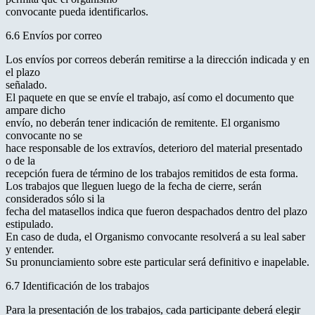
convocante pueda identificarlos.
6.6 Envíos por correo
Los envíos por correos deberán remitirse a la dirección indicada y en
el plazo
señalado.
El paquete en que se envíe el trabajo, así como el documento que
ampare dicho
envío, no deberán tener indicación de remitente. El organismo
convocante no se
hace responsable de los extravíos, deterioro del material presentado
o de la
recepción fuera de término de los trabajos remitidos de esta forma.
Los trabajos que lleguen luego de la fecha de cierre, serán
considerados sólo si la
fecha del matasellos indica que fueron despachados dentro del plazo
estipulado.
En caso de duda, el Organismo convocante resolverá a su leal saber
y entender.
Su pronunciamiento sobre este particular será definitivo e inapelable.
6.7 Identificación de los trabajos
Para la presentación de los trabajos, cada participante deberá elegir