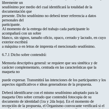
libremente un
seudónimo por medio del cual identificará la totalidad de la
documentación que
presente. Dicho seudónimo no deberá tener referencia a datos
personales del
participante.
Al momento de la entrega del trabajo cada participante lo
acompañará con un sobre
blanco, sin signos, tamaño oficio, opaco, cerrado y lacrado, en cuyo
exterior escribirá
a máquina o en letras de imprenta el mencionado seudónimo.
6.7.1 Dicho sobre contendrá:
Memoria descriptiva general: se requiere que sea sintética y de
carácter complementario, centrada en las características que la
maqueta no
puede expresar. Transmitirá las intenciones de los participantes y los
aspectos significativos e ideas generadoras de la propuesta.
Deberá identificarse con el mismo seudónimo adoptado para la
maqueta Otro sobre cerrado que contendrá fotocopia de su
documento de identidad (1ra y 2da hoja). En el momento de
recepción de la propuesta, el Organismo convocante verificará si el