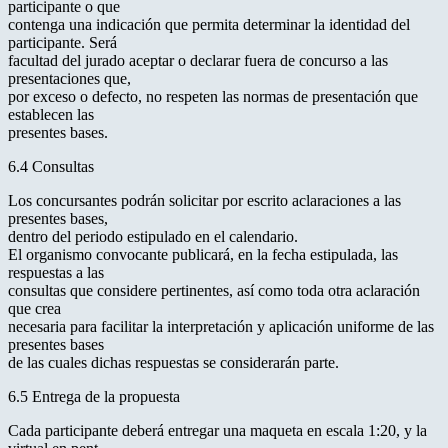
participante o que
contenga una indicación que permita determinar la identidad del
participante. Será
facultad del jurado aceptar o declarar fuera de concurso a las
presentaciones que,
por exceso o defecto, no respeten las normas de presentación que
establecen las
presentes bases.
6.4 Consultas
Los concursantes podrán solicitar por escrito aclaraciones a las
presentes bases,
dentro del periodo estipulado en el calendario.
El organismo convocante publicará, en la fecha estipulada, las
respuestas a las
consultas que considere pertinentes, así como toda otra aclaración
que crea
necesaria para facilitar la interpretación y aplicación uniforme de las
presentes bases
de las cuales dichas respuestas se considerarán parte.
6.5 Entrega de la propuesta
Cada participante deberá entregar una maqueta en escala 1:20, y la