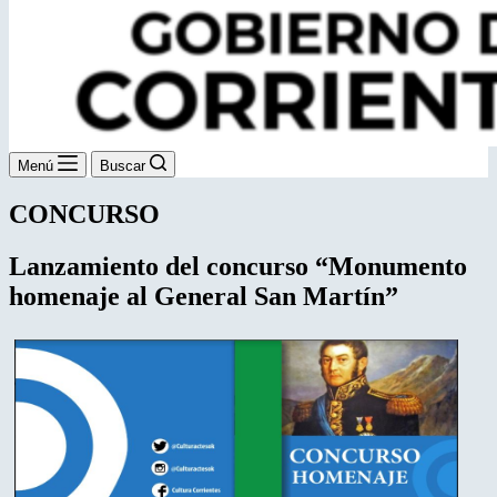
Menú
Buscar
CONCURSO
Lanzamiento del concurso “Monumento
homenaje al General San Martín”