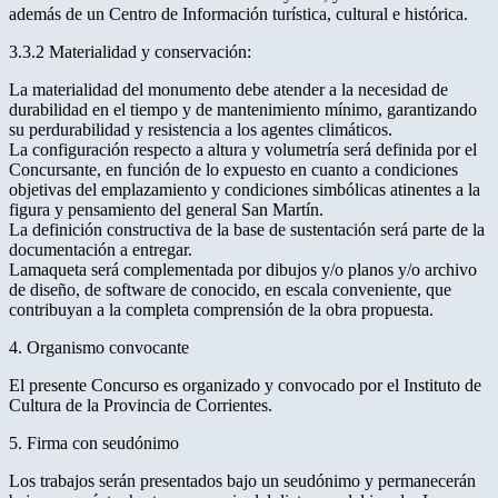
además de un Centro de Información turística, cultural e histórica.
3.3.2 Materialidad y conservación:
La materialidad del monumento debe atender a la necesidad de
durabilidad en el tiempo y de mantenimiento mínimo, garantizando
su perdurabilidad y resistencia a los agentes climáticos.
La configuración respecto a altura y volumetría será definida por el
Concursante, en función de lo expuesto en cuanto a condiciones
objetivas del emplazamiento y condiciones simbólicas atinentes a la
figura y pensamiento del general San Martín.
La definición constructiva de la base de sustentación será parte de la
documentación a entregar.
Lamaqueta será complementada por dibujos y/o planos y/o archivo
de diseño, de software de conocido, en escala conveniente, que
contribuyan a la completa comprensión de la obra propuesta.
4. Organismo convocante
El presente Concurso es organizado y convocado por el Instituto de
Cultura de la Provincia de Corrientes.
5. Firma con seudónimo
Los trabajos serán presentados bajo un seudónimo y permanecerán