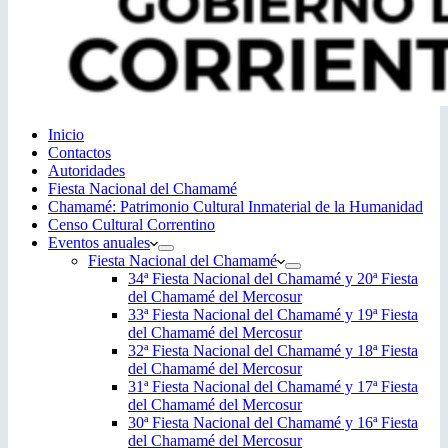
Inicio
Contactos
Autoridades
Fiesta Nacional del Chamamé
Chamamé: Patrimonio Cultural Inmaterial de la Humanidad
Censo Cultural Correntino
Eventos anuales
Fiesta Nacional del Chamamé
34ª Fiesta Nacional del Chamamé y 20ª Fiesta
del Chamamé del Mercosur
33ª Fiesta Nacional del Chamamé y 19ª Fiesta
del Chamamé del Mercosur
32ª Fiesta Nacional del Chamamé y 18ª Fiesta
del Chamamé del Mercosur
31ª Fiesta Nacional del Chamamé y 17ª Fiesta
del Chamamé del Mercosur
30ª Fiesta Nacional del Chamamé y 16ª Fiesta
del Chamamé del Mercosur