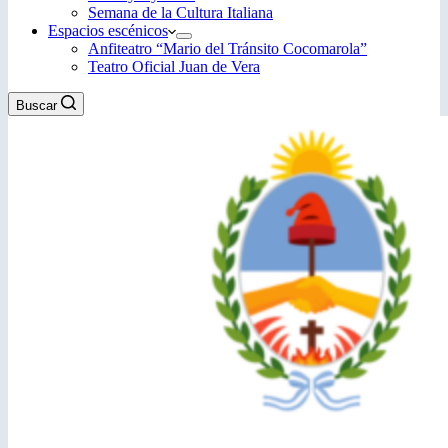
Semana de la Cultura Italiana
Espacios escénicos
Anfiteatro “Mario del Tránsito Cocomarola”
Teatro Oficial Juan de Vera
Buscar