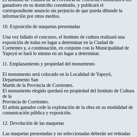
ganadores en su domicilio constituido, y publicará el
correspondiente anuncio sin perjuicio de que pueda difundir la
información por otros medios.
10. Exposición de maquetas presentadas
Una vez fallado el concurso, el Instituto de cultura realizará una
exposición de todas en lugar a determinar en la Ciudad de
Corrientes y, a continuación, en conjunto con la Municipalidad de
Yapeyú se hará lo mismo en un lugar a determinar.
11. Emplazamiento y propiedad del monumento
El monumento será colocado en la Localidad de Yapeyú,
Departamento San
Martín de la Provincia de Corrientes.
El monumento elegido quedará en propiedad del Instituto de Cultura
de la
Provincia de Corrientes.
El artista ganador cede la explotación de la obra en su modalidad de
comunicación pública y exposición.
12. Devolución de las maquetas
Las maquetas presentadas y no seleccionadas deberán ser retiradas