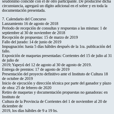
seudónimo coincide con el de otro participante. De producirse dicha
circunstancia, agregará un dígito adicional en el sobre y en toda la
documentación presentada.
7. Calendario del Concurso
Lanzamiento 16 de agosto de 2018
Periodo de recepción de consultas y respuestas a las mismas: 1 de
septiembre al 30 de noviembre de 2018
Recepción de propuestas: 15 de marzo de 2019
Fallo del jurado: 14 de junio de 2019
Impugnación: hasta 5 días hábiles después de la 1ra. publicación del
fallo.
Exposición de maquetas presentadas: Corrientes del 15 de julio al 31
de julio de
2019; Yapeyú del 12 de agosto al 30 de agosto de 2019.
Entrega de premios: 17 de agosto de 2019
Presentación del proyecto definitivo ante el Instituto de Cultura 18
de octubre de 2019
Inicio de ejecución y dirección técnica por parte del ganador y plazo
de obra: 25 de febrero de 2020
Retiro de maquetas y documentación propuestas no ganadoras: en
Instituto de
Cultura de la Provincia de Corrientes del 1 de noviembre al 20 de
diciembre de
2019, los días hábiles de 9 a 19 hs.