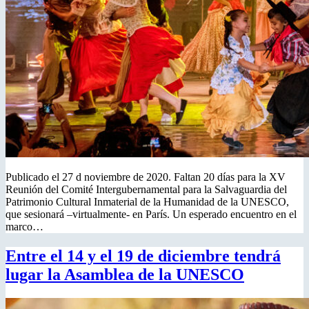
Publicado el 27 d noviembre de 2020. Faltan 20 días para la XV
Reunión del Comité Intergubernamental para la Salvaguardia del
Patrimonio Cultural Inmaterial de la Humanidad de la UNESCO,
que sesionará –virtualmente- en París. Un esperado encuentro en el
marco…
Entre el 14 y el 19 de diciembre tendrá
lugar la Asamblea de la UNESCO