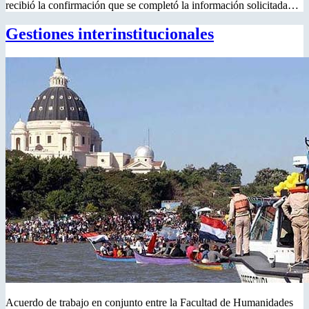
recibió la confirmación que se completó la información solicitada…
Gestiones interinstitucionales
Acuerdo de trabajo en conjunto entre la Facultad de Humanidades