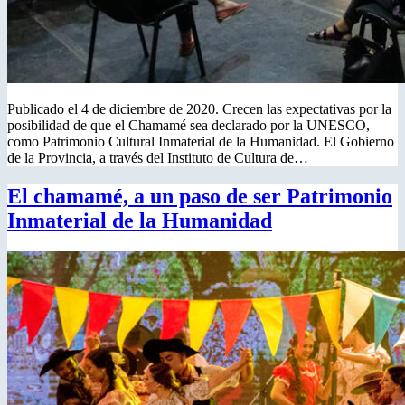
Publicado el 4 de diciembre de 2020. Crecen las expectativas por la
posibilidad de que el Chamamé sea declarado por la UNESCO,
como Patrimonio Cultural Inmaterial de la Humanidad. El Gobierno
de la Provincia, a través del Instituto de Cultura de…
El chamamé, a un paso de ser Patrimonio
Inmaterial de la Humanidad