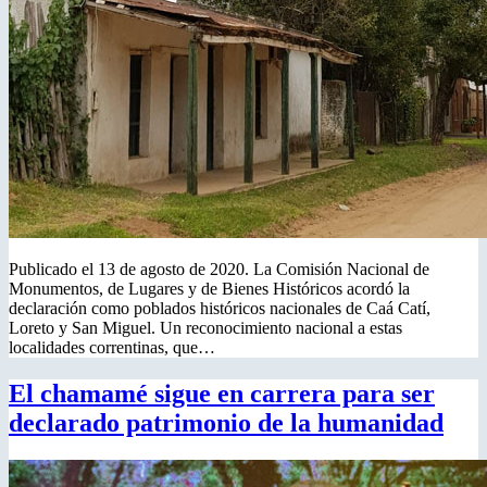
Publicado el 13 de agosto de 2020. La Comisión Nacional de
Monumentos, de Lugares y de Bienes Históricos acordó la
declaración como poblados históricos nacionales de Caá Catí,
Loreto y San Miguel. Un reconocimiento nacional a estas
localidades correntinas, que…
El chamamé sigue en carrera para ser
declarado patrimonio de la humanidad