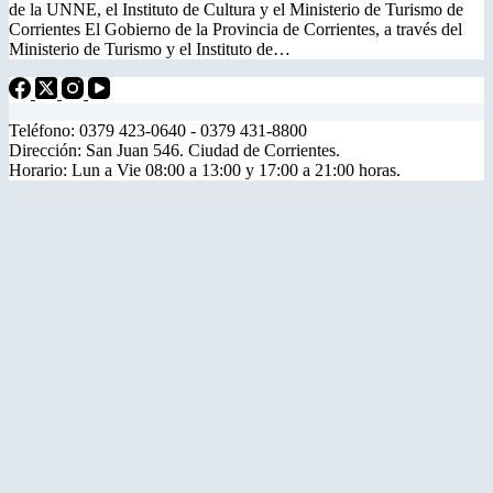
de la UNNE, el Instituto de Cultura y el Ministerio de Turismo de
Corrientes El Gobierno de la Provincia de Corrientes, a través del
Ministerio de Turismo y el Instituto de…
Teléfono: 0379 423-0640 - 0379 431-8800
Dirección: San Juan 546. Ciudad de Corrientes.
Horario: Lun a Vie 08:00 a 13:00 y 17:00 a 21:00 horas.