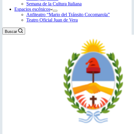
Semana de la Cultura Italiana
Espacios escénicos
Anfiteatro “Mario del Tránsito Cocomarola”
Teatro Oficial Juan de Vera
Buscar