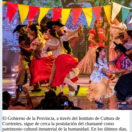
El Gobierno de la Provincia, a través del Instituto de Cultura de
Corrientes, sigue de cerca la postulación del chamamé como
patrimonio cultural inmaterial de la humanidad. En los últimos días,