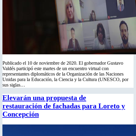
Publicado el 10 de noviembre de 2020. El gobernador Gustavo
Valdés participó este martes de un encuentro virtual con
representantes diplomáticos de la Organización de las Naciones
Unidas para la Educación, la Ciencia y la Cultura (UNESCO, por
sus siglas…
Elevarán una propuesta de
restauración de fachadas para Loreto y
Concepción