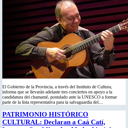
El Gobierno de la Provincia, a través del Instituto de Cultura,
informa que se llevarán adelante tres conciertos en apoyo a la
candidatura del chamamé, postulado ante la UNESCO a formar
parte de la lista representativa para la salvaguardia del…
PATRIMONIO HISTÓRICO
CULTURAL: Declaran a Caá Catí,