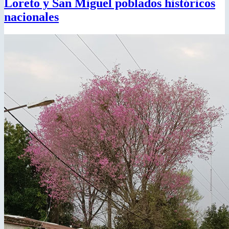
Loreto y San Miguel poblados históricos
nacionales