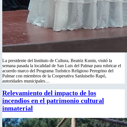
La presidente del Instituto de Cultura, Beatriz Kunin, visitó la
semana pasada la localidad de San Luis del Palmar para rubricar el
acuerdo marco del Programa Turístico Religioso Peregrino del
Palmar con miembros de la Cooperativa Sanluiseño Rapó,
autoridades municipales…
Relevamiento del impacto de los
incendios en el patrimonio cultural
inmaterial