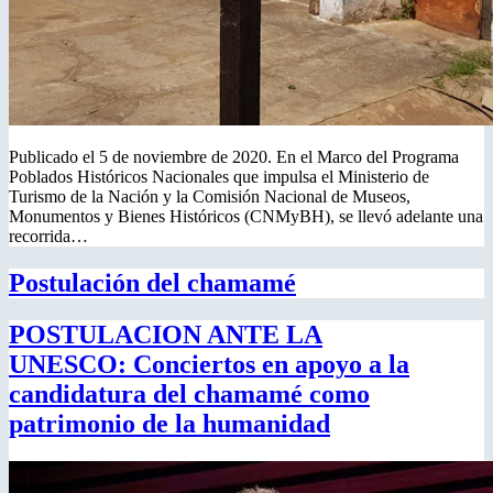
Publicado el 5 de noviembre de 2020. En el Marco del Programa
Poblados Históricos Nacionales que impulsa el Ministerio de
Turismo de la Nación y la Comisión Nacional de Museos,
Monumentos y Bienes Históricos (CNMyBH), se llevó adelante una
recorrida…
Postulación del chamamé
POSTULACION ANTE LA
UNESCO: Conciertos en apoyo a la
candidatura del chamamé como
patrimonio de la humanidad