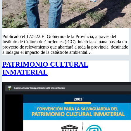
Publicado el 17.5.22 El Gobierno de la Provincia, a través del
Instituto de Cultura de Corrientes (ICC), inició la semana pasada un
proyecto de relevamiento que abarcará a toda la provincia, destinado
a indagar el impacto de la catástrofe ambiental…
PATRIMONIO CULTURAL
INMATERIAL