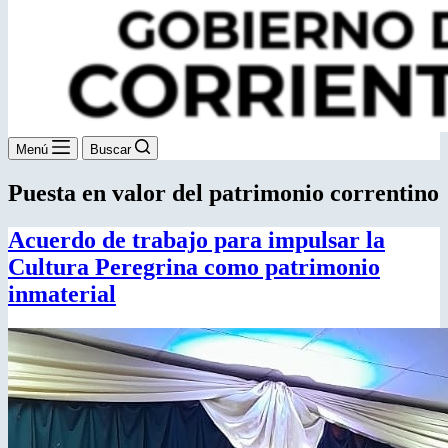
Menú
Buscar
Puesta en valor del patrimonio correntino
Acuerdo de trabajo para impulsar la
Cultura Peregrina como patrimonio
inmaterial