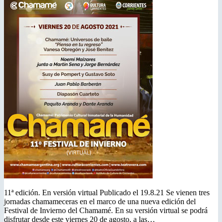
11ª edición. En versión virtual Publicado el 19.8.21 Se vienen tres
jornadas chamameceras en el marco de una nueva edición del
Festival de Invierno del Chamamé. En su versión virtual se podrá
disfrutar desde este viernes 20 de agosto, a las…