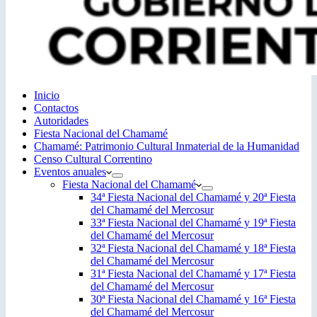
Inicio
Contactos
Autoridades
Fiesta Nacional del Chamamé
Chamamé: Patrimonio Cultural Inmaterial de la Humanidad
Censo Cultural Correntino
Eventos anuales
Fiesta Nacional del Chamamé
34ª Fiesta Nacional del Chamamé y 20ª Fiesta
del Chamamé del Mercosur
33ª Fiesta Nacional del Chamamé y 19ª Fiesta
del Chamamé del Mercosur
32ª Fiesta Nacional del Chamamé y 18ª Fiesta
del Chamamé del Mercosur
31ª Fiesta Nacional del Chamamé y 17ª Fiesta
del Chamamé del Mercosur
30ª Fiesta Nacional del Chamamé y 16ª Fiesta
del Chamamé del Mercosur