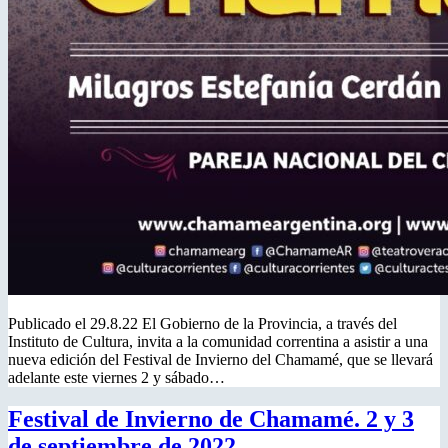
Publicado el 29.8.22 El Gobierno de la Provincia, a través del
Instituto de Cultura, invita a la comunidad correntina a asistir a una
nueva edición del Festival de Invierno del Chamamé, que se llevará
adelante este viernes 2 y sábado…
Festival de Invierno de Chamamé. 2 y 3
de septiembre de 2022