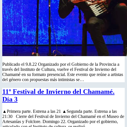
Publicado el 9.8.22 Organizado por el Gobierno de la Provincia a
través del Instituto de Cultura, vuelve el Festival de Invierno del
Chamamé en su formato presencial. Este evento que reúne a artistas
del género con propuestas más intimistas se…
11º Festival de Invierno del Chamamé.
Día 3
▲Primera parte. Estrena a las 21 ▲Segunda parte. Estrena a las
21:30 Cierre del Festival de Invierno del Chamamé en el Museo de
Artesanías y Folclore. Domingo 22. Organizado por el gobierno,
articulado con el Instituto de cultura, se realizó…