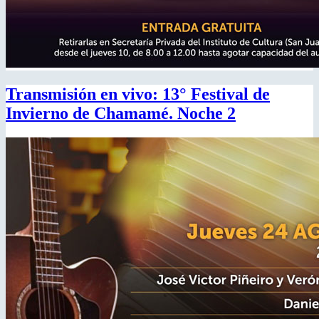
Transmisión en vivo: 13° Festival de
Invierno de Chamamé. Noche 2