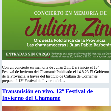
Con un concierto en memoria de Julián Zini Dará inicio el 13º
Festival de Invierno del Chamamé Publicado el 14.8.23 El Gobierno
de la Provincia, a través del Instituto de Cultura de Corrientes,
prepara el 13º Festival de Invierno del…
Transmisión en vivo. 12º Festival de
Invierno del Chamamé