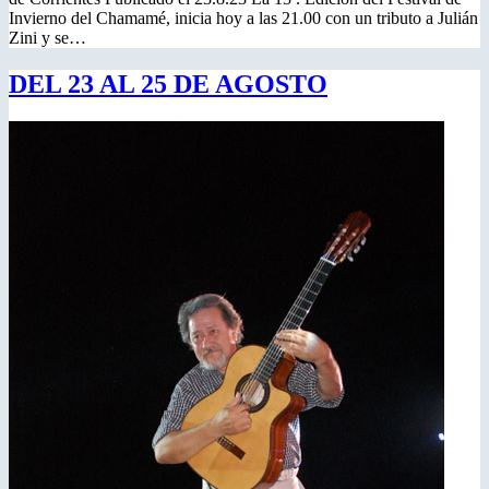
Invierno del Chamamé, inicia hoy a las 21.00 con un tributo a Julián
Zini y se…
DEL 23 AL 25 DE AGOSTO