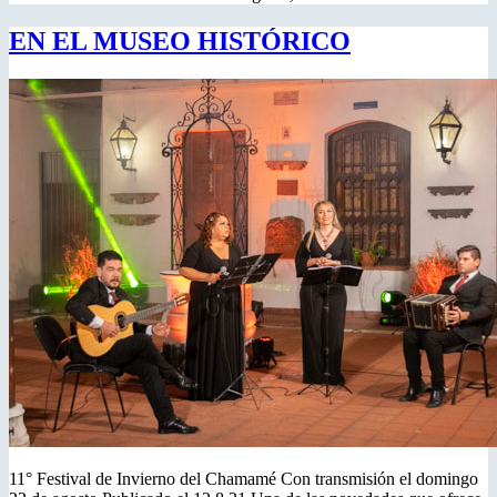
EN EL MUSEO HISTÓRICO
11° Festival de Invierno del Chamamé Con transmisión el domingo