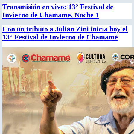
Transmisión en vivo: 13° Festival de
Invierno de Chamamé. Noche 1
Con un tributo a Julián Zini inicia hoy el
13° Festival de Invierno de Chamamé