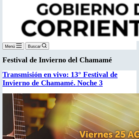
Menú
Buscar
Festival de Invierno del Chamamé
Transmisión en vivo: 13° Festival de
Invierno de Chamamé. Noche 3