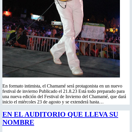
En formato intimista, el Chamamé será protagonista en un nuevo
festival de invierno Publicado el 21.8.23 Está todo preparado para
una nueva edición del Festival de Invierno del Chamamé, que dará
inicio el miércoles 23 de agosto y se extenderá hasta…
EN EL AUDITORIO QUE LLEVA SU
NOMBRE