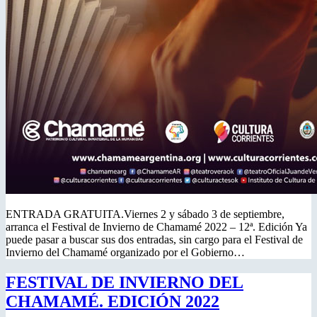
ENTRADA GRATUITA.Viernes 2 y sábado 3 de septiembre,
arranca el Festival de Invierno de Chamamé 2022 – 12ª. Edición Ya
puede pasar a buscar sus dos entradas, sin cargo para el Festival de
Invierno del Chamamé organizado por el Gobierno…
FESTIVAL DE INVIERNO DEL
CHAMAMÉ. EDICIÓN 2022