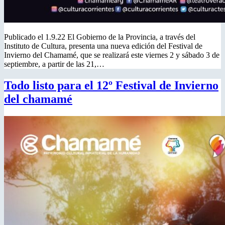
Publicado el 1.9.22 El Gobierno de la Provincia, a través del
Instituto de Cultura, presenta una nueva edición del Festival de
Invierno del Chamamé, que se realizará este viernes 2 y sábado 3 de
septiembre, a partir de las 21,…
Todo listo para el 12º Festival de Invierno
del chamamé