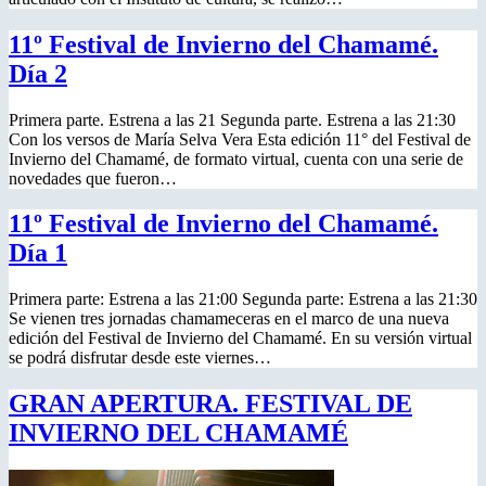
11º Festival de Invierno del Chamamé.
Día 2
Primera parte. Estrena a las 21 Segunda parte. Estrena a las 21:30
Con los versos de María Selva Vera Esta edición 11° del Festival de
Invierno del Chamamé, de formato virtual, cuenta con una serie de
novedades que fueron…
11º Festival de Invierno del Chamamé.
Día 1
Primera parte: Estrena a las 21:00 Segunda parte: Estrena a las 21:30
Se vienen tres jornadas chamameceras en el marco de una nueva
edición del Festival de Invierno del Chamamé. En su versión virtual
se podrá disfrutar desde este viernes…
GRAN APERTURA. FESTIVAL DE
INVIERNO DEL CHAMAMÉ