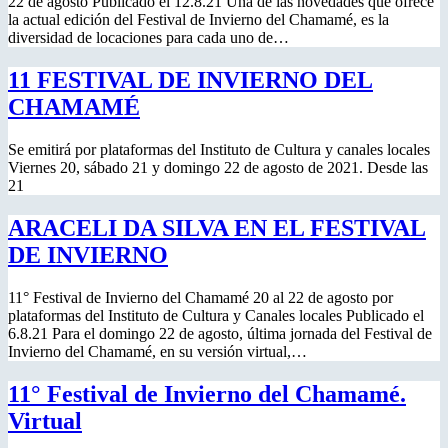
22 de agosto Publicado el 12.8.21 Una de las novedades que ofrece
la actual edición del Festival de Invierno del Chamamé, es la
diversidad de locaciones para cada uno de…
11 FESTIVAL DE INVIERNO DEL
CHAMAMÉ
Se emitirá por plataformas del Instituto de Cultura y canales locales
Viernes 20, sábado 21 y domingo 22 de agosto de 2021. Desde las
21
ARACELI DA SILVA EN EL FESTIVAL
DE INVIERNO
11° Festival de Invierno del Chamamé 20 al 22 de agosto por
plataformas del Instituto de Cultura y Canales locales Publicado el
6.8.21 Para el domingo 22 de agosto, última jornada del Festival de
Invierno del Chamamé, en su versión virtual,…
11° Festival de Invierno del Chamamé.
Virtual