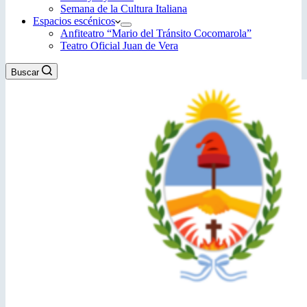
Semana de la Cultura Italiana
Espacios escénicos
Anfiteatro “Mario del Tránsito Cocomarola”
Teatro Oficial Juan de Vera
Buscar