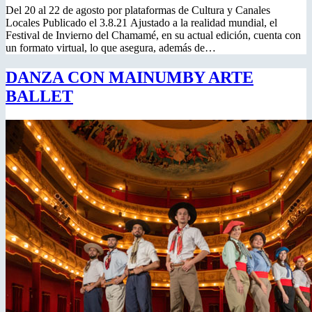
Del 20 al 22 de agosto por plataformas de Cultura y Canales
Locales Publicado el 3.8.21 Ajustado a la realidad mundial, el
Festival de Invierno del Chamamé, en su actual edición, cuenta con
un formato virtual, lo que asegura, además de…
DANZA CON MAINUMBY ARTE
BALLET