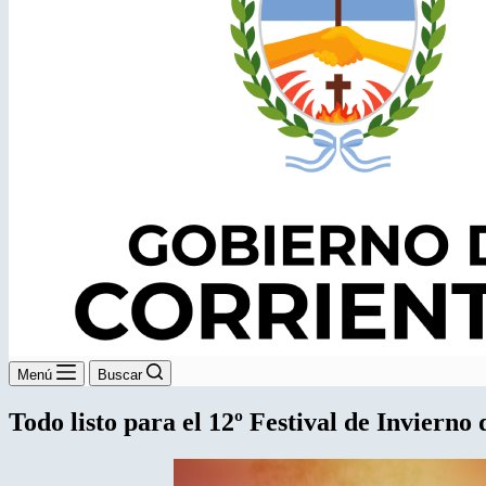
Menú
Buscar
Todo listo para el 12º Festival de Inviern