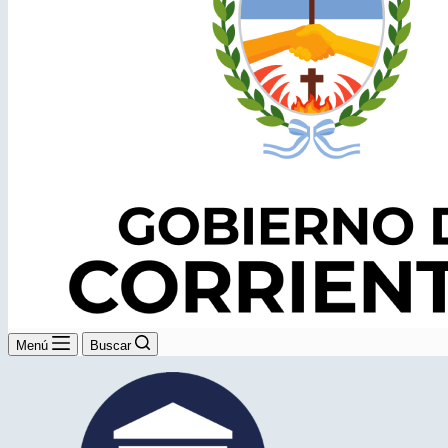
Menú
Buscar