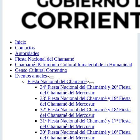
Inicio
Contactos
Autoridades
Fiesta Nacional del Chamamé
Chamamé: Patrimonio Cultural Inmaterial de la Humanidad
Censo Cultural Correntino
Eventos anuales
Fiesta Nacional del Chamamé
34ª Fiesta Nacional del Chamamé y 20ª Fiesta
del Chamamé del Mercosur
33ª Fiesta Nacional del Chamamé y 19ª Fiesta
del Chamamé del Mercosur
32ª Fiesta Nacional del Chamamé y 18ª Fiesta
del Chamamé del Mercosur
31ª Fiesta Nacional del Chamamé y 17ª Fiesta
del Chamamé del Mercosur
30ª Fiesta Nacional del Chamamé y 16ª Fiesta
del Chamamé del Mercosur