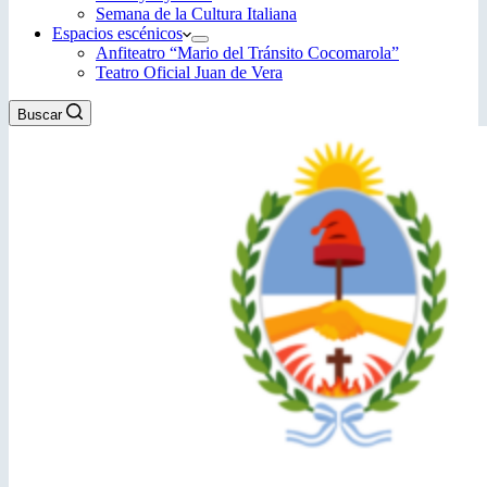
Semana de la Cultura Italiana
Espacios escénicos
Anfiteatro “Mario del Tránsito Cocomarola”
Teatro Oficial Juan de Vera
Buscar