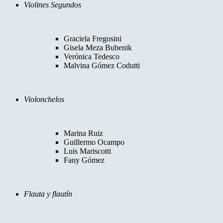
Violines Segundos
Graciela Fregosini
Gisela Meza Bubenik
Verónica Tedesco
Malvina Gómez Codutti
Violonchelos
Marina Ruiz
Guillermo Ocampo
Luis Mariscotti
Fany Gómez
Flauta y flautín