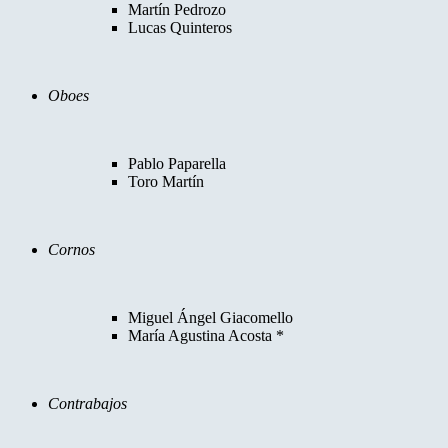
Martín Pedrozo
Lucas Quinteros
Oboes
Pablo Paparella
Toro Martín
Cornos
Miguel Ángel Giacomello
María Agustina Acosta *
Contrabajos