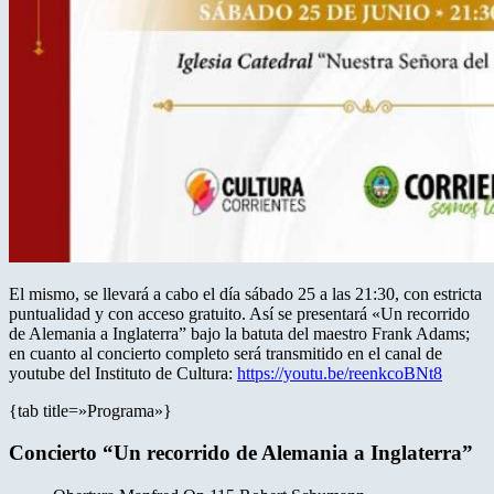
El mismo, se llevará a cabo el día sábado 25 a las 21:30, con estricta
puntualidad y con acceso gratuito. Así se presentará «Un recorrido
de Alemania a Inglaterra” bajo la batuta del maestro Frank Adams;
en cuanto al concierto completo será transmitido en el canal de
youtube del Instituto de Cultura:
https://youtu.be/reenkcoBNt8
{tab title=»Programa»}
Concierto “Un recorrido de Alemania a Inglaterra”