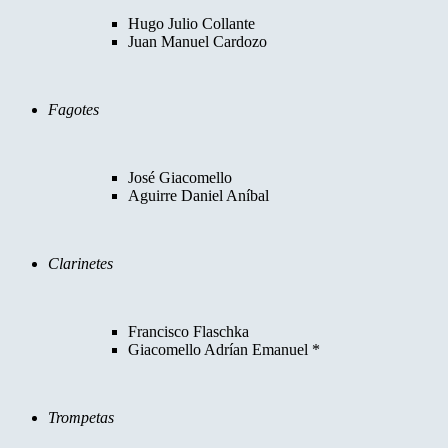
Hugo Julio Collante
Juan Manuel Cardozo
Fagotes
José Giacomello
Aguirre Daniel Aníbal
Clarinetes
Francisco Flaschka
Giacomello Adrían Emanuel *
Trompetas