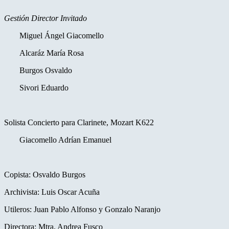
Gestión Director Invitado
Miguel Ángel Giacomello
Alcaráz María Rosa
Burgos Osvaldo
Sivori Eduardo
Solista Concierto para Clarinete, Mozart K622
Giacomello Adrían Emanuel
Copista: Osvaldo Burgos
Archivista: Luis Oscar Acuña
Utileros: Juan Pablo Alfonso y Gonzalo Naranjo
Directora: Mtra. Andrea Fusco