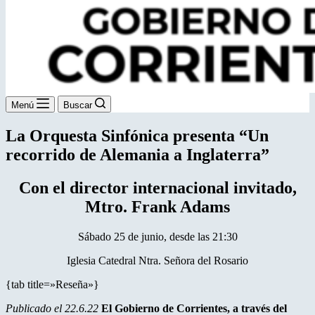
Menú
Buscar
La Orquesta Sinfónica presenta “Un
recorrido de Alemania a Inglaterra”
Con el director internacional invitado,
Mtro. Frank Adams
Sábado 25 de junio, desde las 21:30
Iglesia Catedral Ntra. Señora del Rosario
{tab title=»Reseña»}
Publicado el 22.6.22
El Gobierno de Corrientes, a través del