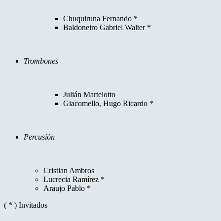
Chuquiruna Fernando *
Baldoneiro Gabriel Walter *
Trombones
Julián Martelotto
Giacomello, Hugo Ricardo *
Percusión
Cristian Ambros
Lucrecia Ramírez *
Araujo Pablo *
( * ) Invitados