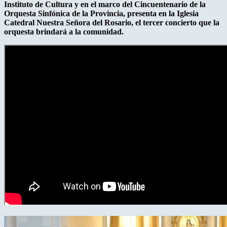
Instituto de Cultura y en el marco del Cincuentenario de la
Orquesta Sinfónica de la Provincia, presenta en la Iglesia
Catedral Nuestra Señora del Rosario, el tercer concierto que la
orquesta brindará a la comunidad.