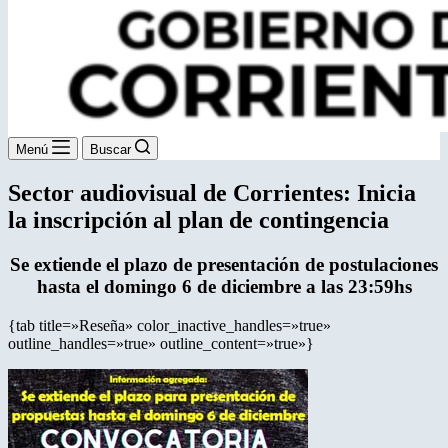
Menú
Buscar
Sector audiovisual de Corrientes: Inicia
la inscripción al plan de contingencia
Se extiende el plazo de presentación de postulaciones
hasta el domingo 6 de diciembre a las 23:59hs
{tab title=»Reseña» color_inactive_handles=»true»
outline_handles=»true» outline_content=»true»}