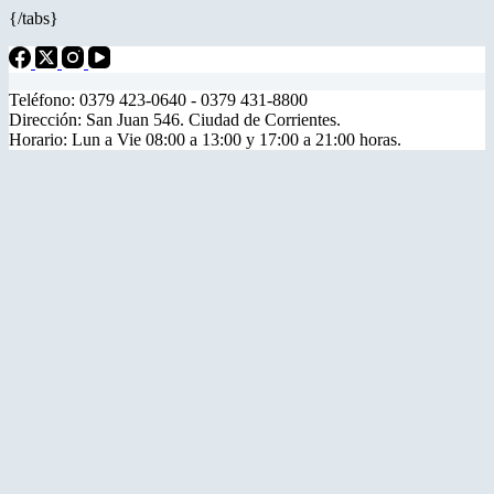
{/tabs}
Teléfono: 0379 423-0640 - 0379 431-8800
Dirección: San Juan 546. Ciudad de Corrientes.
Horario: Lun a Vie 08:00 a 13:00 y 17:00 a 21:00 horas.