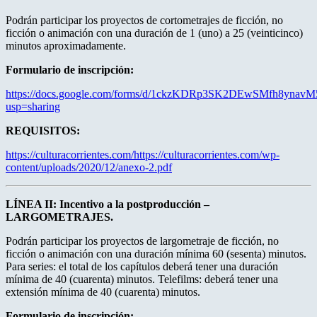
Podrán participar los proyectos de cortometrajes de ficción, no
ficción o animación con una duración de 1 (uno) a 25 (veinticinco)
minutos aproximadamente.
Formulario de inscripción:
https://docs.google.com/forms/d/1ckzKDRp3SK2DEwSMfh8yna
usp=sharing
REQUISITOS:
https://culturacorrientes.com/https://culturacorrientes.com/wp-
content/uploads/2020/12/anexo-2.pdf
LÍNEA II: Incentivo a la postproducción –
LARGOMETRAJES.
Podrán participar los proyectos de largometraje de ficción, no
ficción o animación con una duración mínima 60 (sesenta) minutos.
Para series: el total de los capítulos deberá tener una duración
mínima de 40 (cuarenta) minutos. Telefilms: deberá tener una
extensión mínima de 40 (cuarenta) minutos.
Formulario de inscripción: