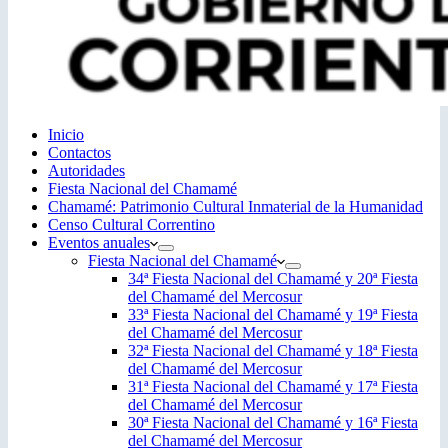
Inicio
Contactos
Autoridades
Fiesta Nacional del Chamamé
Chamamé: Patrimonio Cultural Inmaterial de la Humanidad
Censo Cultural Correntino
Eventos anuales
Fiesta Nacional del Chamamé
34ª Fiesta Nacional del Chamamé y 20ª Fiesta
del Chamamé del Mercosur
33ª Fiesta Nacional del Chamamé y 19ª Fiesta
del Chamamé del Mercosur
32ª Fiesta Nacional del Chamamé y 18ª Fiesta
del Chamamé del Mercosur
31ª Fiesta Nacional del Chamamé y 17ª Fiesta
del Chamamé del Mercosur
30ª Fiesta Nacional del Chamamé y 16ª Fiesta
del Chamamé del Mercosur