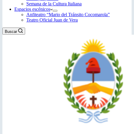
Semana de la Cultura Italiana
Espacios escénicos
Anfiteatro “Mario del Tránsito Cocomarola”
Teatro Oficial Juan de Vera
Buscar