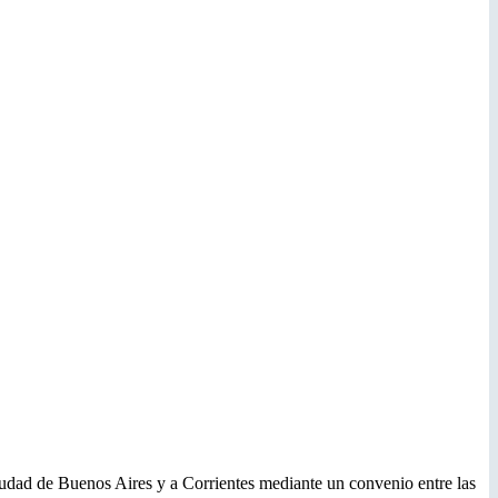
iudad de Buenos Aires y a Corrientes mediante un convenio entre las