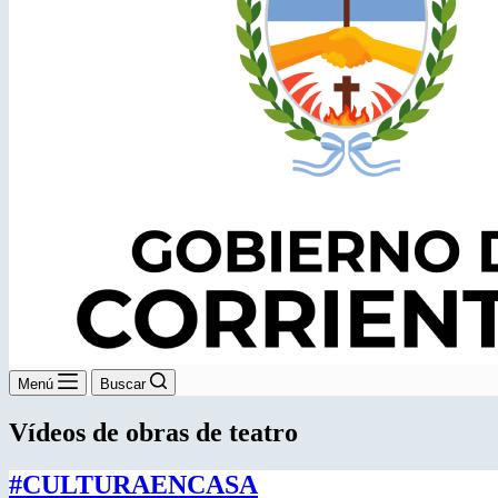
Menú
Buscar
Vídeos de obras de teatro
#CULTURAENCASA