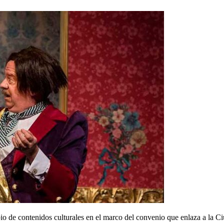
bio de contenidos culturales en el marco del convenio que enlaza a la C