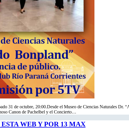
Sábado 31 de octubre, 20:00.Desde el Museo de Ciencias Naturales Dr
amoso Canon de Pachelbel y el Concierto…
ESTA WEB Y POR 13 MAX