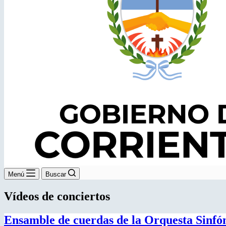
Menú
Buscar
Vídeos de conciertos
Ensamble de cuerdas de la Orquesta Sinfón