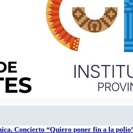
ica. Concierto “Quiero poner fin a la polio