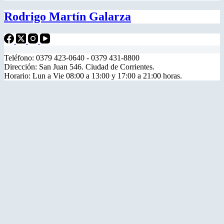
Rodrigo Martín Galarza
Teléfono: 0379 423-0640 - 0379 431-8800
Dirección: San Juan 546. Ciudad de Corrientes.
Horario: Lun a Vie 08:00 a 13:00 y 17:00 a 21:00 horas.