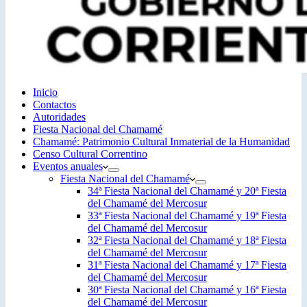
Inicio
Contactos
Autoridades
Fiesta Nacional del Chamamé
Chamamé: Patrimonio Cultural Inmaterial de la Humanidad
Censo Cultural Correntino
Eventos anuales
Fiesta Nacional del Chamamé
34ª Fiesta Nacional del Chamamé y 20ª Fiesta
del Chamamé del Mercosur
33ª Fiesta Nacional del Chamamé y 19ª Fiesta
del Chamamé del Mercosur
32ª Fiesta Nacional del Chamamé y 18ª Fiesta
del Chamamé del Mercosur
31ª Fiesta Nacional del Chamamé y 17ª Fiesta
del Chamamé del Mercosur
30ª Fiesta Nacional del Chamamé y 16ª Fiesta
del Chamamé del Mercosur