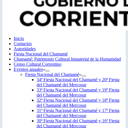
Inicio
Contactos
Autoridades
Fiesta Nacional del Chamamé
Chamamé: Patrimonio Cultural Inmaterial de la Humanidad
Censo Cultural Correntino
Eventos anuales
Fiesta Nacional del Chamamé
34ª Fiesta Nacional del Chamamé y 20ª Fiesta
del Chamamé del Mercosur
33ª Fiesta Nacional del Chamamé y 19ª Fiesta
del Chamamé del Mercosur
32ª Fiesta Nacional del Chamamé y 18ª Fiesta
del Chamamé del Mercosur
31ª Fiesta Nacional del Chamamé y 17ª Fiesta
del Chamamé del Mercosur
30ª Fiesta Nacional del Chamamé y 16ª Fiesta
del Chamamé del Mercosur