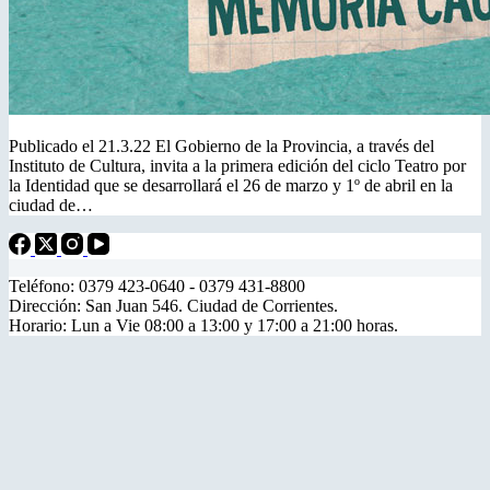
Publicado el 21.3.22 El Gobierno de la Provincia, a través del
Instituto de Cultura, invita a la primera edición del ciclo Teatro por
la Identidad que se desarrollará el 26 de marzo y 1º de abril en la
ciudad de…
Teléfono: 0379 423-0640 - 0379 431-8800
Dirección: San Juan 546. Ciudad de Corrientes.
Horario: Lun a Vie 08:00 a 13:00 y 17:00 a 21:00 horas.