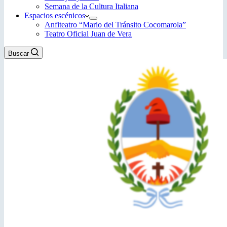
Semana de la Cultura Italiana
Espacios escénicos
Anfiteatro “Mario del Tránsito Cocomarola”
Teatro Oficial Juan de Vera
Buscar