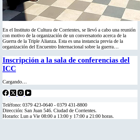
En el Instituto de Cultura de Corrientes, se llevó a cabo una reunión
con motivo de la organización de un conversatorio acerca de la
Guerra de la Triple Alianza. Esta es una instancia previa de la
organización del Encuentro Internacional sobre la guerra…
Inscripción a la sala de conferencias del
ICC
Cargando…
Teléfono: 0379 423-0640 - 0379 431-8800
Dirección: San Juan 546. Ciudad de Corrientes.
Horario: Lun a Vie 08:00 a 13:00 y 17:00 a 21:00 horas.