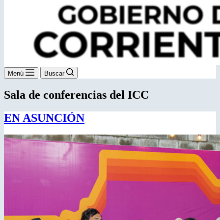
Menú
Buscar
Sala de conferencias del ICC
EN ASUNCIÓN