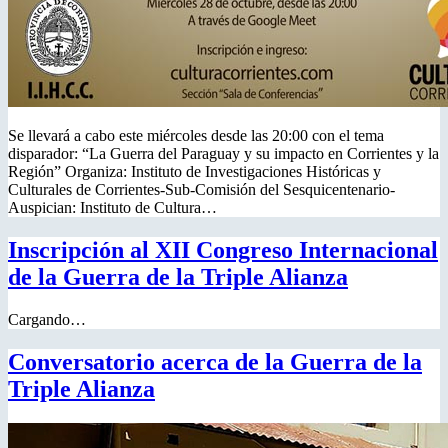
Se llevará a cabo este miércoles desde las 20:00 con el tema
disparador: “La Guerra del Paraguay y su impacto en Corrientes y la
Región” Organiza: Instituto de Investigaciones Históricas y
Culturales de Corrientes-Sub-Comisión del Sesquicentenario-
Auspician: Instituto de Cultura…
Inscripción al XII Congreso Internacional
de la Guerra de la Triple Alianza
Cargando…
Conversatorio acerca de la Guerra de la
Triple Alianza