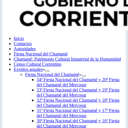
Inicio
Contactos
Autoridades
Fiesta Nacional del Chamamé
Chamamé: Patrimonio Cultural Inmaterial de la Humanidad
Censo Cultural Correntino
Eventos anuales
Fiesta Nacional del Chamamé
34ª Fiesta Nacional del Chamamé y 20ª Fiesta
del Chamamé del Mercosur
33ª Fiesta Nacional del Chamamé y 19ª Fiesta
del Chamamé del Mercosur
32ª Fiesta Nacional del Chamamé y 18ª Fiesta
del Chamamé del Mercosur
31ª Fiesta Nacional del Chamamé y 17ª Fiesta
del Chamamé del Mercosur
30ª Fiesta Nacional del Chamamé y 16ª Fiesta
del Chamamé del Mercosur