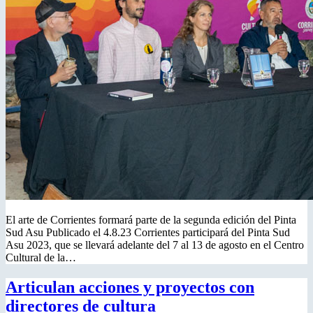
El arte de Corrientes formará parte de la segunda edición del Pinta
Sud Asu Publicado el 4.8.23 Corrientes participará del Pinta Sud
Asu 2023, que se llevará adelante del 7 al 13 de agosto en el Centro
Cultural de la…
Articulan acciones y proyectos con
directores de cultura