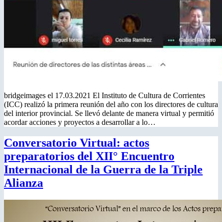
bridgeimages el 17.03.2021 El Instituto de Cultura de Corrientes
(ICC) realizó la primera reunión del año con los directores de cultura
del interior provincial. Se llevó delante de manera virtual y permitió
acordar acciones y proyectos a desarrollar a lo…
Conversatorio Virtual: actos
preparatorios del XII° Encuentro
Internacional de la Guerra de la Triple
Alianza