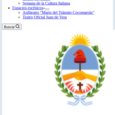
Semana de la Cultura Italiana
Espacios escénicos
Anfiteatro “Mario del Tránsito Cocomarola”
Teatro Oficial Juan de Vera
Buscar