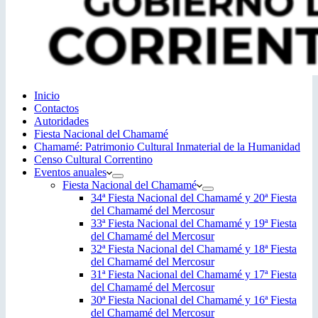
Inicio
Contactos
Autoridades
Fiesta Nacional del Chamamé
Chamamé: Patrimonio Cultural Inmaterial de la Humanidad
Censo Cultural Correntino
Eventos anuales
Fiesta Nacional del Chamamé
34ª Fiesta Nacional del Chamamé y 20ª Fiesta
del Chamamé del Mercosur
33ª Fiesta Nacional del Chamamé y 19ª Fiesta
del Chamamé del Mercosur
32ª Fiesta Nacional del Chamamé y 18ª Fiesta
del Chamamé del Mercosur
31ª Fiesta Nacional del Chamamé y 17ª Fiesta
del Chamamé del Mercosur
30ª Fiesta Nacional del Chamamé y 16ª Fiesta
del Chamamé del Mercosur