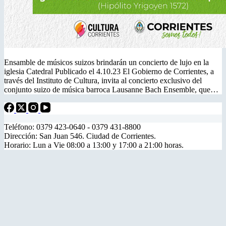
Ensamble de músicos suizos brindarán un concierto de lujo en la
iglesia Catedral Publicado el 4.10.23 El Gobierno de Corrientes, a
través del Instituto de Cultura, invita al concierto exclusivo del
conjunto suizo de música barroca Lausanne Bach Ensemble, que…
Teléfono: 0379 423-0640 - 0379 431-8800
Dirección: San Juan 546. Ciudad de Corrientes.
Horario: Lun a Vie 08:00 a 13:00 y 17:00 a 21:00 horas.