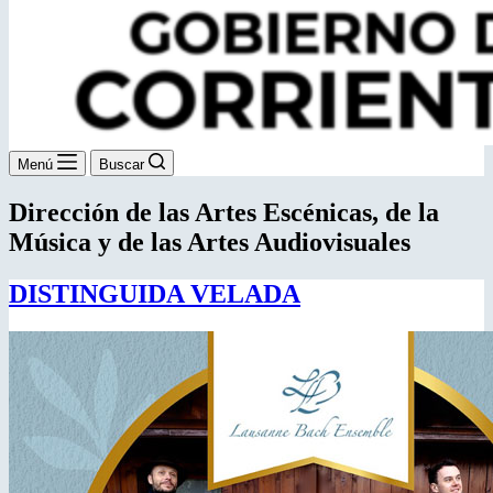
Menú
Buscar
Dirección de las Artes Escénicas, de la
Música y de las Artes Audiovisuales
DISTINGUIDA VELADA