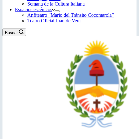
Semana de la Cultura Italiana
Espacios escénicos
Anfiteatro “Mario del Tránsito Cocomarola”
Teatro Oficial Juan de Vera
Buscar