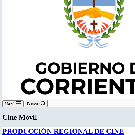
Menú
Buscar
Cine Móvil
PRODUCCIÓN REGIONAL DE CINE