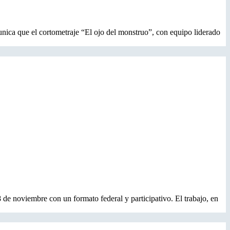
unica que el cortometraje “El ojo del monstruo”, con equipo liderado
noviembre con un formato federal y participativo. El trabajo, en