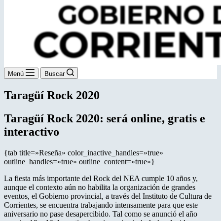
Menú
Buscar
Taragüí Rock 2020
Taragüí Rock 2020: será online, gratis e
interactivo
{tab title=»Reseña» color_inactive_handles=»true»
outline_handles=»true» outline_content=»true»}
La fiesta más importante del Rock del NEA cumple 10 años y,
aunque el contexto aún no habilita la organización de grandes
eventos, el Gobierno provincial, a través del Instituto de Cultura de
Corrientes, se encuentra trabajando intensamente para que este
aniversario no pase desapercibido. Tal como se anunció el año