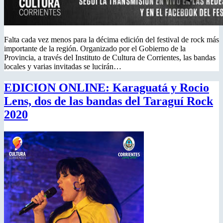
Falta cada vez menos para la décima edición del festival de rock más
importante de la región. Organizado por el Gobierno de la
Provincia, a través del Instituto de Cultura de Corrientes, las bandas
locales y varias invitadas se lucirán…
EDICION ONLINE: Karaguatá y Rocio
Lens, dos de las bandas del Taraguí Rock
2020