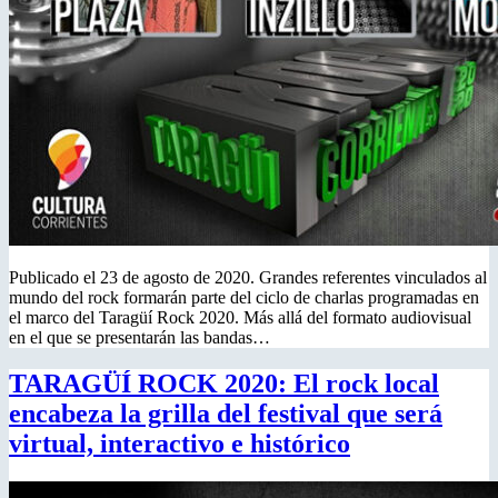
Publicado el 23 de agosto de 2020. Grandes referentes vinculados al
mundo del rock formarán parte del ciclo de charlas programadas en
el marco del Taragüí Rock 2020. Más allá del formato audiovisual
en el que se presentarán las bandas…
TARAGÜÍ ROCK 2020: El rock local
encabeza la grilla del festival que será
virtual, interactivo e histórico