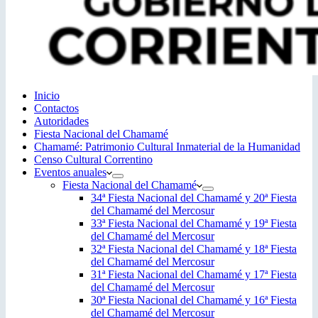
Inicio
Contactos
Autoridades
Fiesta Nacional del Chamamé
Chamamé: Patrimonio Cultural Inmaterial de la Humanidad
Censo Cultural Correntino
Eventos anuales
Fiesta Nacional del Chamamé
34ª Fiesta Nacional del Chamamé y 20ª Fiesta
del Chamamé del Mercosur
33ª Fiesta Nacional del Chamamé y 19ª Fiesta
del Chamamé del Mercosur
32ª Fiesta Nacional del Chamamé y 18ª Fiesta
del Chamamé del Mercosur
31ª Fiesta Nacional del Chamamé y 17ª Fiesta
del Chamamé del Mercosur
30ª Fiesta Nacional del Chamamé y 16ª Fiesta
del Chamamé del Mercosur