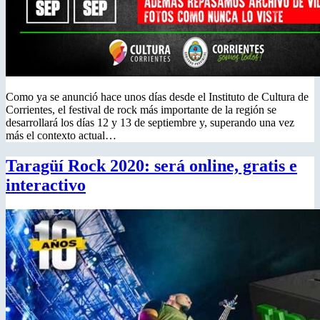
Como ya se anunció hace unos días desde el Instituto de Cultura de
Corrientes, el festival de rock más importante de la región se
desarrollará los días 12 y 13 de septiembre y, superando una vez
más el contexto actual…
Taragüí Rock 2020: será online, gratis e
interactivo