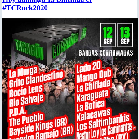
#TCRock2020