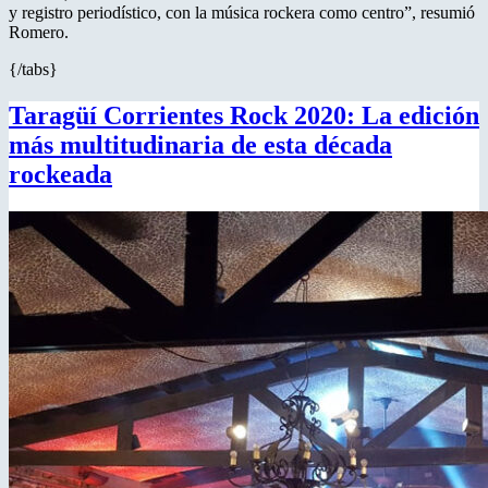
y registro periodístico, con la música rockera como centro”, resumió
Romero.
{/tabs}
Taragüí Corrientes Rock 2020: La edición
más multitudinaria de esta década
rockeada