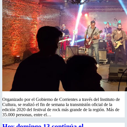
Organizado por el Gobierno de Corrientes a través del Instituto de
Cultura, se realizó el fin de semana la transmisión oficial de la
edición 2020 del festival de rock más grande de la región. Más de
35.000 personas, entre el…
Hoy domingo 13 continúa el