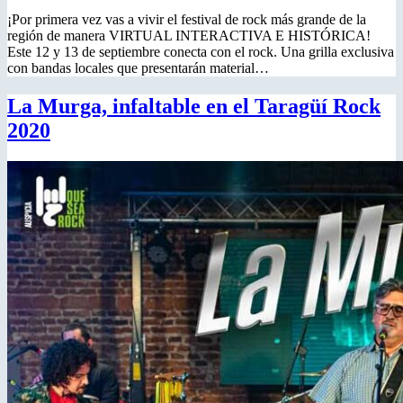
¡Por primera vez vas a vivir el festival de rock más grande de la
región de manera VIRTUAL INTERACTIVA E HISTÓRICA!
Este 12 y 13 de septiembre conecta con el rock. Una grilla exclusiva
con bandas locales que presentarán material…
La Murga, infaltable en el Taragüí Rock
2020