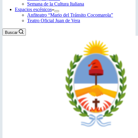
Semana de la Cultura Italiana
Espacios escénicos
Anfiteatro “Mario del Tránsito Cocomarola”
Teatro Oficial Juan de Vera
Buscar