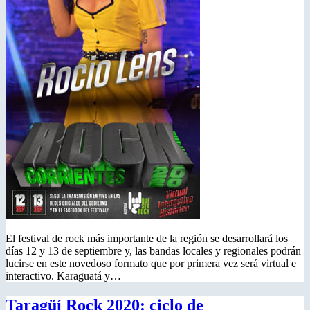
El festival de rock más importante de la región se desarrollará los
días 12 y 13 de septiembre y, las bandas locales y regionales podrán
lucirse en este novedoso formato que por primera vez será virtual e
interactivo. Karaguatá y…
Taragüí Rock 2020: ciclo de