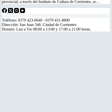
provincial, a través del Instituto de Cultura de Corrientes, se…
Teléfono: 0379 423-0640 - 0379 431-8800
Dirección: San Juan 546. Ciudad de Corrientes.
Horario: Lun a Vie 08:00 a 13:00 y 17:00 a 21:00 horas.