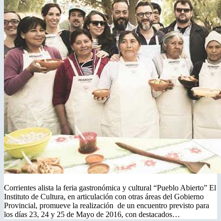
Corrientes alista la feria gastronómica y cultural “Pueblo Abierto” El
Instituto de Cultura, en articulación con otras áreas del Gobierno
Provincial, promueve la realización de un encuentro previsto para
los días 23, 24 y 25 de Mayo de 2016, con destacados…