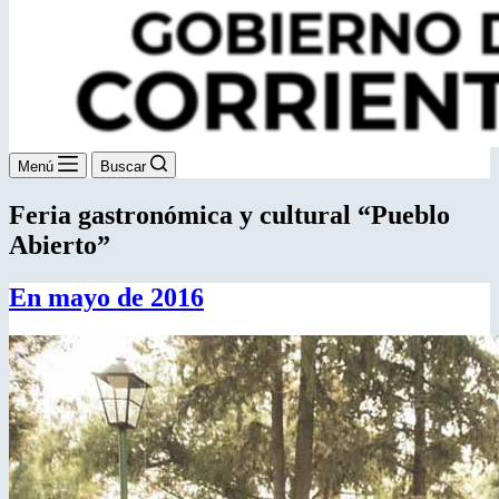
Menú
Buscar
Feria gastronómica y cultural “Pueblo
Abierto”
En mayo de 2016