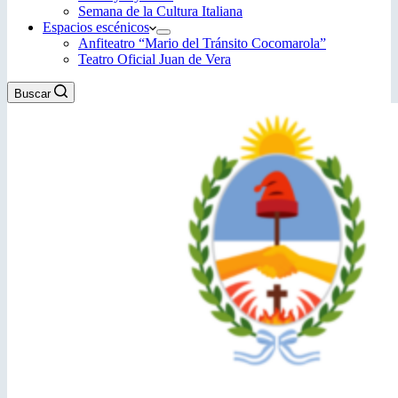
Semana de la Cultura Italiana
Espacios escénicos
Anfiteatro “Mario del Tránsito Cocomarola”
Teatro Oficial Juan de Vera
Buscar