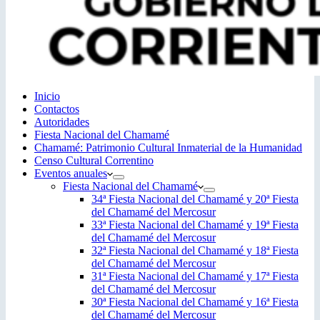
Inicio
Contactos
Autoridades
Fiesta Nacional del Chamamé
Chamamé: Patrimonio Cultural Inmaterial de la Humanidad
Censo Cultural Correntino
Eventos anuales
Fiesta Nacional del Chamamé
34ª Fiesta Nacional del Chamamé y 20ª Fiesta
del Chamamé del Mercosur
33ª Fiesta Nacional del Chamamé y 19ª Fiesta
del Chamamé del Mercosur
32ª Fiesta Nacional del Chamamé y 18ª Fiesta
del Chamamé del Mercosur
31ª Fiesta Nacional del Chamamé y 17ª Fiesta
del Chamamé del Mercosur
30ª Fiesta Nacional del Chamamé y 16ª Fiesta
del Chamamé del Mercosur