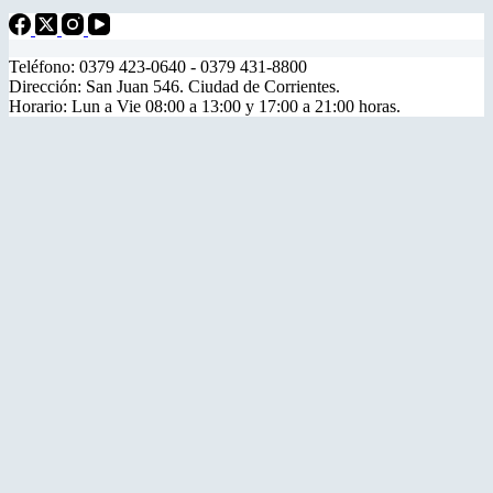
Teléfono: 0379 423-0640 - 0379 431-8800
Dirección: San Juan 546. Ciudad de Corrientes.
Horario: Lun a Vie 08:00 a 13:00 y 17:00 a 21:00 horas.