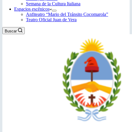
Semana de la Cultura Italiana
Espacios escénicos
Anfiteatro “Mario del Tránsito Cocomarola”
Teatro Oficial Juan de Vera
Buscar