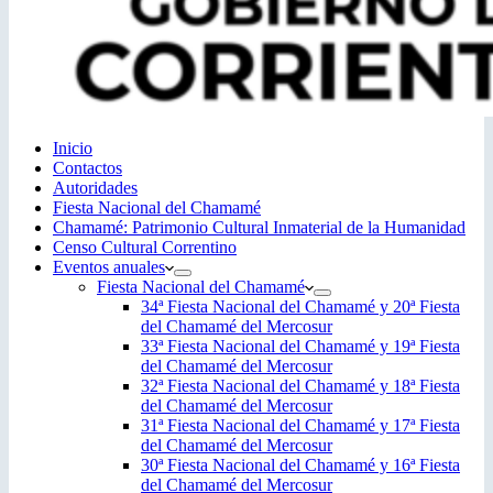
Inicio
Contactos
Autoridades
Fiesta Nacional del Chamamé
Chamamé: Patrimonio Cultural Inmaterial de la Humanidad
Censo Cultural Correntino
Eventos anuales
Fiesta Nacional del Chamamé
34ª Fiesta Nacional del Chamamé y 20ª Fiesta
del Chamamé del Mercosur
33ª Fiesta Nacional del Chamamé y 19ª Fiesta
del Chamamé del Mercosur
32ª Fiesta Nacional del Chamamé y 18ª Fiesta
del Chamamé del Mercosur
31ª Fiesta Nacional del Chamamé y 17ª Fiesta
del Chamamé del Mercosur
30ª Fiesta Nacional del Chamamé y 16ª Fiesta
del Chamamé del Mercosur