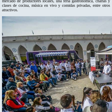
mercado de productores locales, una feria gastronómica, charlas y
clases de cocina, música en vivo y comidas privadas, entre otros
atractivos.