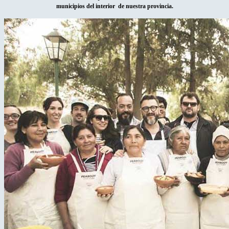
municipios del interior de nuestra provincia.