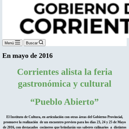
Menú
Buscar
En mayo de 2016
Corrientes alista la feria
gastronómica y cultural
“Pueblo Abierto”
El Instituto de Cultura, en articulación con otras áreas del Gobierno Provincial,
promueve la realización de un encuentro previsto para los días 23, 24 y 25 de Mayo
de 2016, con destacados cocineros que brindarán sus saberes culinarios a distintos