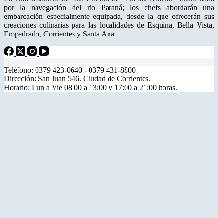
por la navegación del río Paraná; los chefs abordarán una
embarcación especialmente equipada, desde la que ofrecerán sus
creaciones culinarias para las localidades de Esquina, Bella Vista,
Empedrado, Corrientes y Santa Ana.
Teléfono: 0379 423-0640 - 0379 431-8800
Dirección: San Juan 546. Ciudad de Corrientes.
Horario: Lun a Vie 08:00 a 13:00 y 17:00 a 21:00 horas.