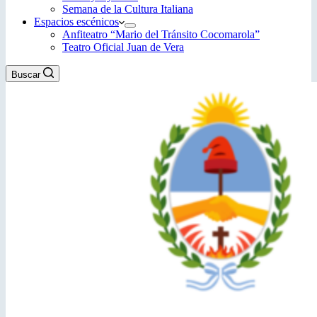
Semana de la Cultura Italiana
Espacios escénicos
Anfiteatro “Mario del Tránsito Cocomarola”
Teatro Oficial Juan de Vera
Buscar