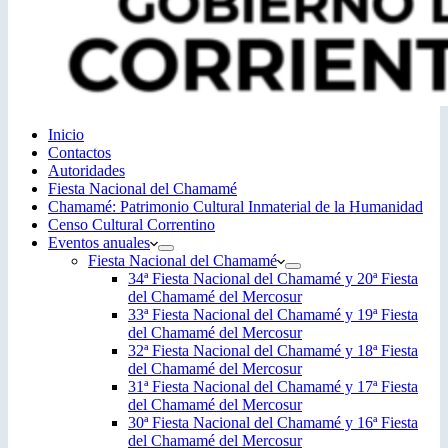
Inicio
Contactos
Autoridades
Fiesta Nacional del Chamamé
Chamamé: Patrimonio Cultural Inmaterial de la Humanidad
Censo Cultural Correntino
Eventos anuales
Fiesta Nacional del Chamamé
34ª Fiesta Nacional del Chamamé y 20ª Fiesta
del Chamamé del Mercosur
33ª Fiesta Nacional del Chamamé y 19ª Fiesta
del Chamamé del Mercosur
32ª Fiesta Nacional del Chamamé y 18ª Fiesta
del Chamamé del Mercosur
31ª Fiesta Nacional del Chamamé y 17ª Fiesta
del Chamamé del Mercosur
30ª Fiesta Nacional del Chamamé y 16ª Fiesta
del Chamamé del Mercosur