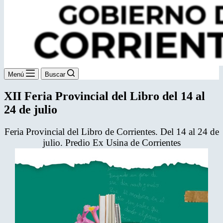
Menú
Buscar
XII Feria Provincial del Libro del 14 al
24 de julio
Feria Provincial del Libro de Corrientes. Del 14 al 24 de
julio. Predio Ex Usina de Corrientes