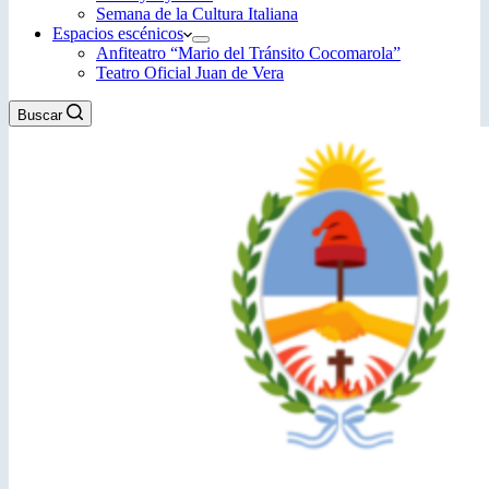
Semana de la Cultura Italiana
Espacios escénicos
Anfiteatro “Mario del Tránsito Cocomarola”
Teatro Oficial Juan de Vera
Buscar