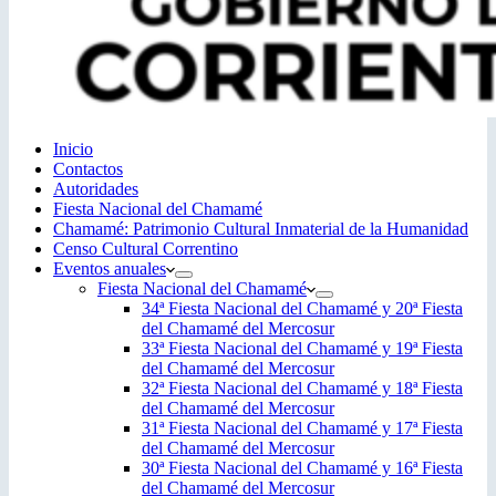
Inicio
Contactos
Autoridades
Fiesta Nacional del Chamamé
Chamamé: Patrimonio Cultural Inmaterial de la Humanidad
Censo Cultural Correntino
Eventos anuales
Fiesta Nacional del Chamamé
34ª Fiesta Nacional del Chamamé y 20ª Fiesta
del Chamamé del Mercosur
33ª Fiesta Nacional del Chamamé y 19ª Fiesta
del Chamamé del Mercosur
32ª Fiesta Nacional del Chamamé y 18ª Fiesta
del Chamamé del Mercosur
31ª Fiesta Nacional del Chamamé y 17ª Fiesta
del Chamamé del Mercosur
30ª Fiesta Nacional del Chamamé y 16ª Fiesta
del Chamamé del Mercosur