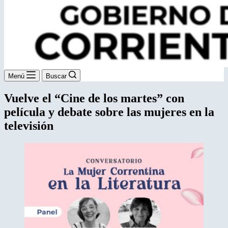
Menú
Buscar
Vuelve el “Cine de los martes” con
película y debate sobre las mujeres en la
televisión