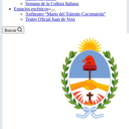
Semana de la Cultura Italiana
Espacios escénicos
Anfiteatro “Mario del Tránsito Cocomarola”
Teatro Oficial Juan de Vera
Buscar