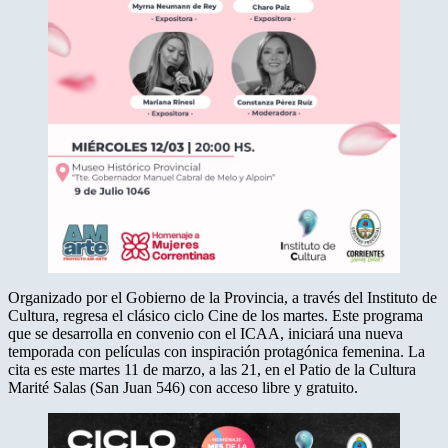
Organizado por el Gobierno de la Provincia, a través del Instituto de
Cultura, regresa el clásico ciclo Cine de los martes. Este programa
que se desarrolla en convenio con el ICAA, iniciará una nueva
temporada con películas con inspiración protagónica femenina. La
cita es este martes 11 de marzo, a las 21, en el Patio de la Cultura
Marité Salas (San Juan 546) con acceso libre y gratuito.