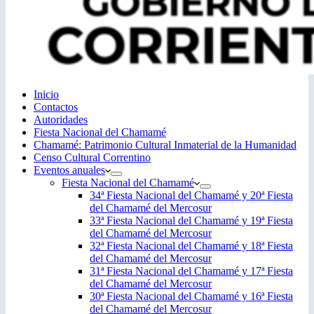
Inicio
Contactos
Autoridades
Fiesta Nacional del Chamamé
Chamamé: Patrimonio Cultural Inmaterial de la Humanidad
Censo Cultural Correntino
Eventos anuales
Fiesta Nacional del Chamamé
34ª Fiesta Nacional del Chamamé y 20ª Fiesta
del Chamamé del Mercosur
33ª Fiesta Nacional del Chamamé y 19ª Fiesta
del Chamamé del Mercosur
32ª Fiesta Nacional del Chamamé y 18ª Fiesta
del Chamamé del Mercosur
31ª Fiesta Nacional del Chamamé y 17ª Fiesta
del Chamamé del Mercosur
30ª Fiesta Nacional del Chamamé y 16ª Fiesta
del Chamamé del Mercosur