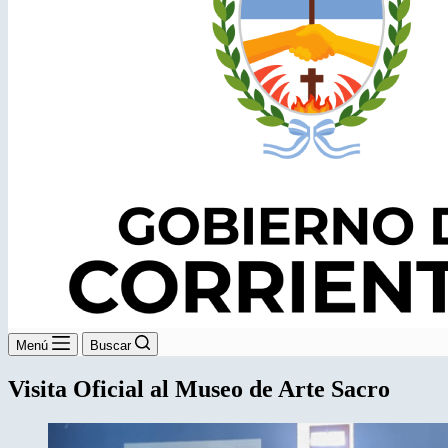
Menú
Buscar
Visita Oficial al Museo de Arte Sacro