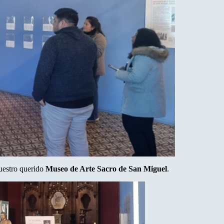
uestro querido
Museo de Arte Sacro de San Miguel
.